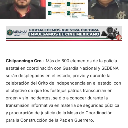
Chilpancingo Gro.-
Más de 600 elementos de la policía
estatal en coordinación con Guardia Nacional y SEDENA
serán desplegados en el estado, previo y durante la
celebración del Grito de Independencia en el estado, con
el objetivo de que los festejos patrios transcurran en
orden y sin incidentes, se dio a conocer durante la
transmisión informativa en materia de seguridad pública
y procuración de justicia de la Mesa de Coordinación
para la Construcción de la Paz en Guerrero.