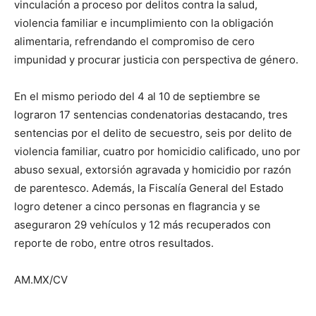
vinculación a proceso por delitos contra la salud,
violencia familiar e incumplimiento con la obligación
alimentaria, refrendando el compromiso de cero
impunidad y procurar justicia con perspectiva de género.
En el mismo periodo del 4 al 10 de septiembre se
lograron 17 sentencias condenatorias destacando, tres
sentencias por el delito de secuestro, seis por delito de
violencia familiar, cuatro por homicidio calificado, uno por
abuso sexual, extorsión agravada y homicidio por razón
de parentesco. Además, la Fiscalía General del Estado
logro detener a cinco personas en flagrancia y se
aseguraron 29 vehículos y 12 más recuperados con
reporte de robo, entre otros resultados.
AM.MX/CV