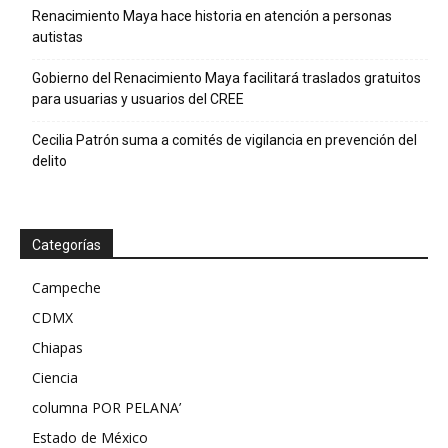
Renacimiento Maya hace historia en atención a personas
autistas
Gobierno del Renacimiento Maya facilitará traslados gratuitos
para usuarias y usuarios del CREE
Cecilia Patrón suma a comités de vigilancia en prevención del
delito
Categorías
Campeche
CDMX
Chiapas
Ciencia
columna POR PELANA’
Estado de México