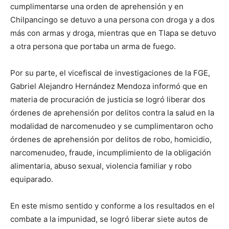
cumplimentarse una orden de aprehensión y en
Chilpancingo se detuvo a una persona con droga y a dos
más con armas y droga, mientras que en Tlapa se detuvo
a otra persona que portaba un arma de fuego.
Por su parte, el vicefiscal de investigaciones de la FGE,
Gabriel Alejandro Hernández Mendoza informó que en
materia de procuración de justicia se logró liberar dos
órdenes de aprehensión por delitos contra la salud en la
modalidad de narcomenudeo y se cumplimentaron ocho
órdenes de aprehensión por delitos de robo, homicidio,
narcomenudeo, fraude, incumplimiento de la obligación
alimentaria, abuso sexual, violencia familiar y robo
equiparado.
En este mismo sentido y conforme a los resultados en el
combate a la impunidad, se logró liberar siete autos de