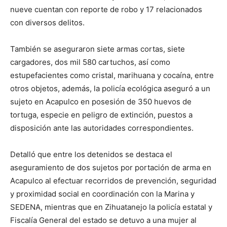
nueve cuentan con reporte de robo y 17 relacionados
con diversos delitos.
También se aseguraron siete armas cortas, siete
cargadores, dos mil 580 cartuchos, así como
estupefacientes como cristal, marihuana y cocaína, entre
otros objetos, además, la policía ecológica aseguró a un
sujeto en Acapulco en posesión de 350 huevos de
tortuga, especie en peligro de extinción, puestos a
disposición ante las autoridades correspondientes.
Detalló que entre los detenidos se destaca el
aseguramiento de dos sujetos por portación de arma en
Acapulco al efectuar recorridos de prevención, seguridad
y proximidad social en coordinación con la Marina y
SEDENA, mientras que en Zihuatanejo la policía estatal y
Fiscalía General del estado se detuvo a una mujer al