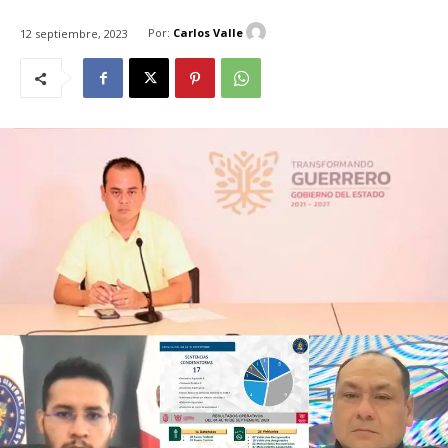
Por:
Carlos Valle
12 septiembre, 2023