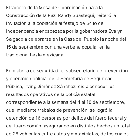
El vocero de la Mesa de Coordinación para la
Construcción de la Paz, Randy Suástegui, reiteró la
invitación a la población al festejo de Grito de
Independencia encabezada por la gobernadora Evelyn
Salgado a celebrarse en la Casa del Pueblo la noche del
15 de septiembre con una verbena popular en la
tradicional fiesta mexicana.
En materia de seguridad, el subsecretario de prevención
y operación policial de la Secretaria de Seguridad
Pública, Irving Jiménez Sánchez, dio a conocer los
resultados operativos de la policía estatal
correspondiente a la semana del 4 al 10 de septiembre,
que, mediante trabajos de prevención, se logró la
detención de 16 personas por delitos del fuero federal y
del fuero común, asegurando en distintos hechos un total
de 26 vehículos entre autos y motocicletas, de los cuales