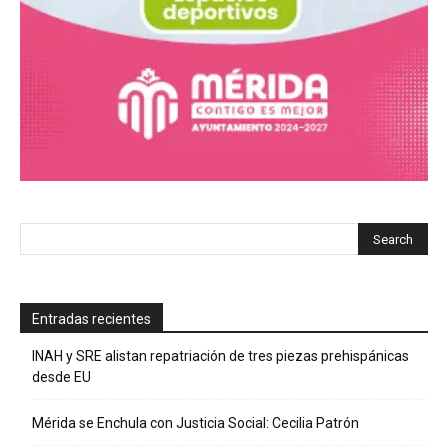
Entradas recientes
INAH y SRE alistan repatriación de tres piezas prehispánicas
desde EU
Mérida se Enchula con Justicia Social: Cecilia Patrón