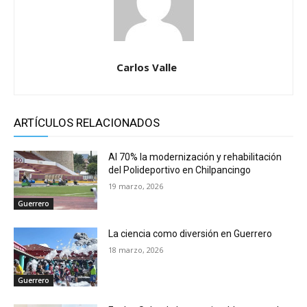
Carlos Valle
ARTÍCULOS RELACIONADOS
Al 70% la modernización y rehabilitación
del Polideportivo en Chilpancingo
19 marzo, 2026
Guerrero
La ciencia como diversión en Guerrero
18 marzo, 2026
Guerrero