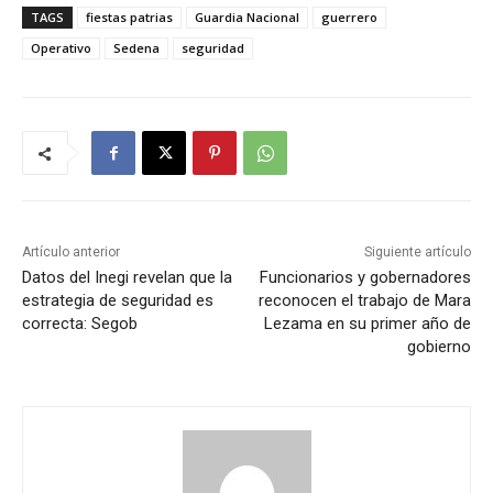
TAGS
fiestas patrias
Guardia Nacional
guerrero
Operativo
Sedena
seguridad
Artículo anterior
Siguiente artículo
Datos del Inegi revelan que la
Funcionarios y gobernadores
estrategia de seguridad es
reconocen el trabajo de Mara
correcta: Segob
Lezama en su primer año de
gobierno