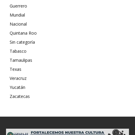
Guerrero
Mundial
Nacional
Quintana Roo
Sin categoría
Tabasco
Tamaulipas
Texas
Veracruz
Yucatán
Zacatecas