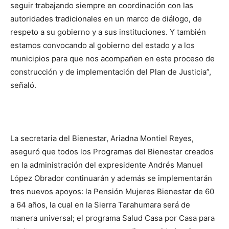
seguir trabajando siempre en coordinación con las
autoridades tradicionales en un marco de diálogo, de
respeto a su gobierno y a sus instituciones. Y también
estamos convocando al gobierno del estado y a los
municipios para que nos acompañen en este proceso de
construcción y de implementación del Plan de Justicia”,
señaló.
La secretaria del Bienestar, Ariadna Montiel Reyes,
aseguró que todos los Programas del Bienestar creados
en la administración del expresidente Andrés Manuel
López Obrador continuarán y además se implementarán
tres nuevos apoyos: la Pensión Mujeres Bienestar de 60
a 64 años, la cual en la Sierra Tarahumara será de
manera universal; el programa Salud Casa por Casa para