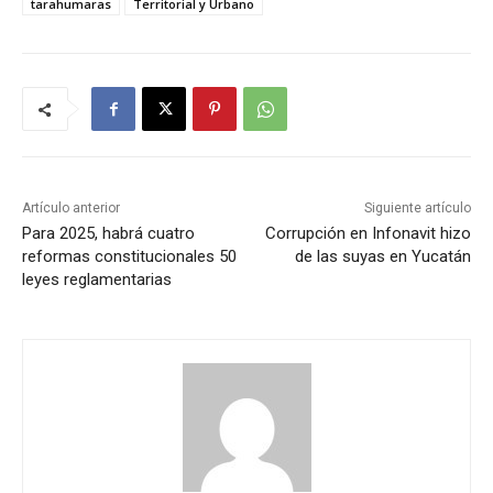
tarahumaras
Territorial y Urbano
Artículo anterior
Siguiente artículo
Para 2025, habrá cuatro
Corrupción en Infonavit hizo
reformas constitucionales 50
de las suyas en Yucatán
leyes reglamentarias