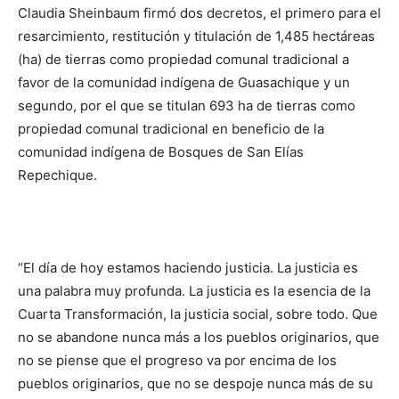
Claudia Sheinbaum firmó dos decretos, el primero para el
resarcimiento, restitución y titulación de 1,485 hectáreas
(ha) de tierras como propiedad comunal tradicional a
favor de la comunidad indígena de Guasachique y un
segundo, por el que se titulan 693 ha de tierras como
propiedad comunal tradicional en beneficio de la
comunidad indígena de Bosques de San Elías
Repechique.
“El día de hoy estamos haciendo justicia. La justicia es
una palabra muy profunda. La justicia es la esencia de la
Cuarta Transformación, la justicia social, sobre todo. Que
no se abandone nunca más a los pueblos originarios, que
no se piense que el progreso va por encima de los
pueblos originarios, que no se despoje nunca más de su