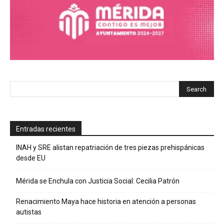
Entradas recientes
INAH y SRE alistan repatriación de tres piezas prehispánicas
desde EU
Mérida se Enchula con Justicia Social: Cecilia Patrón
Renacimiento Maya hace historia en atención a personas
autistas