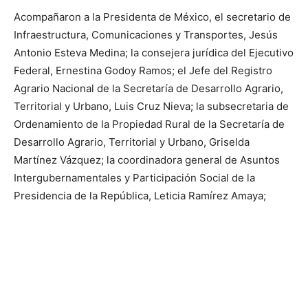
Acompañaron a la Presidenta de México, el secretario de
Infraestructura, Comunicaciones y Transportes, Jesús
Antonio Esteva Medina; la consejera jurídica del Ejecutivo
Federal, Ernestina Godoy Ramos; el Jefe del Registro
Agrario Nacional de la Secretaría de Desarrollo Agrario,
Territorial y Urbano, Luis Cruz Nieva; la subsecretaria de
Ordenamiento de la Propiedad Rural de la Secretaría de
Desarrollo Agrario, Territorial y Urbano, Griselda
Martínez Vázquez; la coordinadora general de Asuntos
Intergubernamentales y Participación Social de la
Presidencia de la República, Leticia Ramírez Amaya;