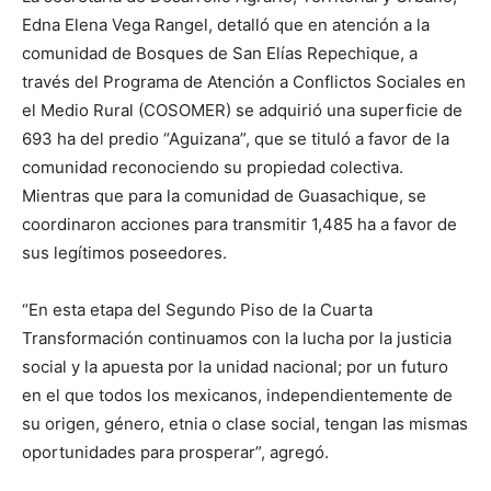
Edna Elena Vega Rangel, detalló que en atención a la
comunidad de Bosques de San Elías Repechique, a
través del Programa de Atención a Conflictos Sociales en
el Medio Rural (COSOMER) se adquirió una superficie de
693 ha del predio “Aguizana”, que se tituló a favor de la
comunidad reconociendo su propiedad colectiva.
Mientras que para la comunidad de Guasachique, se
coordinaron acciones para transmitir 1,485 ha a favor de
sus legítimos poseedores.
“En esta etapa del Segundo Piso de la Cuarta
Transformación continuamos con la lucha por la justicia
social y la apuesta por la unidad nacional; por un futuro
en el que todos los mexicanos, independientemente de
su origen, género, etnia o clase social, tengan las mismas
oportunidades para prosperar”, agregó.