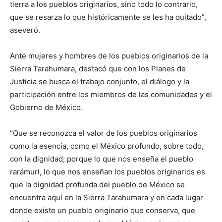
tierra a los pueblos originarios, sino todo lo contrario,
que se resarza lo que históricamente se les ha quitado”,
aseveró.
Ante mujeres y hombres de los pueblos originarios de la
Sierra Tarahumara, destacó que con los Planes de
Justicia se busca el trabajo conjunto, el diálogo y la
participación entre los miembros de las comunidades y el
Gobierno de México.
“Que se reconozca el valor de los pueblos originarios
como la esencia, como el México profundo, sobre todo,
con la dignidad; porque lo que nos enseña el pueblo
rarámuri, lo que nos enseñan los pueblos originarios es
que la dignidad profunda del pueblo de México se
encuentra aquí en la Sierra Tarahumara y en cada lugar
donde existe un pueblo originario que conserva, que