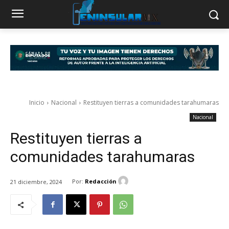
Inicio
Nacional
Restituyen tierras a comunidades tarahumaras
Nacional
Restituyen tierras a
comunidades tarahumaras
Por:
Redacción
21 diciembre, 2024