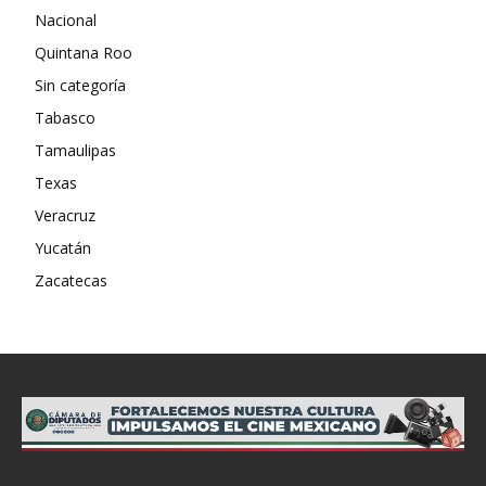
Nacional
Quintana Roo
Sin categoría
Tabasco
Tamaulipas
Texas
Veracruz
Yucatán
Zacatecas