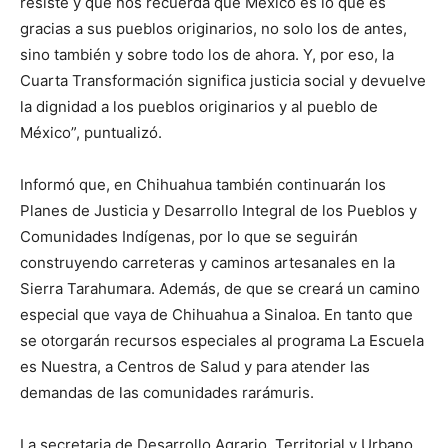
resiste y que nos recuerda que México es lo que es
gracias a sus pueblos originarios, no solo los de antes,
sino también y sobre todo los de ahora. Y, por eso, la
Cuarta Transformación significa justicia social y devuelve
la dignidad a los pueblos originarios y al pueblo de
México”, puntualizó.
Informó que, en Chihuahua también continuarán los
Planes de Justicia y Desarrollo Integral de los Pueblos y
Comunidades Indígenas, por lo que se seguirán
construyendo carreteras y caminos artesanales en la
Sierra Tarahumara. Además, de que se creará un camino
especial que vaya de Chihuahua a Sinaloa. En tanto que
se otorgarán recursos especiales al programa La Escuela
es Nuestra, a Centros de Salud y para atender las
demandas de las comunidades rarámuris.
La secretaria de Desarrollo Agrario, Territorial y Urbano,