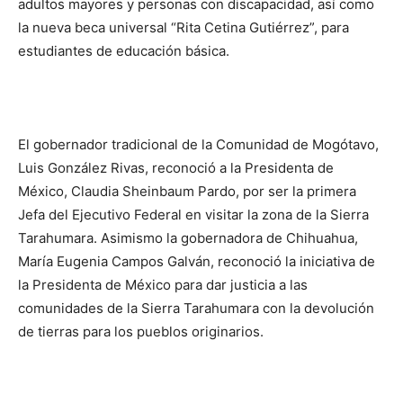
adultos mayores y personas con discapacidad, así como
la nueva beca universal “Rita Cetina Gutiérrez”, para
estudiantes de educación básica.
El gobernador tradicional de la Comunidad de Mogótavo,
Luis González Rivas, reconoció a la Presidenta de
México, Claudia Sheinbaum Pardo, por ser la primera
Jefa del Ejecutivo Federal en visitar la zona de la Sierra
Tarahumara. Asimismo la gobernadora de Chihuahua,
María Eugenia Campos Galván, reconoció la iniciativa de
la Presidenta de México para dar justicia a las
comunidades de la Sierra Tarahumara con la devolución
de tierras para los pueblos originarios.