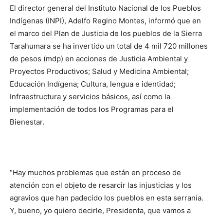
El director general del Instituto Nacional de los Pueblos
Indígenas (INPI), Adelfo Regino Montes, informó que en
el marco del Plan de Justicia de los pueblos de la Sierra
Tarahumara se ha invertido un total de 4 mil 720 millones
de pesos (mdp) en acciones de Justicia Ambiental y
Proyectos Productivos; Salud y Medicina Ambiental;
Educación Indígena; Cultura, lengua e identidad;
Infraestructura y servicios básicos, así como la
implementación de todos los Programas para el
Bienestar.
“Hay muchos problemas que están en proceso de
atención con el objeto de resarcir las injusticias y los
agravios que han padecido los pueblos en esta serranía.
Y, bueno, yo quiero decirle, Presidenta, que vamos a