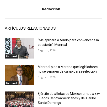
Redacción
ARTÍCULOS RELACIONADOS
“Me aplicaré a fondo para convencer a la
oposición”: Monreal
5 agosto, 2026
Nacional
Monreal pide a Morena que legisladores
no se separen de cargo para reelección
3 agosto, 2026
Nacional
Ejército de atletas de México rumbo a xxv
Juegos Centroamericanos y del Caribe
Santo Domingo