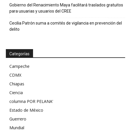
Gobierno del Renacimiento Maya facilitará traslados gratuitos
para usuarias y usuarios del CREE
Cecilia Patrón suma a comités de vigilancia en prevención del
delito
Categorías
Campeche
CDMX
Chiapas
Ciencia
columna POR PELANA’
Estado de México
Guerrero
Mundial