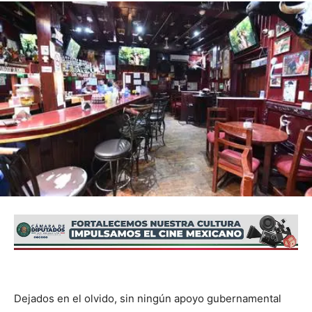
Dejados en el olvido, sin ningún apoyo gubernamental