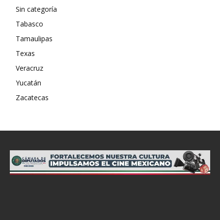
Sin categoría
Tabasco
Tamaulipas
Texas
Veracruz
Yucatán
Zacatecas