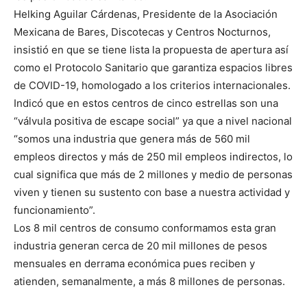
Helking Aguilar Cárdenas, Presidente de la Asociación
Mexicana de Bares, Discotecas y Centros Nocturnos,
insistió en que se tiene lista la propuesta de apertura así
como el Protocolo Sanitario que garantiza espacios libres
de COVID-19, homologado a los criterios internacionales.
Indicó que en estos centros de cinco estrellas son una
“válvula positiva de escape social” ya que a nivel nacional
“somos una industria que genera más de 560 mil
empleos directos y más de 250 mil empleos indirectos, lo
cual significa que más de 2 millones y medio de personas
viven y tienen su sustento con base a nuestra actividad y
funcionamiento”.
Los 8 mil centros de consumo conformamos esta gran
industria generan cerca de 20 mil millones de pesos
mensuales en derrama económica pues reciben y
atienden, semanalmente, a más 8 millones de personas.