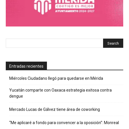
Entradas recientes
Miércoles Ciudadano llegó para quedarse en Mérida
Yucatán comparte con Oaxaca estrategia exitosa contra
dengue
Mercado Lucas de Gálvez tiene área de coworking
“Me aplicaré a fondo para convencer a la oposición”: Monreal