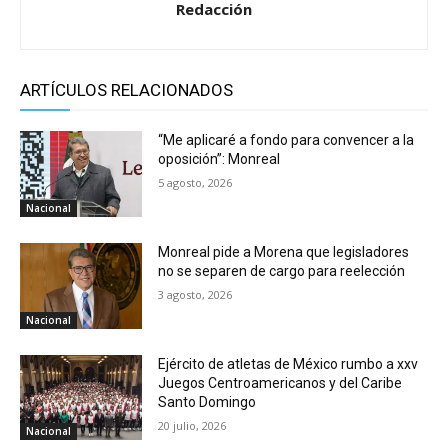
Redacción
ARTÍCULOS RELACIONADOS
“Me aplicaré a fondo para convencer a la
oposición”: Monreal
5 agosto, 2026
Nacional
Monreal pide a Morena que legisladores
no se separen de cargo para reelección
3 agosto, 2026
Nacional
Ejército de atletas de México rumbo a xxv
Juegos Centroamericanos y del Caribe
Santo Domingo
20 julio, 2026
Nacional