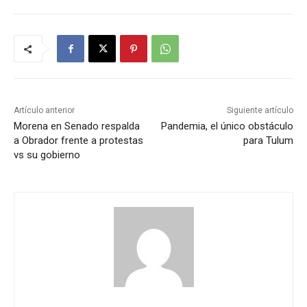
Artículo anterior
Siguiente artículo
Morena en Senado respalda
Pandemia, el único obstáculo
a Obrador frente a protestas
para Tulum
vs su gobierno