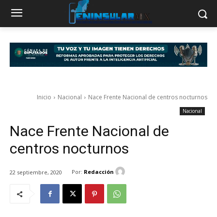
Inicio
Nacional
Nace Frente Nacional de centros nocturnos
Nacional
Nace Frente Nacional de
centros nocturnos
Por:
Redacción
22 septiembre, 2020