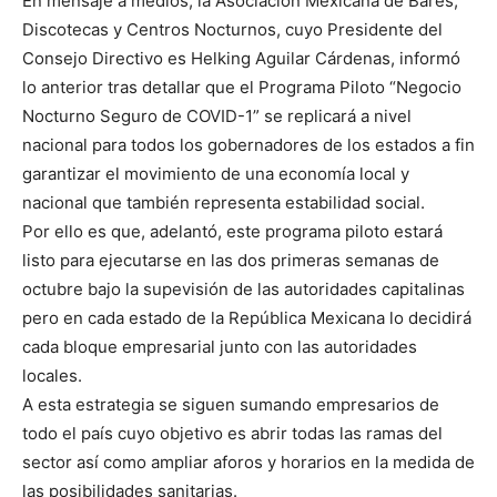
En mensaje a medios, la Asociación Mexicana de Bares,
Discotecas y Centros Nocturnos, cuyo Presidente del
Consejo Directivo es Helking Aguilar Cárdenas, informó
lo anterior tras detallar que el Programa Piloto “Negocio
Nocturno Seguro de COVID-1” se replicará a nivel
nacional para todos los gobernadores de los estados a fin
garantizar el movimiento de una economía local y
nacional que también representa estabilidad social.
Por ello es que, adelantó, este programa piloto estará
listo para ejecutarse en las dos primeras semanas de
octubre bajo la supevisión de las autoridades capitalinas
pero en cada estado de la República Mexicana lo decidirá
cada bloque empresarial junto con las autoridades
locales.
A esta estrategia se siguen sumando empresarios de
todo el país cuyo objetivo es abrir todas las ramas del
sector así como ampliar aforos y horarios en la medida de
las posibilidades sanitarias.