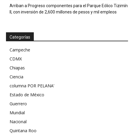
Arriban a Progreso componentes para el Parque Eólico Tizimín
II, con inversión de 2,600 millones de pesos y mil empleos
Categorías
Campeche
CDMX
Chiapas
Ciencia
columna POR PELANA’
Estado de México
Guerrero
Mundial
Nacional
Quintana Roo