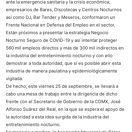
ante la emergencia sanitaria y la crisis económica,
empresarios de Bares, Discotecas y Centros Nocturnos
así como DJ, Bar Tender y Meseros, conformaron un
Frente Nacional en Defensa del Empleo en el sector.
Están próximos a presentar la estrategia Negocio
Nocturno Seguro de COVID-19 y así intentar proteger
560 mil empleos directos y más de 300 mil indirectos en
la industria del entretenimiento nocturno y con ello
demostrar a toda autoridad, que sí es posible abrir esta
industria de manera paulatina y epidemiológicamente
vigilada.
De hecho, este viernes 25 de septiembre, se llevará a
cabo una mesa de trabajo entre la dirigencia de dicho
frente con el Secretario de Gobierno de la CDMX, José
Alfonso Suárez del Real, en la que se espera el apoyo de
la autoridad a esta idea surgida de la industria del
entretenimiento nocturno.