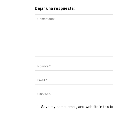
Dejar una respuesta:
Comentario:
Save my name, email, and website in this b