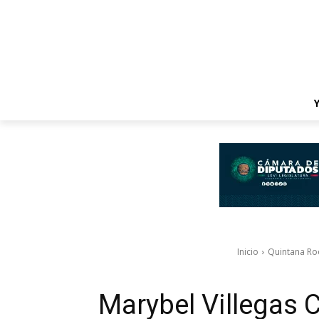
Inicio
Quintana Ro
Marybel Villegas C