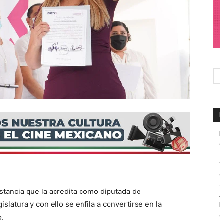
stancia que la acredita como diputada de
slatura y con ello se enfila a convertirse en la
o.