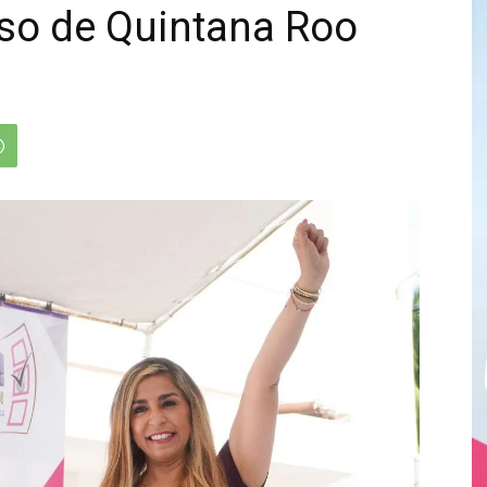
reso de Quintana Roo