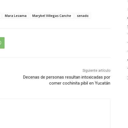
Mara Lezama
Marybel Villegas Canche
senado
Siguiente artículo
Decenas de personas resultan intoxicadas por
comer cochinita pibil en Yucatán