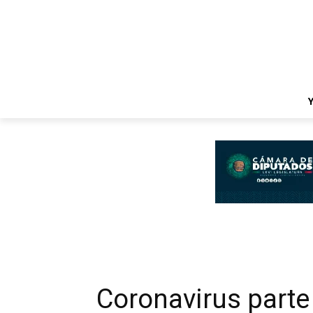
Coronavirus parte