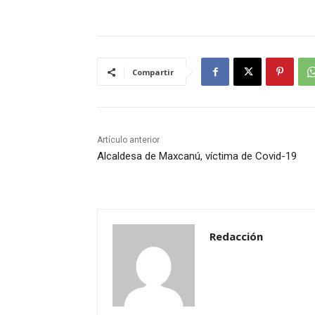
Compartir
Artículo anterior
Alcaldesa de Maxcanú, víctima de Covid-19
Redacción