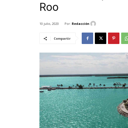
Roo
Por:
Redacción
10 julio, 2020
Compartir