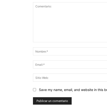
Comentario:
Save my name, email, and website in this b