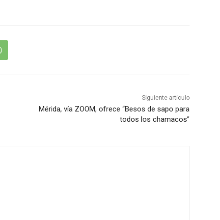
Siguiente artículo
Mérida, vía ZOOM, ofrece “Besos de sapo para
todos los chamacos”