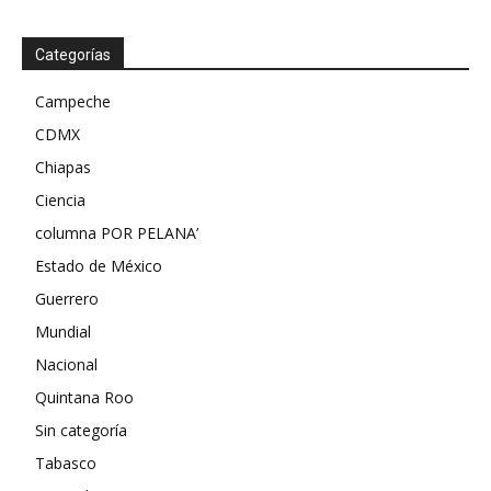
Categorías
Campeche
CDMX
Chiapas
Ciencia
columna POR PELANA’
Estado de México
Guerrero
Mundial
Nacional
Quintana Roo
Sin categoría
Tabasco