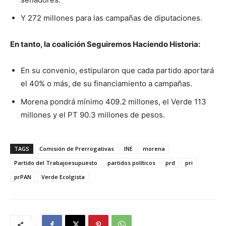
Y 272 millones para las campañas de diputaciones.
En tanto, la coalición Seguiremos Haciendo Historia:
En su convenio, estipularon que cada partido aportará
el 40% o más, de su financiamiento a campañas.
Morena pondrá mínimo 409.2 millones, el Verde 113
millones y el PT 90.3 millones de pesos.
TAGS
Comisión de Prerrogativas
INE
morena
Partido del Trabajoesupuesto
partidos políticos
prd
pri
prPAN
Verde Ecolgista