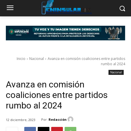
Inicio
Nacional
Avanza en comisión coaliciones entre partidos
rumbo al 2024
Nacional
Avanza en comisión
coaliciones entre partidos
rumbo al 2024
Por:
Redacción
12 diciembre, 2023