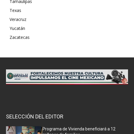
Tamaulipas
Texas
Veracruz
Yucatán
Zacatecas
SELECCIÓN DEL EDITOR
Programa de Vivienda beneficiará a 12