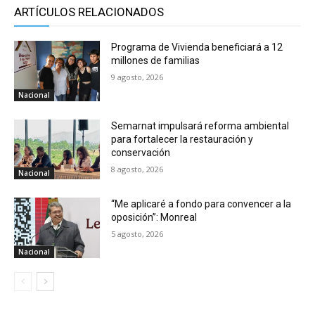
ARTÍCULOS RELACIONADOS
Programa de Vivienda beneficiará a 12
millones de familias
9 agosto, 2026
Nacional
Semarnat impulsará reforma ambiental
para fortalecer la restauración y
conservación
8 agosto, 2026
Nacional
“Me aplicaré a fondo para convencer a la
oposición”: Monreal
5 agosto, 2026
Nacional