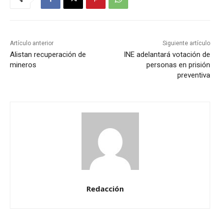
Artículo anterior
Siguiente artículo
Alistan recuperación de
INE adelantará votación de
mineros
personas en prisión
preventiva
Redacción