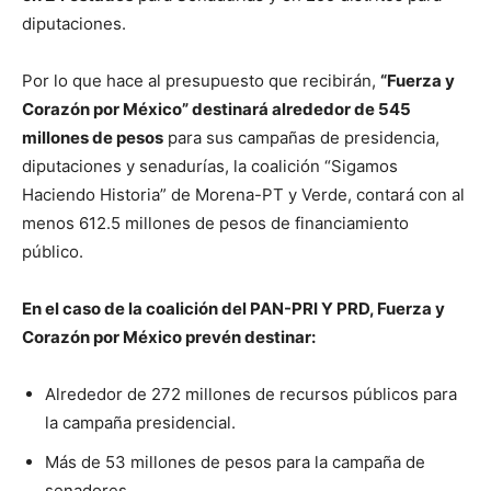
diputaciones.
Por lo que hace al presupuesto que recibirán,
“Fuerza y
Corazón por México” destinará alrededor de 545
millones de pesos
para sus campañas de presidencia,
diputaciones y senadurías, la coalición “Sigamos
Haciendo Historia” de Morena-PT y Verde, contará con al
menos 612.5 millones de pesos de financiamiento
público.
En el caso de la coalición del PAN-PRI Y PRD, Fuerza y
Corazón por México prevén destinar:
Alrededor de 272 millones de recursos públicos para
la campaña presidencial.
Más de 53 millones de pesos para la campaña de
senadores.