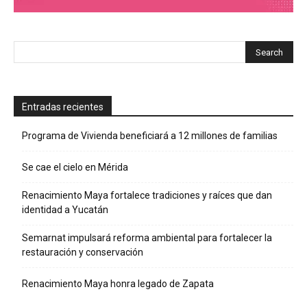
Entradas recientes
Programa de Vivienda beneficiará a 12 millones de familias
Se cae el cielo en Mérida
Renacimiento Maya fortalece tradiciones y raíces que dan
identidad a Yucatán
Semarnat impulsará reforma ambiental para fortalecer la
restauración y conservación
Renacimiento Maya honra legado de Zapata