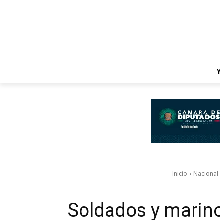
Inicio
Nacional
Soldados y marino