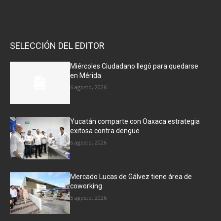
SELECCIÓN DEL EDITOR
Miércoles Ciudadano llegó para quedarse
en Mérida
6 agosto, 2026
Yucatán comparte con Oaxaca estrategia
exitosa contra dengue
6 agosto, 2026
Mercado Lucas de Gálvez tiene área de
coworking
5 agosto, 2026