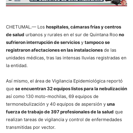
CHETUMAL.— Los
hospitales, cámaras frías y centros
de salud
urbanos y rurales en el sur de Quintana Roo
no
sufrieron interrupción de servicios
y
tampoco se
registraron afectaciones en las instalaciones
de las
unidades médicas, tras las intensas lluvias registradas en
la entidad.
Así mismo, el área de Vigilancia Epidemiológica reportó
que
se encuentran 32 equipos listos para la nebulización
así como 130 moto-mochilas, 69 equipos de
termonebulización y 40 equipos de aspersión y
una
fuerza de trabajo de 397 profesionales de la salud
que
realizan tareas de vigilancia y control de enfermedades
transmitidas por vector.