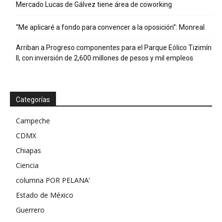
Mercado Lucas de Gálvez tiene área de coworking
“Me aplicaré a fondo para convencer a la oposición”: Monreal
Arriban a Progreso componentes para el Parque Eólico Tizimín
II, con inversión de 2,600 millones de pesos y mil empleos
Categorías
Campeche
CDMX
Chiapas
Ciencia
columna POR PELANA’
Estado de México
Guerrero