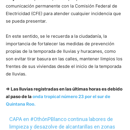
comunicación permanente con la Comisión Federal de
Electricidad (CFE) para atender cualquier incidencia que
se pueda presentar.
En este sentido, se le recuerda a la ciudadanía, la
importancia de fortalecer las medidas de prevención
propias de la temporada de lluvias y huracanes, como
son evitar tirar basura en las calles, mantener limpios los
frentes de sus viviendas desde el inicio de la temporada
de lluvias.
⇒ Las lluvias registradas en las últimas horas es debido
al paso de la
onda tropical número 23 por el sur de
Quintana Roo.
CAPA en
#OthónPBlanco
continua labores de
limpieza y desazolve de alcantarillas en zonas