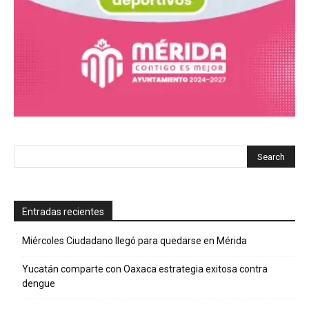
Entradas recientes
Miércoles Ciudadano llegó para quedarse en Mérida
Yucatán comparte con Oaxaca estrategia exitosa contra
dengue