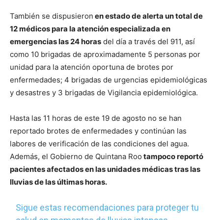
También se dispusieron
en estado de alerta un total de
12 médicos para la atención especializada en
emergencias las 24 horas
del día a través del 911, así
como 10 brigadas de aproximadamente 5 personas por
unidad para la atención oportuna de brotes por
enfermedades; 4 brigadas de urgencias epidemiológicas
y desastres y 3 brigadas de Vigilancia epidemiológica.
Hasta las 11 horas de este 19 de agosto no se han
reportado brotes de enfermedades y continúan las
labores de verificación de las condiciones del agua.
Además, el Gobierno de Quintana Roo
tampoco reportó
pacientes afectados en las unidades médicas tras las
lluvias de las últimas horas.
Sigue estas recomendaciones para proteger tu