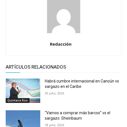
Redacción
ARTÍCULOS RELACIONADOS
Habrá cumbre internacional en Cancún vs
sargazo en el Caribe
30 julio, 2026
Quintana Roo
“Vamos a comprar más barcos” vs el
sargazo: Sheinbaum
18 julio, 2026