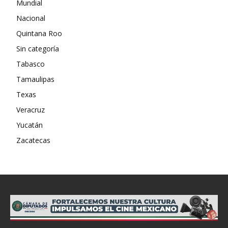
Mundial
Nacional
Quintana Roo
Sin categoría
Tabasco
Tamaulipas
Texas
Veracruz
Yucatán
Zacatecas