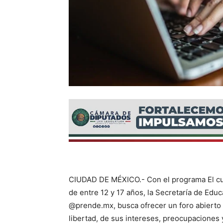
CIUDAD DE MÉXICO.- Con el programa El cua
de entre 12 y 17 años, la Secretaría de Educ
@prende.mx, busca ofrecer un foro abierto 
libertad, de sus intereses, preocupaciones