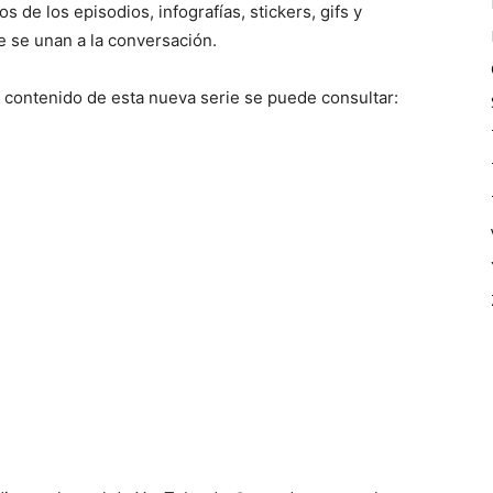
de los episodios, infografías, stickers, gifs y
ue se unan a la conversación.
 contenido de esta nueva serie se puede consultar: