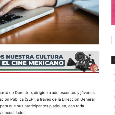
rto de Demetrio, dirigido a adolescentes y jóvenes
ación Pública (SEP), a través de la Dirección General
para que sus participantes platiquen, con toda
 y necesidades.