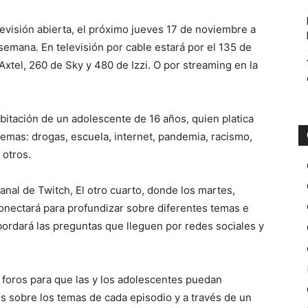
levisión abierta, el próximo jueves 17 de noviembre a
semana. En televisión por cable estará por el 135 de
Axtel, 260 de Sky y 480 de Izzi. O por streaming en la
abitación de un adolescente de 16 años, quien platica
temas: drogas, escuela, internet, pandemia, racismo,
 otros.
anal de Twitch, El otro cuarto, donde los martes,
onectará para profundizar sobre diferentes temas e
bordará las preguntas que lleguen por redes sociales y
foros para que las y los adolescentes puedan
s sobre los temas de cada episodio y a través de un