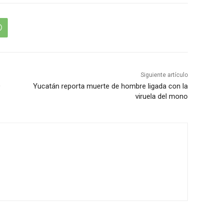
Siguiente artículo
O
Yucatán reporta muerte de hombre ligada con la
viruela del mono