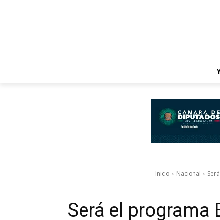
Inicio
Nacional
Será
Será el programa 