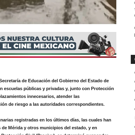
a Secretaría de Educación del Gobierno del Estado de
n escuelas públicas y privadas y, junto con Protección
plazamientos innecesarios, atender las
ión de riesgo a las autoridades correspondientes.
inarias registradas en los últimos días, las cuales han
 de Mérida y otros municipios del estado, y en