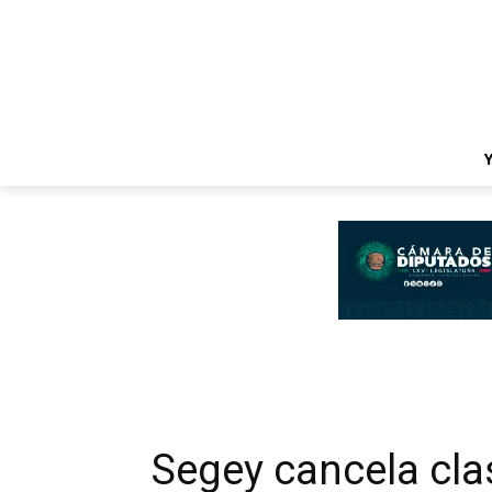
Segey cancela cla