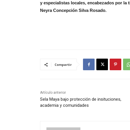
y especialistas locales, encabezados por la t
Neyra Concepción Silva Rosado.
Compartir
Artículo anterior
Sela Maya bajo protección de insituciones,
academia y comunidades