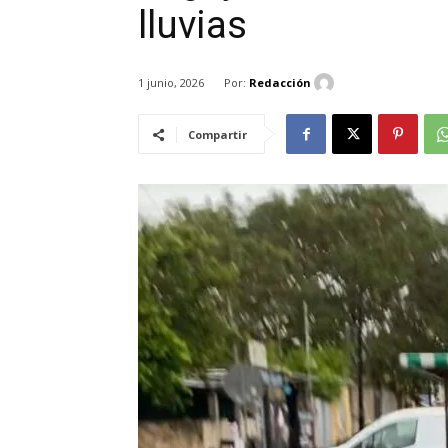
lluvias
Por:
Redacción
1 junio, 2026
Compartir