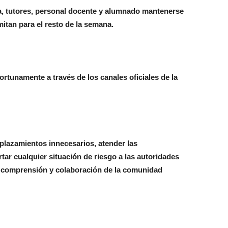
ia, tutores, personal docente y alumnado mantenerse
mitan para el resto de la semana.
rtunamente a través de los canales oficiales de la
plazamientos innecesarios, atender las
ar cualquier situación de riesgo a las autoridades
a comprensión y colaboración de la comunidad