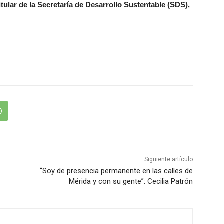
itular de la Secretaría de Desarrollo Sustentable (SDS),
Siguiente artículo
“Soy de presencia permanente en las calles de
Mérida y con su gente”: Cecilia Patrón