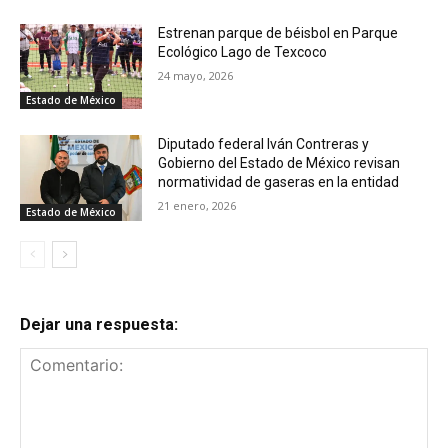
Estrenan parque de béisbol en Parque
Ecológico Lago de Texcoco
24 mayo, 2026
Estado de México
Diputado federal Iván Contreras y
Gobierno del Estado de México revisan
normatividad de gaseras en la entidad
21 enero, 2026
Estado de México
Dejar una respuesta: