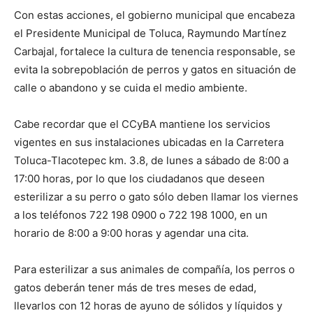
Con estas acciones, el gobierno municipal que encabeza
el Presidente Municipal de Toluca, Raymundo Martínez
Carbajal, fortalece la cultura de tenencia responsable, se
evita la sobrepoblación de perros y gatos en situación de
calle o abandono y se cuida el medio ambiente.
Cabe recordar que el CCyBA mantiene los servicios
vigentes en sus instalaciones ubicadas en la Carretera
Toluca-Tlacotepec km. 3.8, de lunes a sábado de 8:00 a
17:00 horas, por lo que los ciudadanos que deseen
esterilizar a su perro o gato sólo deben llamar los viernes
a los teléfonos 722 198 0900 o 722 198 1000, en un
horario de 8:00 a 9:00 horas y agendar una cita.
Para esterilizar a sus animales de compañía, los perros o
gatos deberán tener más de tres meses de edad,
llevarlos con 12 horas de ayuno de sólidos y líquidos y