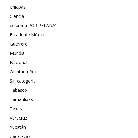
Chiapas
Ciencia
columna POR PELANA’
Estado de México
Guerrero
Mundial
Nacional
Quintana Roo
Sin categoría
Tabasco
Tamaulipas
Texas
Veracruz
Yucatán
Zacatecas