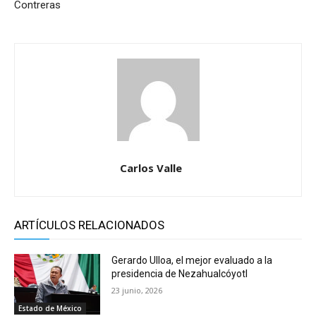
Contreras
Carlos Valle
ARTÍCULOS RELACIONADOS
Gerardo Ulloa, el mejor evaluado a la
presidencia de Nezahualcóyotl
23 junio, 2026
Estado de México