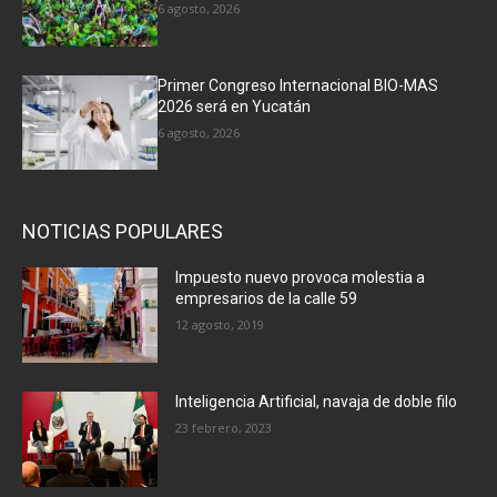
6 agosto, 2026
Primer Congreso Internacional BIO-MAS
2026 será en Yucatán
6 agosto, 2026
NOTICIAS POPULARES
Impuesto nuevo provoca molestia a
empresarios de la calle 59
12 agosto, 2019
Inteligencia Artificial, navaja de doble filo
23 febrero, 2023