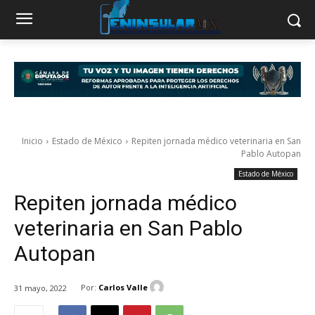
Inicio
Estado de México
Repiten jornada médico veterinaria en San
Pablo Autopan
Estado de México
Repiten jornada médico
veterinaria en San Pablo
Autopan
Por:
Carlos Valle
31 mayo, 2022