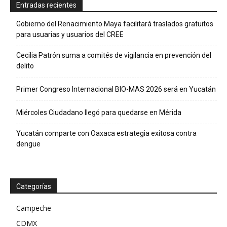
Entradas recientes
Gobierno del Renacimiento Maya facilitará traslados gratuitos
para usuarias y usuarios del CREE
Cecilia Patrón suma a comités de vigilancia en prevención del
delito
Primer Congreso Internacional BIO-MAS 2026 será en Yucatán
Miércoles Ciudadano llegó para quedarse en Mérida
Yucatán comparte con Oaxaca estrategia exitosa contra
dengue
Categorías
Campeche
CDMX