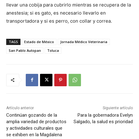
llevar una cobija para cubrirlo mientras se recupera de la
anestesia; si es gato, es necesario llevarlo en
transportadora y si es perro, con collar y correa.
TAGS
Estado de México
Jornada Médico Veterinaria
San Pablo Autopan
Toluca
Artículo anterior
Siguiente artículo
Continúan gozando de la
Para la gobernadora Evelyn
amplia variedad de productos
Salgado, la salud es prioridad
y actividades culturales que
se exhiben en la Magdalena