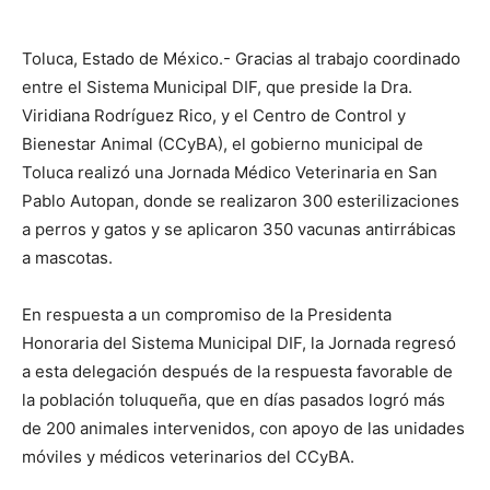
Toluca, Estado de México.- Gracias al trabajo coordinado
entre el Sistema Municipal DIF, que preside la Dra.
Viridiana Rodríguez Rico, y el Centro de Control y
Bienestar Animal (CCyBA), el gobierno municipal de
Toluca realizó una Jornada Médico Veterinaria en San
Pablo Autopan, donde se realizaron 300 esterilizaciones
a perros y gatos y se aplicaron 350 vacunas antirrábicas
a mascotas.
En respuesta a un compromiso de la Presidenta
Honoraria del Sistema Municipal DIF, la Jornada regresó
a esta delegación después de la respuesta favorable de
la población toluqueña, que en días pasados logró más
de 200 animales intervenidos, con apoyo de las unidades
móviles y médicos veterinarios del CCyBA.