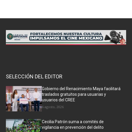
SELECCIÓN DEL EDITOR
Gobierno del Renacimiento Maya facilitará
traslados gratuitos para usuarias y
usuarios del CREE
6 agosto, 2026
Cecilia Patrón suma a comités de
vigilancia en prevención del delito