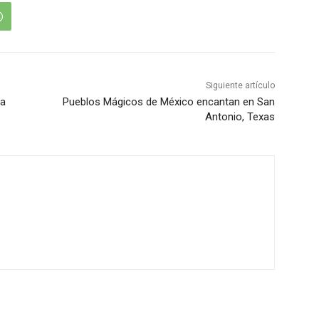
Siguiente artículo
za
Pueblos Mágicos de México encantan en San
Antonio, Texas