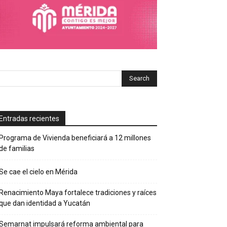
Entradas recientes
Programa de Vivienda beneficiará a 12 millones
de familias
Se cae el cielo en Mérida
Renacimiento Maya fortalece tradiciones y raíces
que dan identidad a Yucatán
Semarnat impulsará reforma ambiental para