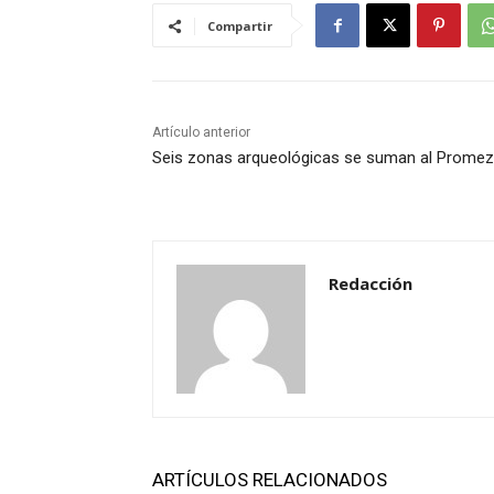
Compartir
Artículo anterior
Seis zonas arqueológicas se suman al Prome
Redacción
ARTÍCULOS RELACIONADOS