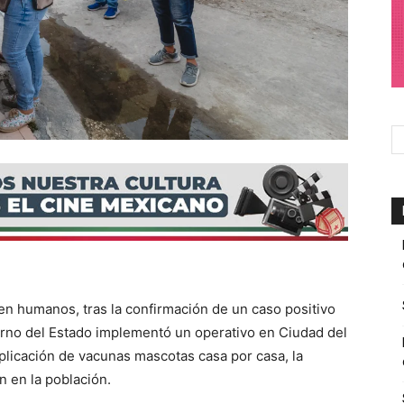
 en humanos, tras la confirmación de un caso positivo
ierno del Estado implementó un operativo en Ciudad del
aplicación de vacunas mascotas casa por casa, la
n en la población.