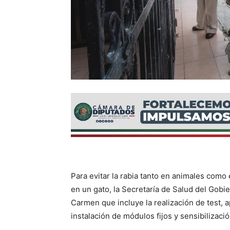
Para evitar la rabia tanto en animales como
en un gato, la Secretaría de Salud del Gob
Carmen que incluye la realización de test, 
instalación de módulos fijos y sensibilizació