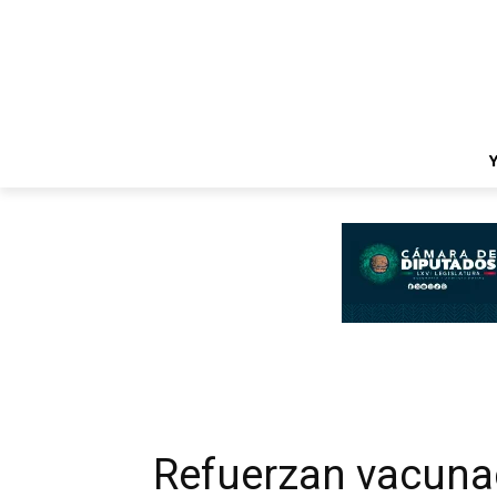
Refuerzan vacunac