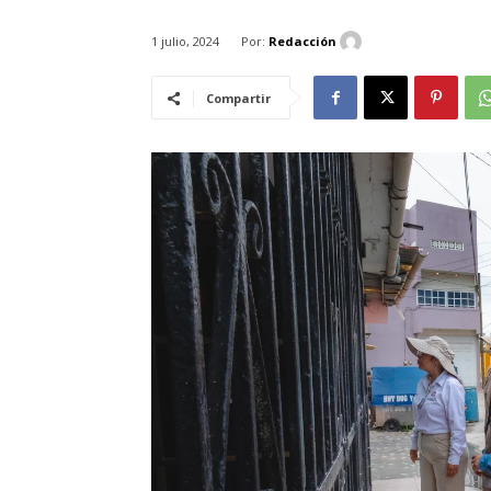
Por:
Redacción
1 julio, 2024
Compartir