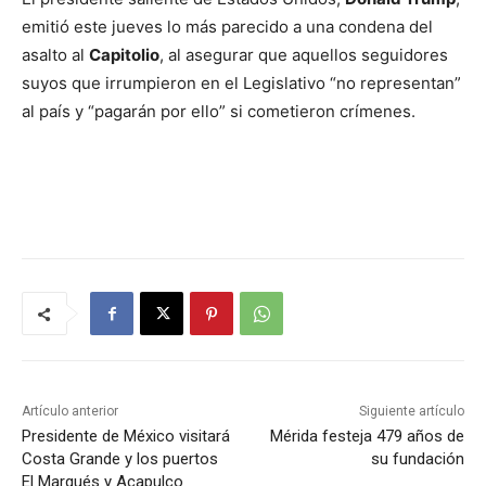
emitió este jueves lo más parecido a una condena del
asalto al
Capitolio
, al asegurar que aquellos seguidores
suyos que irrumpieron en el Legislativo “no representan”
al país y “pagarán por ello” si cometieron crímenes.
Artículo anterior
Siguiente artículo
Presidente de México visitará
Mérida festeja 479 años de
Costa Grande y los puertos
su fundación
El Marqués y Acapulco