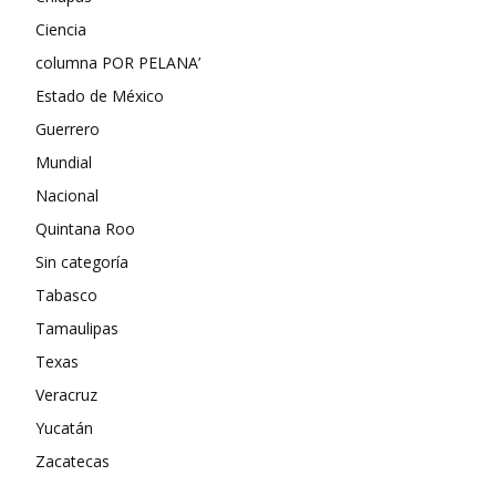
Ciencia
columna POR PELANA’
Estado de México
Guerrero
Mundial
Nacional
Quintana Roo
Sin categoría
Tabasco
Tamaulipas
Texas
Veracruz
Yucatán
Zacatecas