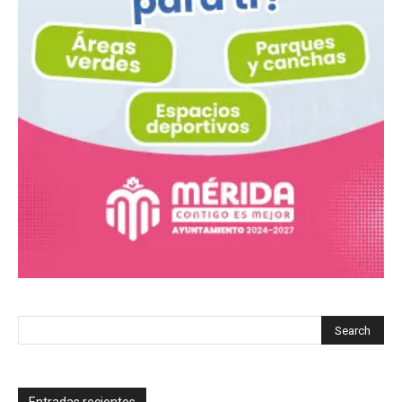
Entradas recientes