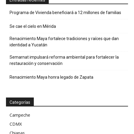
Programa de Vivienda beneficiará a 12 millones de familias
Se cae el cielo en Mérida
Renacimiento Maya fortalece tradiciones y raíces que dan
identidad a Yucatán
Semarnat impulsará reforma ambiental para fortalecer la
restauración y conservación
Renacimiento Maya honra legado de Zapata
Categorías
Campeche
CDMX
Chiapas