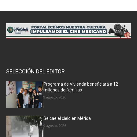
SELECCIÓN DEL EDITOR
Programa de Vivienda beneficiará a 12
millones de familias
9 agosto, 2026
Se cae el cielo en Mérida
9 agosto, 2026