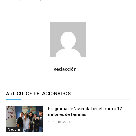
Redacción
ARTÍCULOS RELACIONADOS
Programa de Vivienda beneficiará a 12
millones de familias
9 agosto, 2026
Nacional