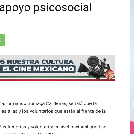
 apoyo psicosocial
ana, Fernando
Suinaga Cárdenas, señaló que la
es a las y los voluntarios que están al frente de la
voluntarias y voluntarios a nivel nacional que han