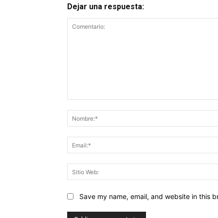
Dejar una respuesta:
Comentario:
Save my name, email, and website in this b