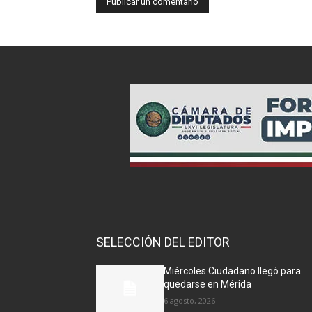
SELECCIÓN DEL EDITOR
Miércoles Ciudadano llegó para
quedarse en Mérida
6 agosto, 2026