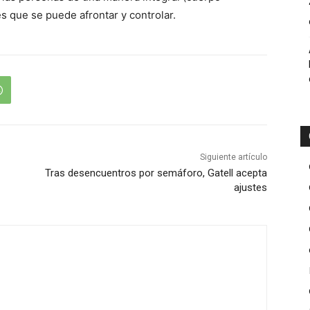
es que se puede afrontar y controlar.
Siguiente artículo
Tras desencuentros por semáforo, Gatell acepta
ajustes