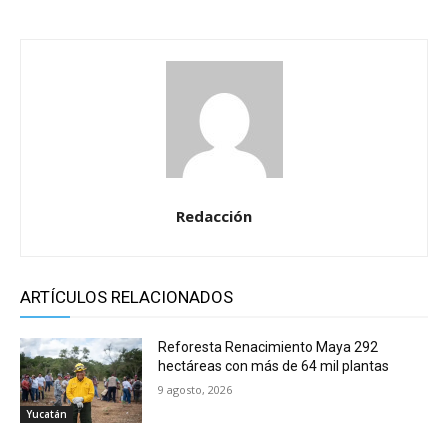
Redacción
ARTÍCULOS RELACIONADOS
Reforesta Renacimiento Maya 292
hectáreas con más de 64 mil plantas
9 agosto, 2026
Yucatán