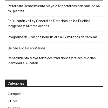
Reforesta Renacimiento Maya 292 hectáreas con más de 64
mil plantas
En Yucatán va Ley General de Derechos de los Pueblos
Indígenas y Afromexicanos
Programa de Vivienda beneficiará a 12 millones de familias
Se cae el cielo en Mérida
Renacimiento Maya fortalece tradiciones y raíces que dan
identidad a Yucatán
Categorías
Campeche
CDMX