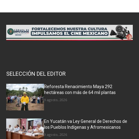
SELECCIÓN DEL EDITOR
Reforesta Renacimiento Maya 292
hectáreas con más de 64 mil plantas
9 agosto, 2026
En Yucatán va Ley General de Derechos de
los Pueblos Indígenas y Afromexicanos
9 agosto, 2026