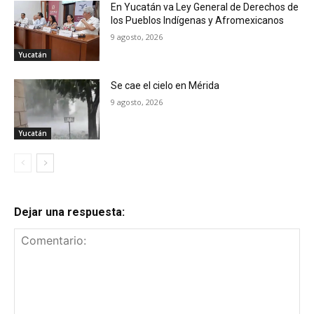
En Yucatán va Ley General de Derechos de
los Pueblos Indígenas y Afromexicanos
9 agosto, 2026
Yucatán
Se cae el cielo en Mérida
9 agosto, 2026
Yucatán
Dejar una respuesta: