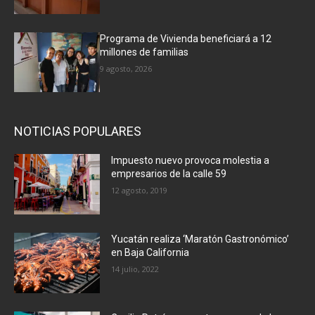
Programa de Vivienda beneficiará a 12
millones de familias
9 agosto, 2026
NOTICIAS POPULARES
Impuesto nuevo provoca molestia a
empresarios de la calle 59
12 agosto, 2019
Yucatán realiza ‘Maratón Gastronómico’
en Baja California
14 julio, 2022