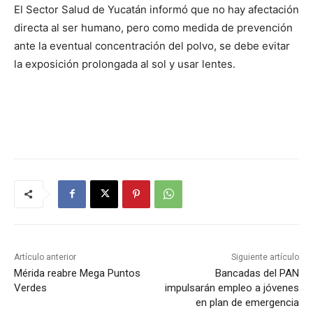
El Sector Salud de Yucatán informó que no hay afectación
directa al ser humano, pero como medida de prevención
ante la eventual concentración del polvo, se debe evitar
la exposición prolongada al sol y usar lentes.
Artículo anterior
Siguiente artículo
Mérida reabre Mega Puntos
Bancadas del PAN
Verdes
impulsarán empleo a jóvenes
en plan de emergencia