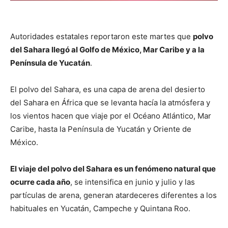
Autoridades estatales reportaron este martes que
polvo
del Sahara llegó al Golfo de México, Mar Caribe y a la
Península de Yucatán
.
El polvo del Sahara, es una capa de arena del desierto
del Sahara en África que se levanta hacía la atmósfera y
los vientos hacen que viaje por el Océano Atlántico, Mar
Caribe, hasta la Península de Yucatán y Oriente de
México.
El viaje del polvo del Sahara es un fenómeno natural que
ocurre cada año
, se intensifica en junio y julio y las
partículas de arena, generan atardeceres diferentes a los
habituales en Yucatán, Campeche y Quintana Roo.