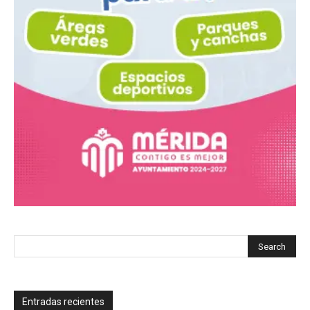
Entradas recientes