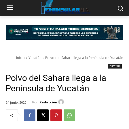
Inicio
Yucatán
Polvo del Sahara llega a la Península de Yucatán
Yucatán
Polvo del Sahara llega a la
Península de Yucatán
Por:
Redacción
24 junio, 2020