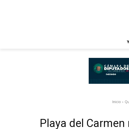
Inicio
Qu
Playa del Carmen 