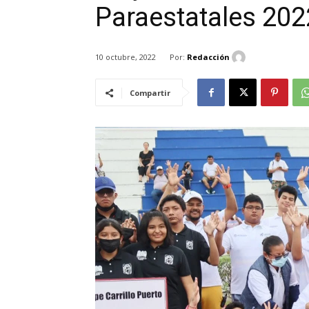
Paraestatales 202
Por:
Redacción
10 octubre, 2022
Compartir