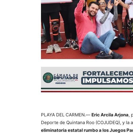
PLAYA DEL CARMEN.—
Eric Arcila Arjona
, 
Deporte de Quintana Roo (COJUDEQ), y la 
eliminatoria estatal rumbo a los Juegos 