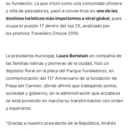
su fundación. La que inició como una comunidad chiclera
y villa de pescadores, pasó a convertirse en
uno de los
destinos turísticos más importantes a nivel global
, pues
ocupa el puesto 17 dentro del top 25, analizado por
los premios Travellers Choice 2019.
La presidenta municipal,
Laura Beristain
en compañía de
las familias nativas y pioneras de la ciudad, hizo un
depósito floral en la placa del Parque Fundadores, en
conmemoración del 117 Aniversario de la fundación de
Playa del Carmen, dónde afirmó que trabajando juntos,
sociedad y gobierno, en la administración que encabeza
se está poniendo en marcha su transformación con orden
y esperanza.
“Gracias a nuestro presidente de la República, Andrés