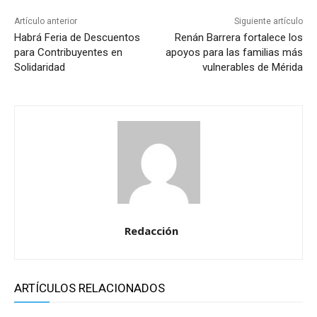
Artículo anterior
Siguiente artículo
Habrá Feria de Descuentos
Renán Barrera fortalece los
para Contribuyentes en
apoyos para las familias más
Solidaridad
vulnerables de Mérida
Redacción
ARTÍCULOS RELACIONADOS