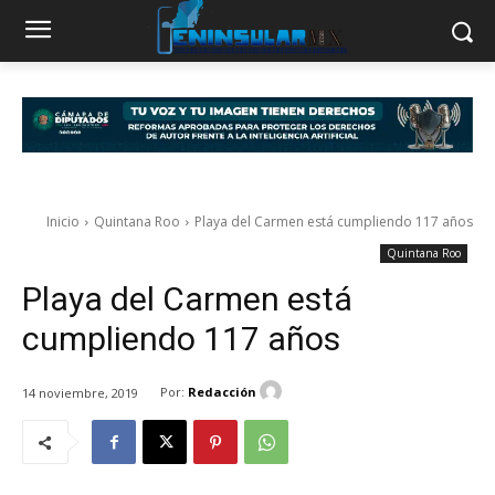
Inicio
Quintana Roo
Playa del Carmen está cumpliendo 117 años
Quintana Roo
Playa del Carmen está
cumpliendo 117 años
Por:
Redacción
14 noviembre, 2019