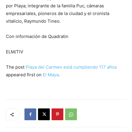
por Playa; integrante de la familia Puc, cámaras
empresariales, pioneros de la ciudad y el cronista
vitalicio, Raymundo Tineo.
Con información de Quadratin
ELM/TIV
The post
Playa del Carmen está cumpliendo 117 años
appeared first on
El Maya
.