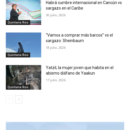
Habrá cumbre internacional en Cancún vs
sargazo en el Caribe
30 julio, 2026
Quintana Roo
“Vamos a comprar más barcos” vs el
sargazo: Sheinbaum
18 julio, 2026
Quintana Roo
Yatzil, la mujer joven que habita en el
abismo diáfano de Yaakun
17 julio, 2026
Quintana Roo