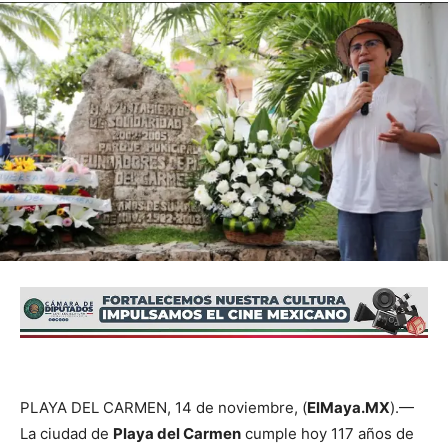
PLAYA DEL CARMEN, 14 de noviembre, (
ElMaya.MX
).—
La ciudad de
Playa del Carmen
cumple hoy 117 años de