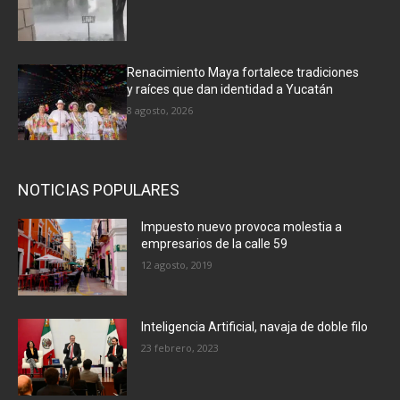
Renacimiento Maya fortalece tradiciones
y raíces que dan identidad a Yucatán
8 agosto, 2026
NOTICIAS POPULARES
Impuesto nuevo provoca molestia a
empresarios de la calle 59
12 agosto, 2019
Inteligencia Artificial, navaja de doble filo
23 febrero, 2023