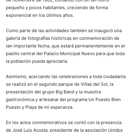
pequeño y pocos habitantes, creciendo de forma
exponencial en los últimos años.
Como parte de las actividades también se inauguró una
galería de fotografías históricas en conmemoración de
tan importante fecha, que estará permanentemente en el
pasillo central del Palacio Municipal Nuevo para que toda
la población pueda apreciarla.
Asimismo, acercando las celebraciones a toda ciudadanía
se realizó en el segundo parque de Villas del Sol, la
presentación del grupo Big Band y la muestra
gastronómica y artesanal del programa Un Puesto Bien
Puesto y Playa de mi esperanza.
En los actos conmemorativos se contó con la presencia
de José Luis Acosta, presidente de la asociación Unidos