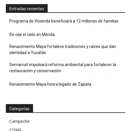
Entradas recientes
Programa de Vivienda beneficiará a 12 millones de familias
Se cae el cielo en Mérida
Renacimiento Maya fortalece tradiciones y raíces que dan
identidad a Yucatán
Semarnat impulsará reforma ambiental para fortalecer la
restauración y conservación
Renacimiento Maya honra legado de Zapata
Categorías
Campeche
CDMX