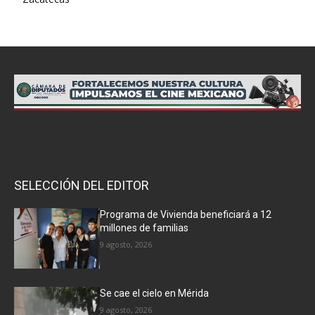
SELECCIÓN DEL EDITOR
Programa de Vivienda beneficiará a 12
millones de familias
9 agosto, 2026
Se cae el cielo en Mérida
9 agosto, 2026