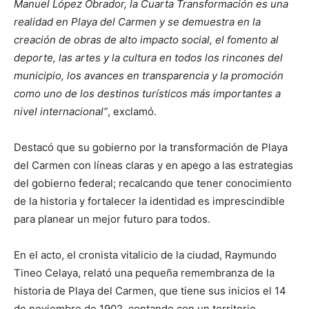
Manuel López Obrador, la Cuarta Transformación es una
realidad en Playa del Carmen y se demuestra en la
creación de obras de alto impacto social, el fomento al
deporte, las artes y la cultura en todos los rincones del
municipio, los avances en transparencia y la promoción
como uno de los destinos turísticos más importantes a
nivel internacional”
, exclamó.
Destacó que su gobierno por la transformación de Playa
del Carmen con líneas claras y en apego a las estrategias
del gobierno federal; recalcando que tener conocimiento
de la historia y fortalecer la identidad es imprescindible
para planear un mejor futuro para todos.
En el acto, el cronista vitalicio de la ciudad, Raymundo
Tineo Celaya, relató una pequeña remembranza de la
historia de Playa del Carmen, que tiene sus inicios el 14
de noviembre de 1902, contando con un territorio