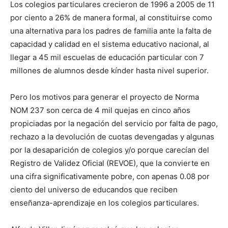
Los colegios particulares crecieron de 1996 a 2005 de 11
por ciento a 26% de manera formal, al constituirse como
una alternativa para los padres de familia ante la falta de
capacidad y calidad en el sistema educativo nacional, al
llegar a 45 mil escuelas de educación particular con 7
millones de alumnos desde kínder hasta nivel superior.
Pero los motivos para generar el proyecto de Norma
NOM 237 son cerca de 4 mil quejas en cinco años
propiciadas por la negación del servicio por falta de pago,
rechazo a la devolución de cuotas devengadas y algunas
por la desaparición de colegios y/o porque carecían del
Registro de Validez Oficial (REVOE), que la convierte en
una cifra significativamente pobre, con apenas 0.08 por
ciento del universo de educandos que reciben
enseñanza-aprendizaje en los colegios particulares.