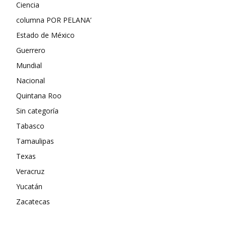
Ciencia
columna POR PELANA’
Estado de México
Guerrero
Mundial
Nacional
Quintana Roo
Sin categoría
Tabasco
Tamaulipas
Texas
Veracruz
Yucatán
Zacatecas