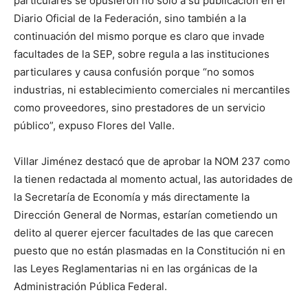
particulares se opusieron no sólo a su publicación en el
Diario Oficial de la Federación, sino también a la
continuación del mismo porque es claro que invade
facultades de la SEP, sobre regula a las instituciones
particulares y causa confusión porque “no somos
industrias, ni establecimiento comerciales ni mercantiles
como proveedores, sino prestadores de un servicio
público”, expuso Flores del Valle.
Villar Jiménez destacó que de aprobar la NOM 237 como
la tienen redactada al momento actual, las autoridades de
la Secretaría de Economía y más directamente la
Dirección General de Normas, estarían cometiendo un
delito al querer ejercer facultades de las que carecen
puesto que no están plasmadas en la Constitución ni en
las Leyes Reglamentarias ni en las orgánicas de la
Administración Pública Federal.