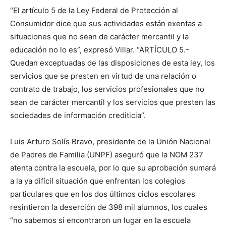
“El artículo 5 de la Ley Federal de Protección al
Consumidor dice que sus actividades están exentas a
situaciones que no sean de carácter mercantil y la
educación no lo es”, expresó Villar. “ARTÍCULO 5.-
Quedan exceptuadas de las disposiciones de esta ley, los
servicios que se presten en virtud de una relación o
contrato de trabajo, los servicios profesionales que no
sean de carácter mercantil y los servicios que presten las
sociedades de información crediticia”.
Luis Arturo Solís Bravo, presidente de la Unión Nacional
de Padres de Familia (UNPF) aseguró que la NOM 237
atenta contra la escuela, por lo que su aprobación sumará
a la ya difícil situación que enfrentan los colegios
particulares que en los dos últimos ciclos escolares
resintieron la deserción de 398 mil alumnos, los cuales
“no sabemos si encontraron un lugar en la escuela