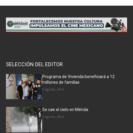
SELECCIÓN DEL EDITOR
Programa de Vivienda beneficiará a 12
millones de familias
9 agosto, 2026
Se cae el cielo en Mérida
9 agosto, 2026