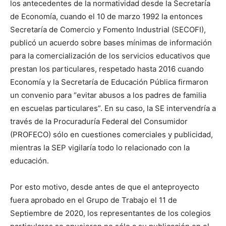
los antecedentes de la normatividad desde la Secretaría
de Economía, cuando el 10 de marzo 1992 la entonces
Secretaría de Comercio y Fomento Industrial (SECOFI),
publicó un acuerdo sobre bases mínimas de información
para la comercialización de los servicios educativos que
prestan los particulares, respetado hasta 2016 cuando
Economía y la Secretaría de Educación Pública firmaron
un convenio para “evitar abusos a los padres de familia
en escuelas particulares”. En su caso, la SE intervendría a
través de la Procuraduría Federal del Consumidor
(PROFECO) sólo en cuestiones comerciales y publicidad,
mientras la SEP vigilaría todo lo relacionado con la
educación.
Por esto motivo, desde antes de que el anteproyecto
fuera aprobado en el Grupo de Trabajo el 11 de
Septiembre de 2020, los representantes de los colegios