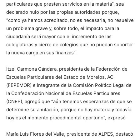
particulares que presten servicios en la materia”, sea
declarado nulo por las propias autoridades porque,
“como ya hemos acreditado, no es necesaria, no resuelve
un problema grave y, sobre todo, el impacto para la
ciudadanía será mayor con el incremento de las
colegiaturas y cierre de colegios que no puedan soportar
la nueva carga en sus finanzas”.
Itzel Carmona Gándara, presidenta de la Federación de
Escuelas Particulares del Estado de Morelos, AC
(FEPEMOR) e integrante de la Comisión Político Legal de
la Confederación Nacional de Escuelas Particulares
(CNEP), agregó que “aún tenemos esperanzas de que se
determine su anulación, porque no hay materia y todavía
hoy es el momento procedimental oportuno”, expresó
María Luis Flores del Valle, presidenta de ALPES, destacó