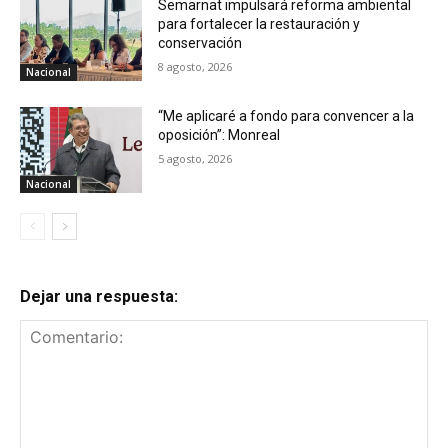
Semarnat impulsará reforma ambiental
para fortalecer la restauración y
conservación
8 agosto, 2026
Nacional
“Me aplicaré a fondo para convencer a la
oposición”: Monreal
5 agosto, 2026
Nacional
Dejar una respuesta: