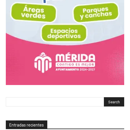
Entradas recientes