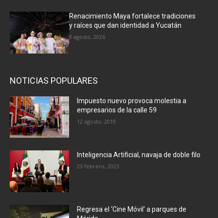
Renacimiento Maya fortalece tradiciones
y raíces que dan identidad a Yucatán
8 agosto, 2026
NOTICIAS POPULARES
Impuesto nuevo provoca molestia a
empresarios de la calle 59
12 agosto, 2019
Inteligencia Artificial, navaja de doble filo
23 febrero, 2023
Regresa el ‘Cine Móvil’ a parques de