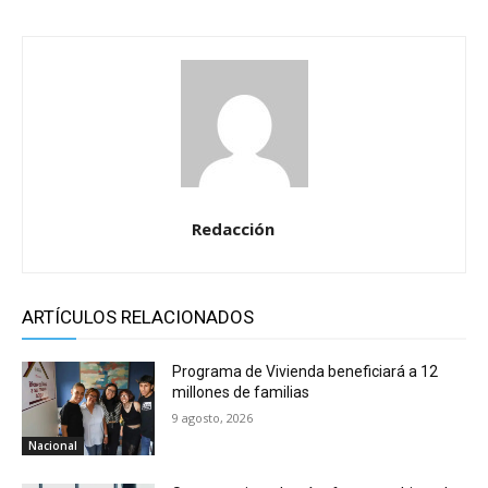
Redacción
ARTÍCULOS RELACIONADOS
Programa de Vivienda beneficiará a 12
millones de familias
9 agosto, 2026
Nacional