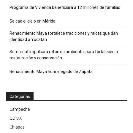
Programa de Vivienda beneficiará a 12 millones de familias
Se cae el cielo en Mérida
Renacimiento Maya fortalece tradiciones y raíces que dan
identidad a Yucatán
Semarnat impulsará reforma ambiental para fortalecer la
restauración y conservación
Renacimiento Maya honra legado de Zapata
Categorías
Campeche
CDMX
Chiapas