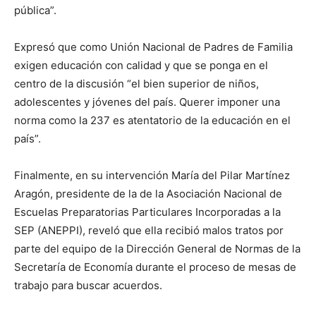
pública”.
Expresó que como Unión Nacional de Padres de Familia
exigen educación con calidad y que se ponga en el
centro de la discusión “el bien superior de niños,
adolescentes y jóvenes del país. Querer imponer una
norma como la 237 es atentatorio de la educación en el
país”.
Finalmente, en su intervención María del Pilar Martínez
Aragón, presidente de la de la Asociación Nacional de
Escuelas Preparatorias Particulares Incorporadas a la
SEP (ANEPPI), reveló que ella recibió malos tratos por
parte del equipo de la Dirección General de Normas de la
Secretaría de Economía durante el proceso de mesas de
trabajo para buscar acuerdos.