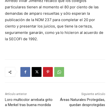
Alfredo Villar Jiménez recalcó que los colegios
particulares tienen al momento el 80 por ciento de las
demandas de amparo resueltas y sólo esperan la
publicación de la NOM 237 para completar el 20 por
ciento y presentar los juicios, que tiene la certeza,
seguramente ganarán, como ya lo hicieron al acuerdo de
la SECOFI de 1992.
Artículo anterior
Siguiente artículo
Loro multicolor arrebata grito
Áreas Naturales Protegidas,
a Merkel tras buena mordida
quedan desprotegidas