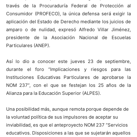
través de la Procuraduría Federal de Protección al
Consumidor (PROFECO), la única defensa será exigir la
aplicación del Estado de Derecho mediante los juicios de
amparo o de nulidad, expresó Alfredo Villar Jiménez,
presidente de la Asociación Nacional de Escuelas
Particulares (ANEP).
Así lo dio a conocer este jueves 23 de septiembre,
durante el foro “Implicaciones y riesgos para las
Instituciones Educativas Particulares de aprobarse la
NOM 237”, con el que se festejan los 25 años de la
Alianza para la Educación Superior (ALPES).
Una posibilidad más, aunque remota porque depende de
la voluntad política de sus impulsores de aceptar su
inviabilidad, es que el anteproyecto NOM 237 “Servicios
educativos. Disposiciones a las que se sujetarán aquellos