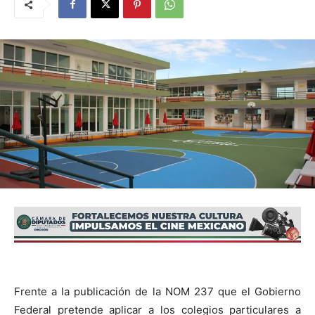
Frente a la publicación de la NOM 237 que el Gobierno
Federal pretende aplicar a los colegios particulares a