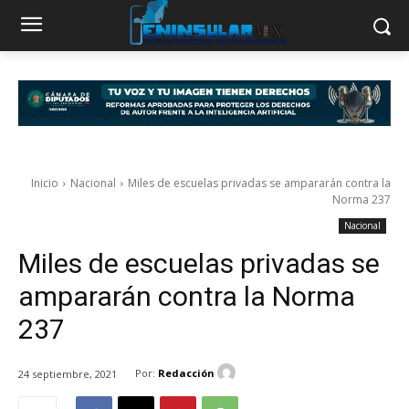
Inicio
Nacional
Miles de escuelas privadas se ampararán contra la
Norma 237
Nacional
Miles de escuelas privadas se
ampararán contra la Norma
237
Por:
Redacción
24 septiembre, 2021