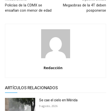
Policías de la CDMX se
Megaobras de la 4T deben
ensañan con menor de edad
posponerse
Redacción
ARTÍCULOS RELACIONADOS
Se cae el cielo en Mérida
9 agosto, 2026