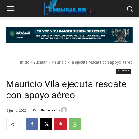
Inicio
Yucatán
Mauricio Vila ejecuta rescate con apoyo aéreo
Yucatán
Mauricio Vila ejecuta rescate
con apoyo aéreo
Por:
Redacción
6 junio, 2020