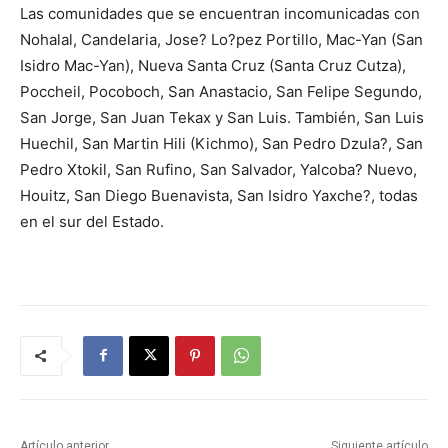
Las comunidades que se encuentran incomunicadas con
Nohalal, Candelaria, Jose? Lo?pez Portillo, Mac-Yan (San
Isidro Mac-Yan), Nueva Santa Cruz (Santa Cruz Cutza),
Poccheil, Pocoboch, San Anastacio, San Felipe Segundo,
San Jorge, San Juan Tekax y San Luis. También, San Luis
Huechil, San Martin Hili (Kichmo), San Pedro Dzula?, San
Pedro Xtokil, San Rufino, San Salvador, Yalcoba? Nuevo,
Houitz, San Diego Buenavista, San Isidro Yaxche?, todas
en el sur del Estado.
Artículo anterior
Siguiente artículo