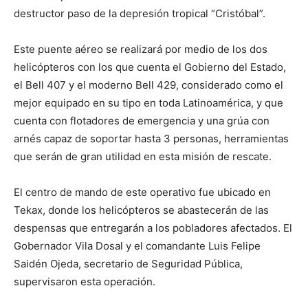
destructor paso de la depresión tropical “Cristóbal”.
Este puente aéreo se realizará por medio de los dos
helicópteros con los que cuenta el Gobierno del Estado,
el Bell 407 y el moderno Bell 429, considerado como el
mejor equipado en su tipo en toda Latinoamérica, y que
cuenta con flotadores de emergencia y una grúa con
arnés capaz de soportar hasta 3 personas, herramientas
que serán de gran utilidad en esta misión de rescate.
El centro de mando de este operativo fue ubicado en
Tekax, donde los helicópteros se abastecerán de las
despensas que entregarán a los pobladores afectados. El
Gobernador Vila Dosal y el comandante Luis Felipe
Saidén Ojeda, secretario de Seguridad Pública,
supervisaron esta operación.