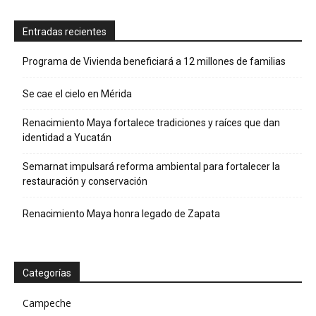
Entradas recientes
Programa de Vivienda beneficiará a 12 millones de familias
Se cae el cielo en Mérida
Renacimiento Maya fortalece tradiciones y raíces que dan
identidad a Yucatán
Semarnat impulsará reforma ambiental para fortalecer la
restauración y conservación
Renacimiento Maya honra legado de Zapata
Categorías
Campeche