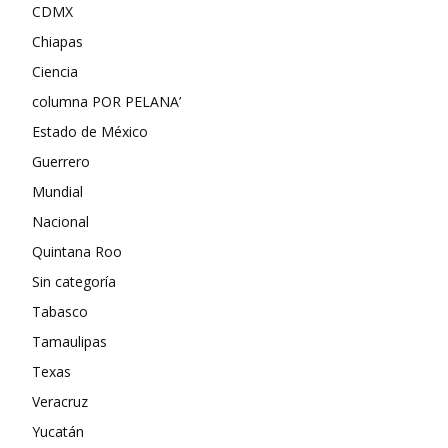
CDMX
Chiapas
Ciencia
columna POR PELANA’
Estado de México
Guerrero
Mundial
Nacional
Quintana Roo
Sin categoría
Tabasco
Tamaulipas
Texas
Veracruz
Yucatán