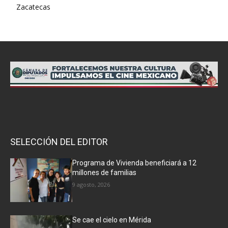
Zacatecas
SELECCIÓN DEL EDITOR
Programa de Vivienda beneficiará a 12
millones de familias
9 agosto, 2026
Se cae el cielo en Mérida