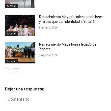
Yucatán
Renacimiento Maya fortalece tradiciones
y raíces que dan identidad a Yucatán
8 agosto, 2026
Yucatán
Renacimiento Maya honra legado de
Zapata
8 agosto, 2026
Yucatán
Dejar una respuesta: