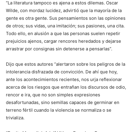
“La literatura tampoco es ajena a estos dilemas. Oscar
Wilde, con mordaz lucidez, advirtió que la mayoría de la
gente es otra gente. Sus pensamientos son las opiniones
de otros; sus vidas, una imitación; sus pasiones, una cita.
Todo ello, en alusión a que las personas suelen repetir
prejuicios ajenos, cargar rencores heredados y dejarse
arrastrar por consignas sin detenerse a pensarlas”.
Dijo que estos autores “alertaron sobre los peligros de la
intolerancia disfrazada de convicción. De ahí que hoy,
ante los acontecimientos recientes, nos urja reflexionar
acerca de los riesgos que entrañan los discursos de odio,
rencor e ira, que no son simples expresiones
desafortunadas, sino semillas capaces de germinar en
terreno fértil cuando la violencia se normaliza o se
trivializa.