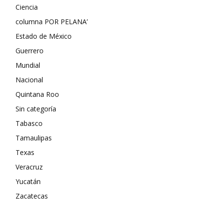
Ciencia
columna POR PELANA’
Estado de México
Guerrero
Mundial
Nacional
Quintana Roo
Sin categoría
Tabasco
Tamaulipas
Texas
Veracruz
Yucatán
Zacatecas