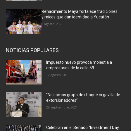
Renacimiento Maya fortalece tradiciones
y raíces que dan identidad a Yucatán
8 agosto, 2026
NOTICIAS POPULARES
Impuesto nuevo provoca molestia a
empresarios de la calle 59
12 agosto, 2019
“No somos grupo de choque ni gavilla de
extorsionadores”
28 septiembre, 2021
Celebran en el Senado “Investment Day,