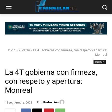
Inicio
Yucatán
La 4T gobierna con firmeza, con respeto y apertura:
Monreal
Yucatán
La 4T gobierna con firmeza,
con respeto y apertura:
Monreal
Por:
Redacción
15 septiembre, 2025