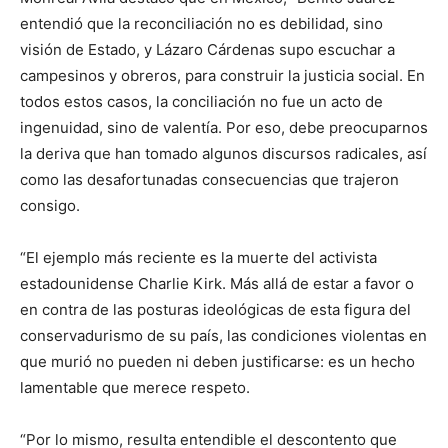
entendió que la reconciliación no es debilidad, sino
visión de Estado, y Lázaro Cárdenas supo escuchar a
campesinos y obreros, para construir la justicia social. En
todos estos casos, la conciliación no fue un acto de
ingenuidad, sino de valentía. Por eso, debe preocuparnos
la deriva que han tomado algunos discursos radicales, así
como las desafortunadas consecuencias que trajeron
consigo.
“El ejemplo más reciente es la muerte del activista
estadounidense Charlie Kirk. Más allá de estar a favor o
en contra de las posturas ideológicas de esta figura del
conservadurismo de su país, las condiciones violentas en
que murió no pueden ni deben justificarse: es un hecho
lamentable que merece respeto.
“Por lo mismo, resulta entendible el descontento que