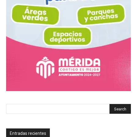
Entradas recientes