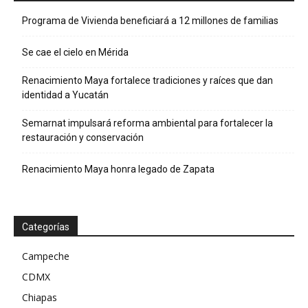
Programa de Vivienda beneficiará a 12 millones de familias
Se cae el cielo en Mérida
Renacimiento Maya fortalece tradiciones y raíces que dan
identidad a Yucatán
Semarnat impulsará reforma ambiental para fortalecer la
restauración y conservación
Renacimiento Maya honra legado de Zapata
Categorías
Campeche
CDMX
Chiapas