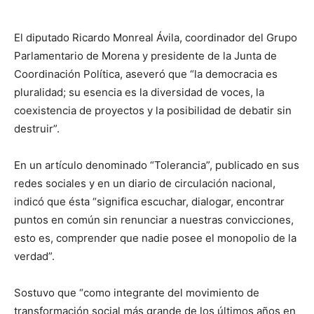
El diputado Ricardo Monreal Ávila, coordinador del Grupo
Parlamentario de Morena y presidente de la Junta de
Coordinación Política, aseveró que “la democracia es
pluralidad; su esencia es la diversidad de voces, la
coexistencia de proyectos y la posibilidad de debatir sin
destruir”.
En un artículo denominado “Tolerancia”, publicado en sus
redes sociales y en un diario de circulación nacional,
indicó que ésta “significa escuchar, dialogar, encontrar
puntos en común sin renunciar a nuestras convicciones,
esto es, comprender que nadie posee el monopolio de la
verdad”.
Sostuvo que “como integrante del movimiento de
transformación social más grande de los últimos años en