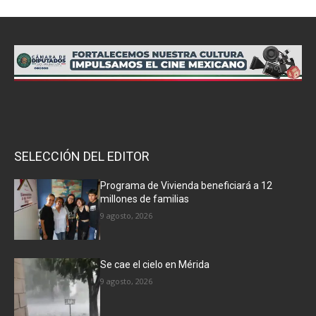
SELECCIÓN DEL EDITOR
Programa de Vivienda beneficiará a 12
millones de familias
9 agosto, 2026
Se cae el cielo en Mérida
9 agosto, 2026