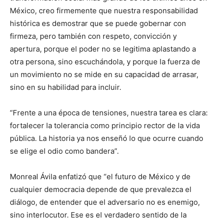
México, creo firmemente que nuestra responsabilidad
histórica es demostrar que se puede gobernar con
firmeza, pero también con respeto, convicción y
apertura, porque el poder no se legitima aplastando a
otra persona, sino escuchándola, y porque la fuerza de
un movimiento no se mide en su capacidad de arrasar,
sino en su habilidad para incluir.
“Frente a una época de tensiones, nuestra tarea es clara:
fortalecer la tolerancia como principio rector de la vida
pública. La historia ya nos enseñó lo que ocurre cuando
se elige el odio como bandera”.
Monreal Ávila enfatizó que “el futuro de México y de
cualquier democracia depende de que prevalezca el
diálogo, de entender que el adversario no es enemigo,
sino interlocutor. Ese es el verdadero sentido de la