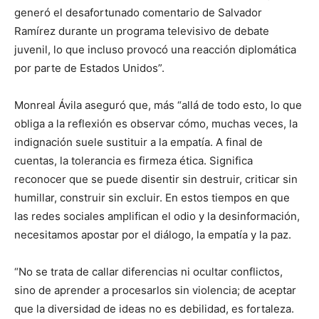
generó el desafortunado comentario de Salvador
Ramírez durante un programa televisivo de debate
juvenil, lo que incluso provocó una reacción diplomática
por parte de Estados Unidos”.
Monreal Ávila aseguró que, más “allá de todo esto, lo que
obliga a la reflexión es observar cómo, muchas veces, la
indignación suele sustituir a la empatía. A final de
cuentas, la tolerancia es firmeza ética. Significa
reconocer que se puede disentir sin destruir, criticar sin
humillar, construir sin excluir. En estos tiempos en que
las redes sociales amplifican el odio y la desinformación,
necesitamos apostar por el diálogo, la empatía y la paz.
“No se trata de callar diferencias ni ocultar conflictos,
sino de aprender a procesarlos sin violencia; de aceptar
que la diversidad de ideas no es debilidad, es fortaleza.