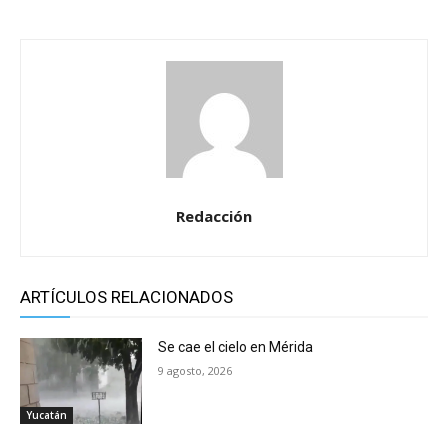
Redacción
ARTÍCULOS RELACIONADOS
Se cae el cielo en Mérida
9 agosto, 2026
Yucatán