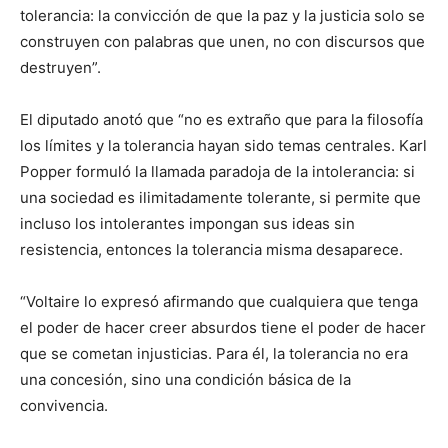
tolerancia: la convicción de que la paz y la justicia solo se
construyen con palabras que unen, no con discursos que
destruyen”.
El diputado anotó que “no es extraño que para la filosofía
los límites y la tolerancia hayan sido temas centrales. Karl
Popper formuló la llamada paradoja de la intolerancia: si
una sociedad es ilimitadamente tolerante, si permite que
incluso los intolerantes impongan sus ideas sin
resistencia, entonces la tolerancia misma desaparece.
“Voltaire lo expresó afirmando que cualquiera que tenga
el poder de hacer creer absurdos tiene el poder de hacer
que se cometan injusticias. Para él, la tolerancia no era
una concesión, sino una condición básica de la
convivencia.