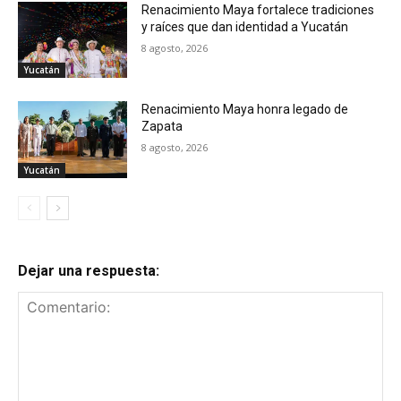
Renacimiento Maya fortalece tradiciones
y raíces que dan identidad a Yucatán
8 agosto, 2026
Yucatán
Renacimiento Maya honra legado de
Zapata
8 agosto, 2026
Yucatán
Dejar una respuesta: