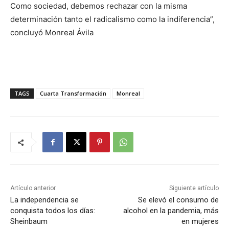
Como sociedad, debemos rechazar con la misma
determinación tanto el radicalismo como la indiferencia”,
concluyó Monreal Ávila
TAGS
Cuarta Transformación
Monreal
Artículo anterior
Siguiente artículo
La independencia se
Se elevó el consumo de
conquista todos los días:
alcohol en la pandemia, más
Sheinbaum
en mujeres