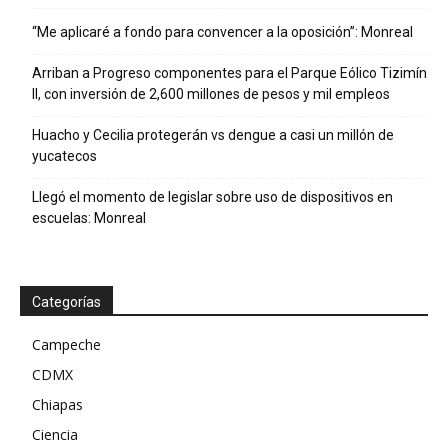
“Me aplicaré a fondo para convencer a la oposición”: Monreal
Arriban a Progreso componentes para el Parque Eólico Tizimín
II, con inversión de 2,600 millones de pesos y mil empleos
Huacho y Cecilia protegerán vs dengue a casi un millón de
yucatecos
Llegó el momento de legislar sobre uso de dispositivos en
escuelas: Monreal
Categorías
Campeche
CDMX
Chiapas
Ciencia