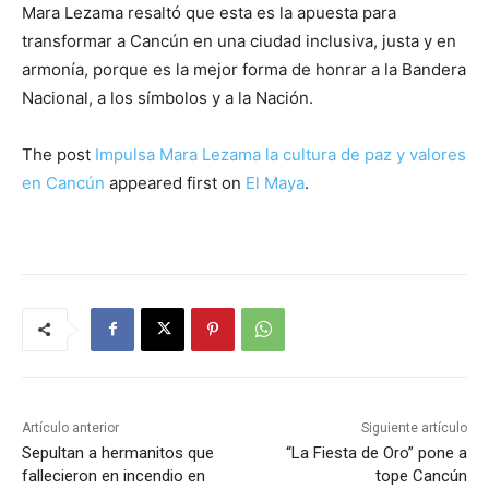
Mara Lezama resaltó que esta es la apuesta para
transformar a Cancún en una ciudad inclusiva, justa y en
armonía, porque es la mejor forma de honrar a la Bandera
Nacional, a los símbolos y a la Nación.
The post
Impulsa Mara Lezama la cultura de paz y valores
en Cancún
appeared first on
El Maya
.
Artículo anterior
Siguiente artículo
Sepultan a hermanitos que
“La Fiesta de Oro” pone a
fallecieron en incendio en
tope Cancún