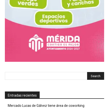
Entradas recientes
Mercado Lucas de Gálvez tiene área de coworking