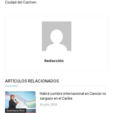
Ciudad del Carmen
Redacción
ARTÍCULOS RELACIONADOS
Habrá cumbre internacional en Cancún vs
sargazo en el Caribe
30 julio, 2026
Quintana Roo