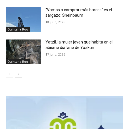
“Vamos a comprar más barcos” vs el
sargazo: Sheinbaum
18 julio, 2026
Quintana Roo
Yatzil, la mujer joven que habita en el
abismo diáfano de Yaakun
17 julio, 2026
Quintana Roo