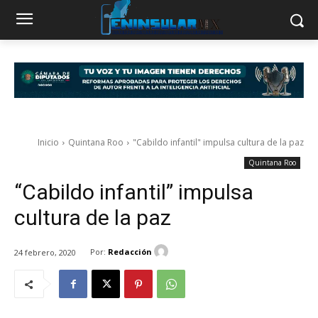
Inicio
Quintana Roo
"Cabildo infantil" impulsa cultura de la paz
Quintana Roo
“Cabildo infantil” impulsa
cultura de la paz
Por:
Redacción
24 febrero, 2020