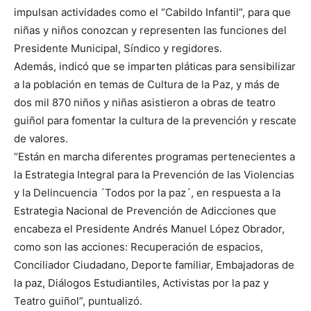
impulsan actividades como el “Cabildo Infantil”, para que
niñas y niños conozcan y representen las funciones del
Presidente Municipal, Síndico y regidores.
Además, indicó que se imparten pláticas para sensibilizar
a la población en temas de Cultura de la Paz, y más de
dos mil 870 niños y niñas asistieron a obras de teatro
guiñol para fomentar la cultura de la prevención y rescate
de valores.
“Están en marcha diferentes programas pertenecientes a
la Estrategia Integral para la Prevención de las Violencias
y la Delincuencia ´Todos por la paz´, en respuesta a la
Estrategia Nacional de Prevención de Adicciones que
encabeza el Presidente Andrés Manuel López Obrador,
como son las acciones: Recuperación de espacios,
Conciliador Ciudadano, Deporte familiar, Embajadoras de
la paz, Diálogos Estudiantiles, Activistas por la paz y
Teatro guiñol”, puntualizó.