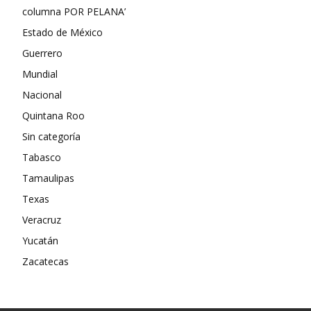
columna POR PELANA’
Estado de México
Guerrero
Mundial
Nacional
Quintana Roo
Sin categoría
Tabasco
Tamaulipas
Texas
Veracruz
Yucatán
Zacatecas