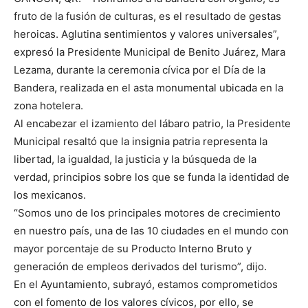
fruto de la fusión de culturas, es el resultado de gestas
heroicas. Aglutina sentimientos y valores universales”,
expresó la Presidente Municipal de Benito Juárez, Mara
Lezama, durante la ceremonia cívica por el Día de la
Bandera, realizada en el asta monumental ubicada en la
zona hotelera.
Al encabezar el izamiento del lábaro patrio, la Presidente
Municipal resaltó que la insignia patria representa la
libertad, la igualdad, la justicia y la búsqueda de la
verdad, principios sobre los que se funda la identidad de
los mexicanos.
“Somos uno de los principales motores de crecimiento
en nuestro país, una de las 10 ciudades en el mundo con
mayor porcentaje de su Producto Interno Bruto y
generación de empleos derivados del turismo”, dijo.
En el Ayuntamiento, subrayó, estamos comprometidos
con el fomento de los valores cívicos, por ello, se