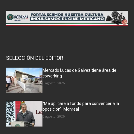
SELECCIÓN DEL EDITOR
Mercado Lucas de Gálvez tiene área de
coworking
5 agosto, 2026
“Me aplicaré a fondo para convencer a la
oposición”: Monreal
5 agosto, 2026