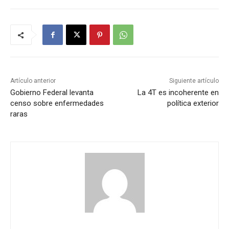
Artículo anterior
Siguiente artículo
Gobierno Federal levanta
La 4T es incoherente en
censo sobre enfermedades
política exterior
raras