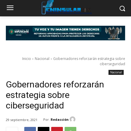
Inicio
Nacional
Gobernadores reforzarán estrategia sobre
ciberseguridad
Nacional
Gobernadores reforzarán
estrategia sobre
ciberseguridad
Por:
Redacción
29 septiembre, 2021