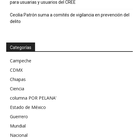
para usuarias y usuarios del CREE
Cecilia Patrón suma a comités de vigilancia en prevención del
delito
Categorías
Campeche
CDMX
Chiapas
Ciencia
columna POR PELANA’
Estado de México
Guerrero
Mundial
Nacional