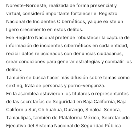
Noreste-Noroeste, realizada de forma presencial y
virtual, consideró importante fortalecer el Registro
Nacional de Incidentes Cibernéticos, ya que existe un
ligero crecimiento en estos delitos.
Ese Registro Nacional pretende robustecer la captura de
información de incidentes cibernéticos en cada entidad;
recibir datos relacionados con denuncias ciudadanas,
crear condiciones para generar estrategias y combatir los
delitos.
También se busca hacer más difusión sobre temas como
sexting, trata de personas y porno-venganza.
En la asamblea estuvieron los titulares o representantes
de las secretarías de Seguridad en Baja California, Baja
California Sur, Chihuahua, Durango, Sinaloa, Sonora,
Tamaulipas, también de Plataforma México, Secretariado
Ejecutivo del Sistema Nacional de Seguridad Pública