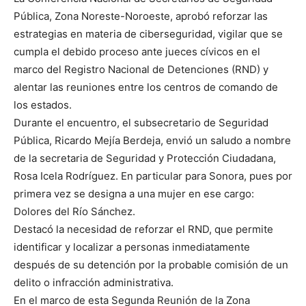
Pública, Zona Noreste-Noroeste, aprobó reforzar las
estrategias en materia de ciberseguridad, vigilar que se
cumpla el debido proceso ante jueces cívicos en el
marco del Registro Nacional de Detenciones (RND) y
alentar las reuniones entre los centros de comando de
los estados.
Durante el encuentro, el subsecretario de Seguridad
Pública, Ricardo Mejía Berdeja, envió un saludo a nombre
de la secretaria de Seguridad y Protección Ciudadana,
Rosa Icela Rodríguez. En particular para Sonora, pues por
primera vez se designa a una mujer en ese cargo:
Dolores del Río Sánchez.
Destacó la necesidad de reforzar el RND, que permite
identificar y localizar a personas inmediatamente
después de su detención por la probable comisión de un
delito o infracción administrativa.
En el marco de esta Segunda Reunión de la Zona