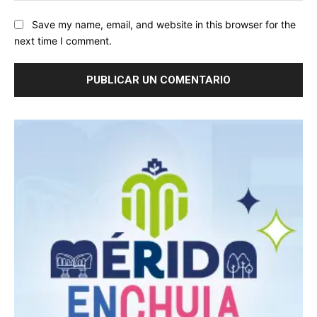
Save my name, email, and website in this browser for the
next time I comment.