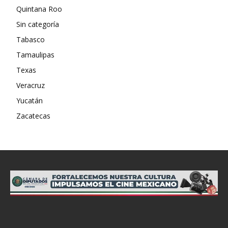
Quintana Roo
Sin categoría
Tabasco
Tamaulipas
Texas
Veracruz
Yucatán
Zacatecas