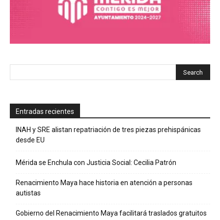
Entradas recientes
INAH y SRE alistan repatriación de tres piezas prehispánicas
desde EU
Mérida se Enchula con Justicia Social: Cecilia Patrón
Renacimiento Maya hace historia en atención a personas
autistas
Gobierno del Renacimiento Maya facilitará traslados gratuitos