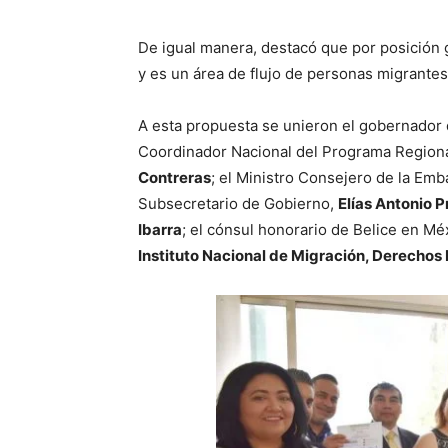
De igual manera, destacó que por posición g
y es un área de flujo de personas migrantes
A esta propuesta se unieron el gobernador
Coordinador Nacional del Programa Regiona
Contreras
; el Ministro Consejero de la Em
Subsecretario de Gobierno,
Elías Antonio 
Ibarra
; el cónsul honorario de Belice en Mé
Instituto Nacional de Migración, Derechos 