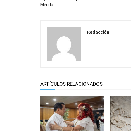
Mérida
Redacción
ARTÍCULOS RELACIONADOS