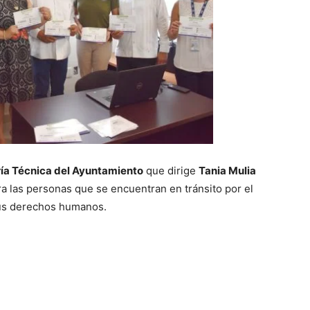
ía Técnica del Ayuntamiento
que dirige
Tania Mulia
ra las personas que se encuentran en tránsito por el
sus derechos humanos.