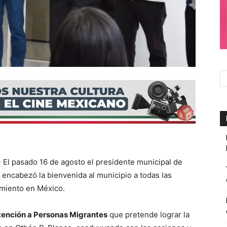
l pasado 16 de agosto el presidente municipal de
, encabezó la bienvenida al municipio a todas las
amiento en México.
Atención a Personas Migrantes
que pretende lograr la