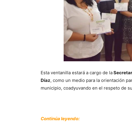
Esta ventanilla estará a cargo de la
Secretar
Díaz
, como un medio para la orientación pa
municipio, coadyuvando en el respeto de 
Continúa leyendo: