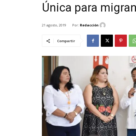
Única para migra
Por:
Redacción
21 agosto, 2019
Compartir