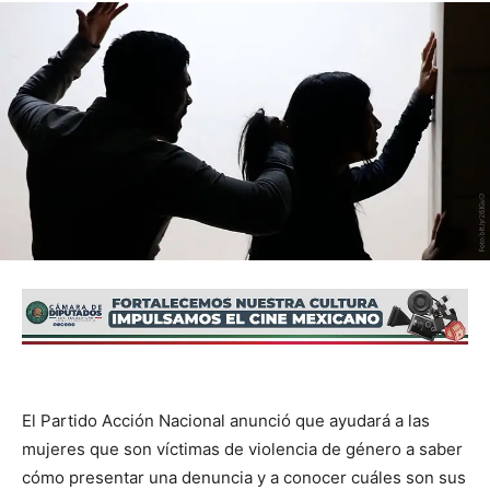
El Partido Acción Nacional anunció que ayudará a las
mujeres que son víctimas de violencia de género a saber
cómo presentar una denuncia y a conocer cuáles son sus