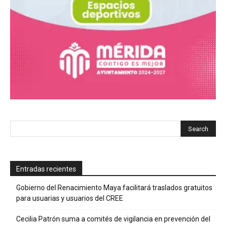
Entradas recientes
Gobierno del Renacimiento Maya facilitará traslados gratuitos
para usuarias y usuarios del CREE
Cecilia Patrón suma a comités de vigilancia en prevención del