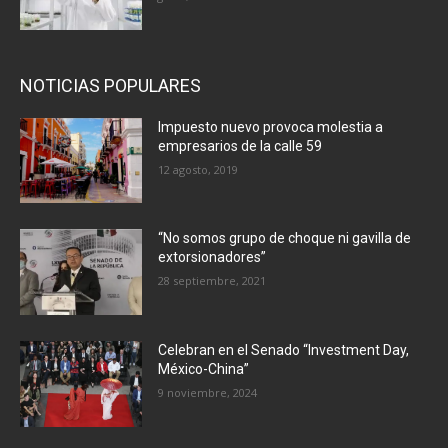
NOTICIAS POPULARES
Impuesto nuevo provoca molestia a
empresarios de la calle 59
12 agosto, 2019
“No somos grupo de choque ni gavilla de
extorsionadores”
28 septiembre, 2021
Celebran en el Senado “Investment Day,
México-China”
9 noviembre, 2024