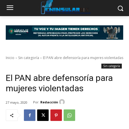
Inicio
Sin categoría
El PAN abre defensoría para mujeres violentadas
Sin categoría
El PAN abre defensoría para
mujeres violentadas
Por:
Redacción
27 mayo, 2020