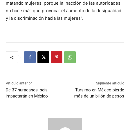
matando mujeres, porque la inacción de las autoridades
no hace más que provocar el aumento de la desigualdad
y la discriminación hacia las mujeres”.
Artículo anterior
Siguiente artículo
De 37 huracanes, seis
Tursimo en México pierde
impactarán en México
más de un billón de pesos