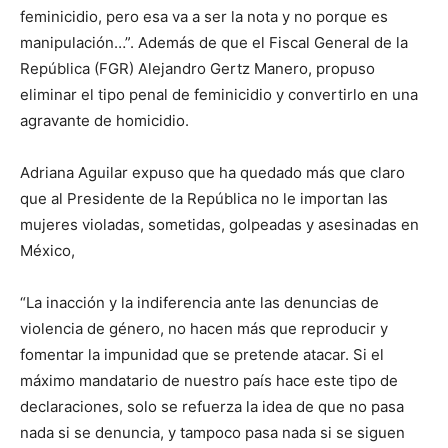
feminicidio, pero esa va a ser la nota y no porque es
manipulación…”. Además de que el Fiscal General de la
República (FGR) Alejandro Gertz Manero, propuso
eliminar el tipo penal de feminicidio y convertirlo en una
agravante de homicidio.
Adriana Aguilar expuso que ha quedado más que claro
que al Presidente de la República no le importan las
mujeres violadas, sometidas, golpeadas y asesinadas en
México,
“La inacción y la indiferencia ante las denuncias de
violencia de género, no hacen más que reproducir y
fomentar la impunidad que se pretende atacar. Si el
máximo mandatario de nuestro país hace este tipo de
declaraciones, solo se refuerza la idea de que no pasa
nada si se denuncia, y tampoco pasa nada si se siguen