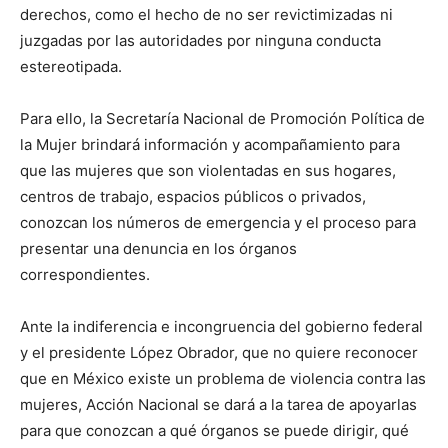
derechos, como el hecho de no ser revictimizadas ni
juzgadas por las autoridades por ninguna conducta
estereotipada.
Para ello, la Secretaría Nacional de Promoción Política de
la Mujer brindará información y acompañamiento para
que las mujeres que son violentadas en sus hogares,
centros de trabajo, espacios públicos o privados,
conozcan los números de emergencia y el proceso para
presentar una denuncia en los órganos
correspondientes.
Ante la indiferencia e incongruencia del gobierno federal
y el presidente López Obrador, que no quiere reconocer
que en México existe un problema de violencia contra las
mujeres, Acción Nacional se dará a la tarea de apoyarlas
para que conozcan a qué órganos se puede dirigir, qué