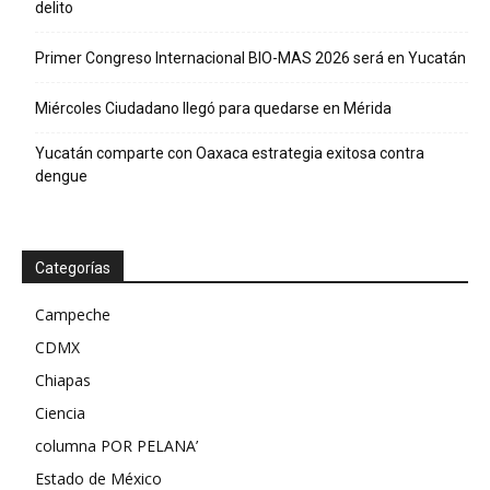
delito
Primer Congreso Internacional BIO-MAS 2026 será en Yucatán
Miércoles Ciudadano llegó para quedarse en Mérida
Yucatán comparte con Oaxaca estrategia exitosa contra
dengue
Categorías
Campeche
CDMX
Chiapas
Ciencia
columna POR PELANA’
Estado de México