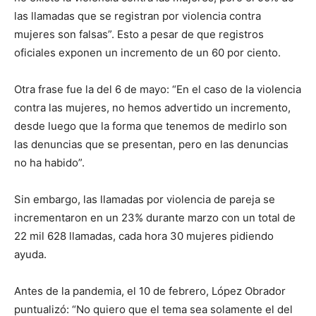
las llamadas que se registran por violencia contra
mujeres son falsas”. Esto a pesar de que registros
oficiales exponen un incremento de un 60 por ciento.
Otra frase fue la del 6 de mayo: “En el caso de la violencia
contra las mujeres, no hemos advertido un incremento,
desde luego que la forma que tenemos de medirlo son
las denuncias que se presentan, pero en las denuncias
no ha habido”.
Sin embargo, las llamadas por violencia de pareja se
incrementaron en un 23% durante marzo con un total de
22 mil 628 llamadas, cada hora 30 mujeres pidiendo
ayuda.
Antes de la pandemia, el 10 de febrero, López Obrador
puntualizó: “No quiero que el tema sea solamente el del