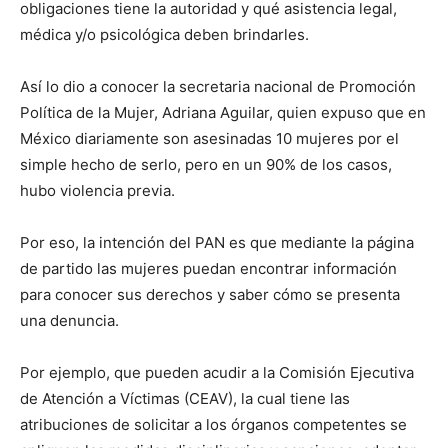
obligaciones tiene la autoridad y qué asistencia legal,
médica y/o psicológica deben brindarles.
Así lo dio a conocer la secretaria nacional de Promoción
Política de la Mujer, Adriana Aguilar, quien expuso que en
México diariamente son asesinadas 10 mujeres por el
simple hecho de serlo, pero en un 90% de los casos,
hubo violencia previa.
Por eso, la intención del PAN es que mediante la página
de partido las mujeres puedan encontrar información
para conocer sus derechos y saber cómo se presenta
una denuncia.
Por ejemplo, que pueden acudir a la Comisión Ejecutiva
de Atención a Víctimas (CEAV), la cual tiene las
atribuciones de solicitar a los órganos competentes se