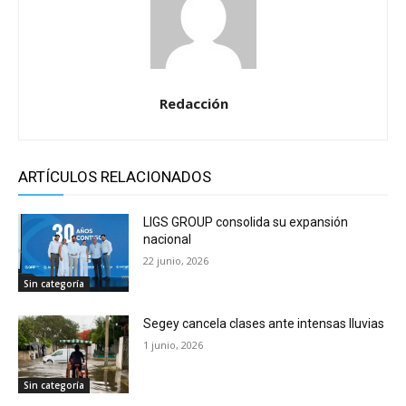
Redacción
ARTÍCULOS RELACIONADOS
LIGS GROUP consolida su expansión
nacional
22 junio, 2026
Sin categoría
Segey cancela clases ante intensas lluvias
1 junio, 2026
Sin categoría