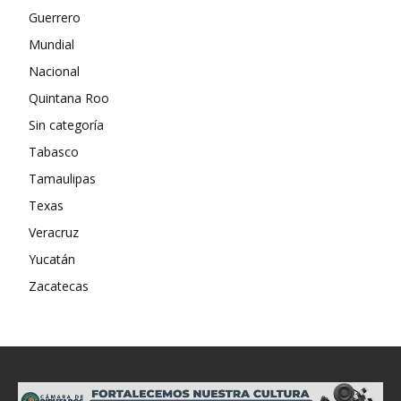
Guerrero
Mundial
Nacional
Quintana Roo
Sin categoría
Tabasco
Tamaulipas
Texas
Veracruz
Yucatán
Zacatecas