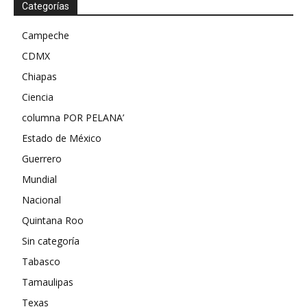
Categorías
Campeche
CDMX
Chiapas
Ciencia
columna POR PELANA’
Estado de México
Guerrero
Mundial
Nacional
Quintana Roo
Sin categoría
Tabasco
Tamaulipas
Texas