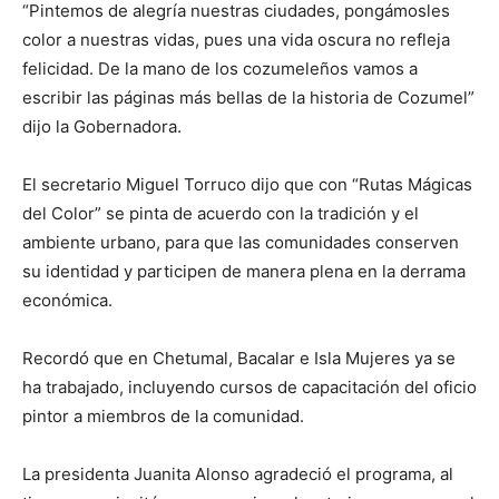
“Pintemos de alegría nuestras ciudades, pongámosles
color a nuestras vidas, pues una vida oscura no refleja
felicidad. De la mano de los cozumeleños vamos a
escribir las páginas más bellas de la historia de Cozumel”
dijo la Gobernadora.
El secretario Miguel Torruco dijo que con “Rutas Mágicas
del Color” se pinta de acuerdo con la tradición y el
ambiente urbano, para que las comunidades conserven
su identidad y participen de manera plena en la derrama
económica.
Recordó que en Chetumal, Bacalar e Isla Mujeres ya se
ha trabajado, incluyendo cursos de capacitación del oficio
pintor a miembros de la comunidad.
La presidenta Juanita Alonso agradeció el programa, al