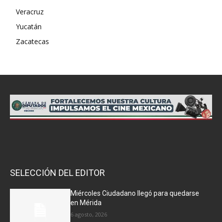
Veracruz
Yucatán
Zacatecas
SELECCIÓN DEL EDITOR
Miércoles Ciudadano llegó para quedarse
en Mérida
6 agosto, 2026