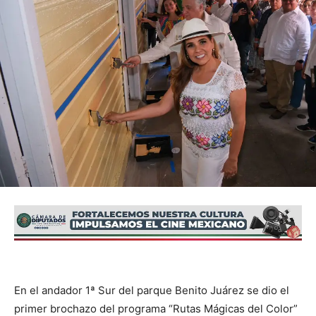
En el andador 1ª Sur del parque Benito Juárez se dio el
primer brochazo del programa “Rutas Mágicas del Color”