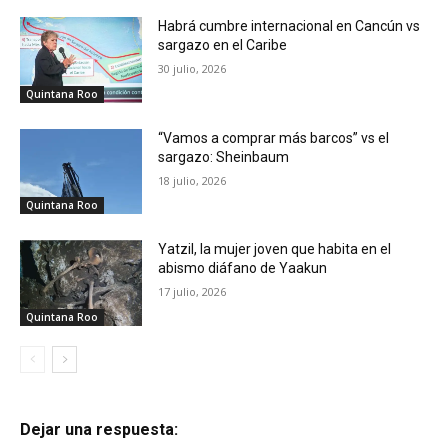
Habrá cumbre internacional en Cancún vs
sargazo en el Caribe
30 julio, 2026
Quintana Roo
“Vamos a comprar más barcos” vs el
sargazo: Sheinbaum
18 julio, 2026
Quintana Roo
Yatzil, la mujer joven que habita en el
abismo diáfano de Yaakun
17 julio, 2026
Quintana Roo
Dejar una respuesta: