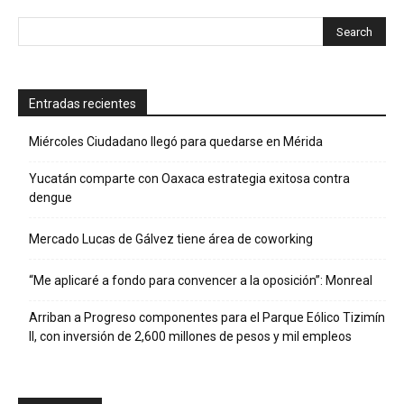
Entradas recientes
Miércoles Ciudadano llegó para quedarse en Mérida
Yucatán comparte con Oaxaca estrategia exitosa contra
dengue
Mercado Lucas de Gálvez tiene área de coworking
“Me aplicaré a fondo para convencer a la oposición”: Monreal
Arriban a Progreso componentes para el Parque Eólico Tizimín
II, con inversión de 2,600 millones de pesos y mil empleos