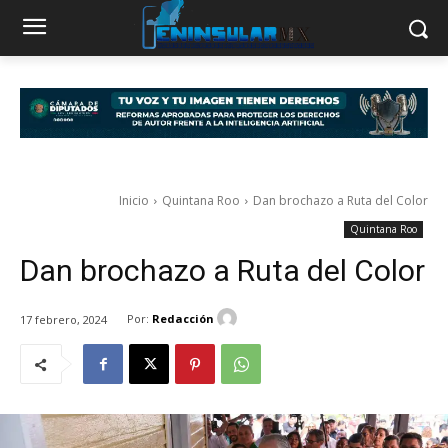
Inicio
Quintana Roo
Dan brochazo a Ruta del Color
Quintana Roo
Dan brochazo a Ruta del Color
Por:
Redacción
17 febrero, 2024