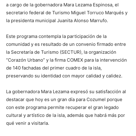
a cargo de la gobernadora Mara Lezama Espinosa, el
secretario federal de Turismo Miguel Torruco Marqués y
la presidenta municipal Juanita Alonso Marrufo.
Este programa contempla la participación de la
comunidad y es resultado de un convenio firmado entre
la Secretaría de Turismo (SECTUR), la organización
“Corazón Urbano” y la firma COMEX para la intervención
de 140 fachadas del primer cuadro de la isla,
preservando su identidad con mayor calidad y calidez.
La gobernadora Mara Lezama expresó su satisfacción al
destacar que hoy es un gran día para Cozumel porque
con este programa permite recuperar el gran legado
cultural y artístico de la isla, además que habrá más por
qué venir a visitarla.