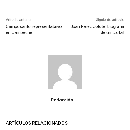
Artículo anterior
Siguiente artículo
Camposanto representataivo
Juan Pérez Jolote: biografía
en Campeche
de un tzotzil
Redacción
ARTÍCULOS RELACIONADOS