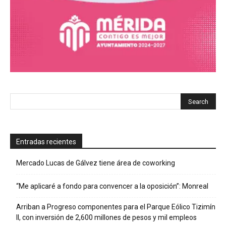
Entradas recientes
Mercado Lucas de Gálvez tiene área de coworking
“Me aplicaré a fondo para convencer a la oposición”: Monreal
Arriban a Progreso componentes para el Parque Eólico Tizimín
II, con inversión de 2,600 millones de pesos y mil empleos