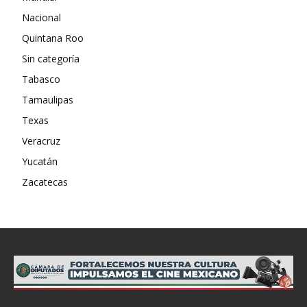
Nacional
Quintana Roo
Sin categoría
Tabasco
Tamaulipas
Texas
Veracruz
Yucatán
Zacatecas