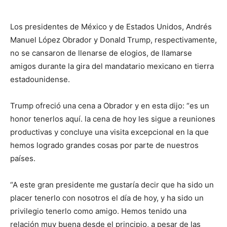
Los presidentes de México y de Estados Unidos, Andrés
Manuel López Obrador y Donald Trump, respectivamente,
no se cansaron de llenarse de elogios, de llamarse
amigos durante la gira del mandatario mexicano en tierra
estadounidense.
Trump ofreció una cena a Obrador y en esta dijo: “es un
honor tenerlos aquí. la cena de hoy les sigue a reuniones
productivas y concluye una visita excepcional en la que
hemos logrado grandes cosas por parte de nuestros
países.
“A este gran presidente me gustaría decir que ha sido un
placer tenerlo con nosotros el día de hoy, y ha sido un
privilegio tenerlo como amigo. Hemos tenido una
relación muy buena desde el principio, a pesar de las