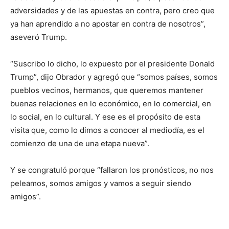
adversidades y de las apuestas en contra, pero creo que
ya han aprendido a no apostar en contra de nosotros”,
aseveró Trump.
“Suscribo lo dicho, lo expuesto por el presidente Donald
Trump”, dijo Obrador y agregó que “somos países, somos
pueblos vecinos, hermanos, que queremos mantener
buenas relaciones en lo económico, en lo comercial, en
lo social, en lo cultural. Y ese es el propósito de esta
visita que, como lo dimos a conocer al mediodía, es el
comienzo de una de una etapa nueva”.
Y se congratuló porque “fallaron los pronósticos, no nos
peleamos, somos amigos y vamos a seguir siendo
amigos”.