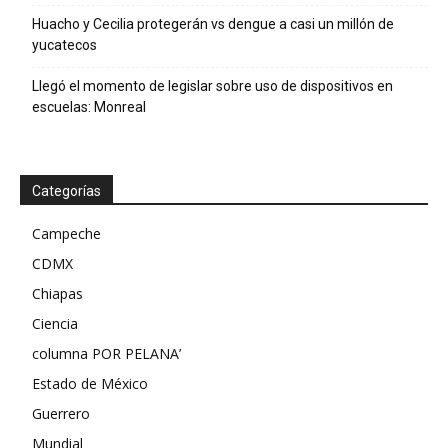
Huacho y Cecilia protegerán vs dengue a casi un millón de
yucatecos
Llegó el momento de legislar sobre uso de dispositivos en
escuelas: Monreal
Categorías
Campeche
CDMX
Chiapas
Ciencia
columna POR PELANA’
Estado de México
Guerrero
Mundial