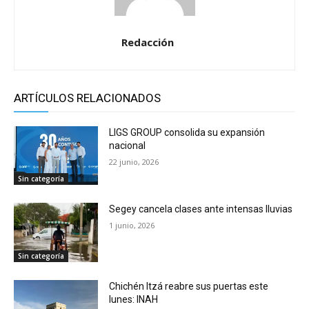
Redacción
ARTÍCULOS RELACIONADOS
LIGS GROUP consolida su expansión
nacional
22 junio, 2026
Sin categoría
Segey cancela clases ante intensas lluvias
1 junio, 2026
Sin categoría
Chichén Itzá reabre sus puertas este
lunes: INAH