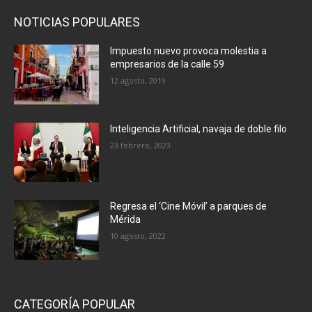
NOTICIAS POPULARES
Impuesto nuevo provoca molestia a
empresarios de la calle 59
12 agosto, 2019
Inteligencia Artificial, navaja de doble filo
23 febrero, 2023
Regresa el ‘Cine Móvil’ a parques de
Mérida
10 agosto, 2022
CATEGORÍA POPULAR