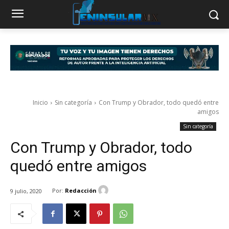
Inicio
Sin categoría
Con Trump y Obrador, todo quedó entre
amigos
Sin categoría
Con Trump y Obrador, todo
quedó entre amigos
Por:
Redacción
9 julio, 2020