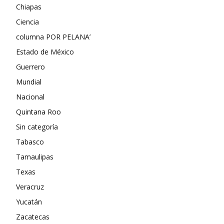
Chiapas
Ciencia
columna POR PELANA’
Estado de México
Guerrero
Mundial
Nacional
Quintana Roo
Sin categoría
Tabasco
Tamaulipas
Texas
Veracruz
Yucatán
Zacatecas