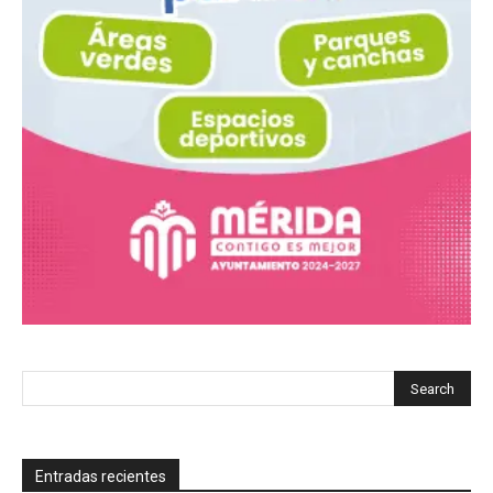
Entradas recientes