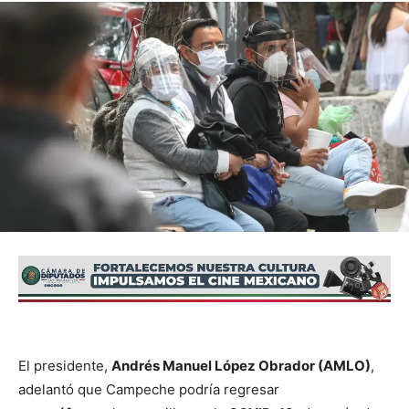
El presidente,
Andrés Manuel López Obrador (AMLO)
,
adelantó que Campeche podría regresar