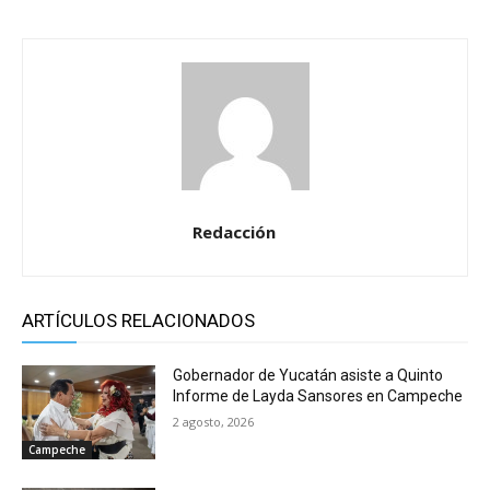
Redacción
ARTÍCULOS RELACIONADOS
Gobernador de Yucatán asiste a Quinto
Informe de Layda Sansores en Campeche
2 agosto, 2026
Campeche