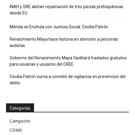
INAH y SRE alistan repatriación de tres piezas prehispánicas
desde EU
Mérida se Enchula con Justicia Social: Cecilia Patrón
Renacimiento Maya hace historia en atención a personas
autistas
Gobierno del Renacimiento Maya facilitará traslados gratuitos
para usuarias y usuarios del CREE
Cecilia Patrón suma a comités de vigilancia en prevención del
delito
Categorías
Campeche
CDMX