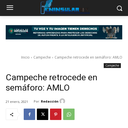
Inicio
Campeche
Campeche retrocede en semáforo: AMLO
Campeche
Campeche retrocede en
semáforo: AMLO
Por:
Redacción
21 enero, 2021