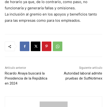
de horario ya que, de lo contrario, como paso, no
funcionaría y generaría fallas y omisiones.
La inclusión al gremio en los apoyos y beneficios tanto
para las empresas como para los empleados.
Artículo anterior
Siguiente artículo
Ricardo Anaya buscará la
Autoridad laboral admite
Presidencia de la República
pruebas de SutNotimex
en 2024