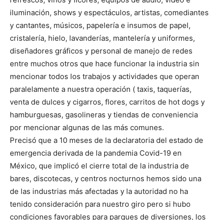
iluminación, shows y espectáculos, artistas, comediantes
y cantantes, músicos, papelería e insumos de papel,
cristalería, hielo, lavanderías, mantelería y uniformes,
diseñadores gráficos y personal de manejo de redes
entre muchos otros que hace funcionar la industria sin
mencionar todos los trabajos y actividades que operan
paralelamente a nuestra operación ( taxis, taquerías,
venta de dulces y cigarros, flores, carritos de hot dogs y
hamburguesas, gasolineras y tiendas de conveniencia
por mencionar algunas de las más comunes.
Precisó que a 10 meses de la declaratoria del estado de
emergencia derivada de la pandemia Covid-19 en
México, que implicó el cierre total de la industria de
bares, discotecas, y centros nocturnos hemos sido una
de las industrias más afectadas y la autoridad no ha
tenido consideración para nuestro giro pero si hubo
condiciones favorables para parques de diversiones, los