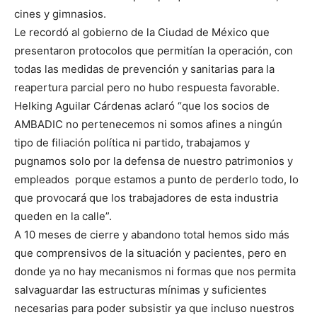
cines y gimnasios.
Le recordó al gobierno de la Ciudad de México que
presentaron protocolos que permitían la operación, con
todas las medidas de prevención y sanitarias para la
reapertura parcial pero no hubo respuesta favorable.
Helking Aguilar Cárdenas aclaró “que los socios de
AMBADIC no pertenecemos ni somos afines a ningún
tipo de filiación política ni partido, trabajamos y
pugnamos solo por la defensa de nuestro patrimonios y
empleados porque estamos a punto de perderlo todo, lo
que provocará que los trabajadores de esta industria
queden en la calle”.
A 10 meses de cierre y abandono total hemos sido más
que comprensivos de la situación y pacientes, pero en
donde ya no hay mecanismos ni formas que nos permita
salvaguardar las estructuras mínimas y suficientes
necesarias para poder subsistir ya que incluso nuestros