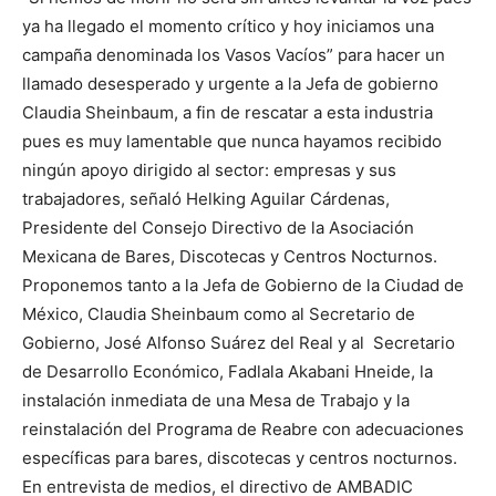
ya ha llegado el momento crítico y hoy iniciamos una
campaña denominada los Vasos Vacíos” para hacer un
llamado desesperado y urgente a la Jefa de gobierno
Claudia Sheinbaum, a fin de rescatar a esta industria
pues es muy lamentable que nunca hayamos recibido
ningún apoyo dirigido al sector: empresas y sus
trabajadores, señaló Helking Aguilar Cárdenas,
Presidente del Consejo Directivo de la Asociación
Mexicana de Bares, Discotecas y Centros Nocturnos.
Proponemos tanto a la Jefa de Gobierno de la Ciudad de
México, Claudia Sheinbaum como al Secretario de
Gobierno, José Alfonso Suárez del Real y al Secretario
de Desarrollo Económico, Fadlala Akabani Hneide, la
instalación inmediata de una Mesa de Trabajo y la
reinstalación del Programa de Reabre con adecuaciones
específicas para bares, discotecas y centros nocturnos.
En entrevista de medios, el directivo de AMBADIC