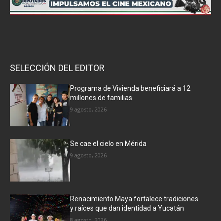
SELECCIÓN DEL EDITOR
Programa de Vivienda beneficiará a 12
millones de familias
9 agosto, 2026
Se cae el cielo en Mérida
9 agosto, 2026
Renacimiento Maya fortalece tradiciones
y raíces que dan identidad a Yucatán
8 agosto, 2026