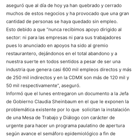
aseguró que al día de hoy ya han quebrado y cerrado
muchos de estos negocios y ha provocado que una gran
cantidad de personas se haya quedado sin empleo.
Esto debido a que “nunca recibimos apoyo dirigido al
sector: ni para las empresas ni para sus trabajadores
pues lo anunciado en apoyos ha sido al gremio
restaurantero, dejándonos en el total abandono y a
nuestra suerte en todos sentidos a pesar de ser una
industria que genera casi 600 mil empleos directos y más
de 250 mil indirectos y en la CDMX son más de 120 mil y
50 mil respectivamente”, aseguró.
Informó que el lunes entregaron un documento a la Jefa
de Gobierno Claudia Sheinbaum en el que le exponen la
problemática existente por lo que solicitan la instalación
de una Mesa de Trabajo y Diálogo con carácter de
urgente para hacer un programa paulatino de apertura
según avance el semáforo epidemiológico a fin de