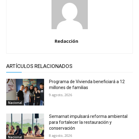
Redacción
ARTÍCULOS RELACIONADOS
Programa de Vivienda beneficiará a 12
millones de familias
9 agosto, 2026
Nacional
Semarnat impulsará reforma ambiental
para fortalecer la restauración y
conservación
8 agosto, 2026
Nacional