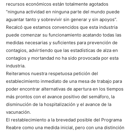
recursos económicos están totalmente agotados
“ninguna actividad en ninguna parte del mundo puede
aguantar tanto y sobrevivir sin generar y sin apoyos”.
Recalcó que estamos convencidos que esta industria
puede comenzar su funcionamiento acatando todas las
medidas necesarias y suficientes para prevención de
contagios, advirtiendo que las estadísticas de alza en
contagios y mortandad no ha sido provocada por esta
industria.
Reiteramos nuestra respetuosa petición del
establecimiento inmediato de una mesa de trabajo para
poder encontrar alternativas de apertura en los tiempos
más prontos con el avance positivo del semáforo, la
disminución de la hospitalización y el avance de la
vacunación.
El restablecimiento a la brevedad posible del Programa
Reabre como una medida inicial, pero con una distinción