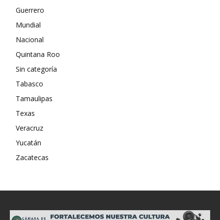
Guerrero
Mundial
Nacional
Quintana Roo
Sin categoría
Tabasco
Tamaulipas
Texas
Veracruz
Yucatán
Zacatecas