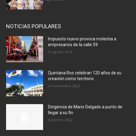
NOTICIAS POPULARES
Impuesto nuevo provoca molestia a
empresarios de la calle 59
12 agosto, 2019
Quintana Roo celebran 120 años de su
creación como territorio
24 noviembre, 2022
Dirigencia de Mario Delgado a punto de
llegar a su fin
6 febrero, 2022