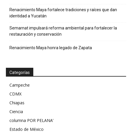
Renacimiento Maya fortalece tradiciones y raíces que dan
identidad a Yucatán
Semarnat impulsará reforma ambiental para fortalecer la
restauración y conservación
Renacimiento Maya honra legado de Zapata
Categorías
Campeche
CDMX
Chiapas
Ciencia
columna POR PELANA’
Estado de México