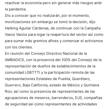
reactivar la economía pero sin generar más riesgos ante
la pandemia.
Dio a conocer que no realizarán, por el momento,
movilizaciones sin embargo se tomó la decisión, dijo
Helking Aguilar Cárdenas, de continuar con la Campaña
Vasos Vacíos para logar la reapertura del sector así como
para sumar más gremios afines y comenzar el activismos
con los clientes.
En reunión del Consejo Directivo Nacional de la
AMBADICS, con la presencia del 100% del Consejo de la
representación de dueños de establecimientos de la
comunidad LGBTTTI y la participación remota de las
representaciones Estatales de Puebla, Querétaro,
Guerrero, Baja California, estado de México y Quintana
Roo; así como la presencia de representantes de las
agrupaciones de meseros, barrenderos, DJS, compañías
de seguridad así como representantes de actividades