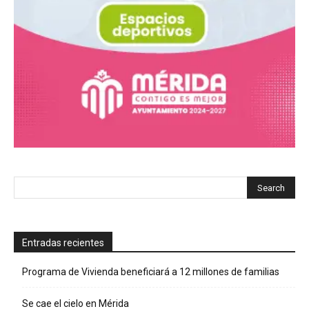
Entradas recientes
Programa de Vivienda beneficiará a 12 millones de familias
Se cae el cielo en Mérida