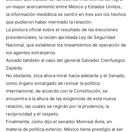
un mayor acercamiento entre México y Estados Unidos,
la información mediática se centró en tres son los hechos
que pudieron haber mermado la relación:
La postura oficial sobre el resultado de las elecciones
presidenciales; la recién aprobada Ley de Seguridad
Nacional, que establece los lineamientos de operación de
los agentes extranjeros.
Aunado también al caso del general Salvador Cienfuegos
Zepeda.
No obstante, toca ahora mirar hacia adelante y el Senado,
como órgano encargado de revisar la política
internacional, de acuerdo con la Constitución, se
encuentra a la altura de las exigencias de esta nueva
relación, las cuales se regirán por la prudencia, la
reciprocidad y el respeto.
Finalmente, como dijo el senador Monreal Ávila, en
materia de política exterior, México tiene prestigio al ser