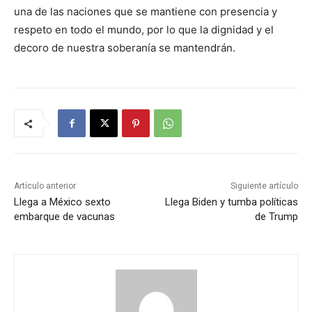
una de las naciones que se mantiene con presencia y
respeto en todo el mundo, por lo que la dignidad y el
decoro de nuestra soberanía se mantendrán.
Artículo anterior
Siguiente artículo
Llega a México sexto
Llega Biden y tumba políticas
embarque de vacunas
de Trump