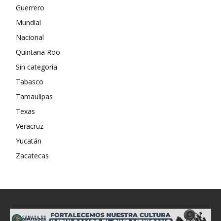
Guerrero
Mundial
Nacional
Quintana Roo
Sin categoría
Tabasco
Tamaulipas
Texas
Veracruz
Yucatán
Zacatecas