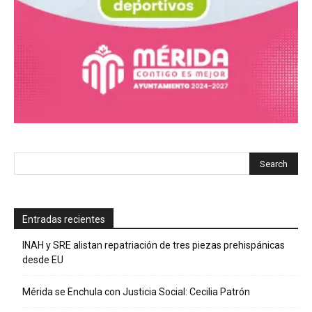
Entradas recientes
INAH y SRE alistan repatriación de tres piezas prehispánicas
desde EU
Mérida se Enchula con Justicia Social: Cecilia Patrón