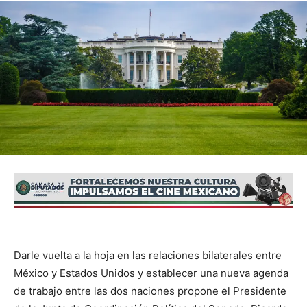
Darle vuelta a la hoja en las relaciones bilaterales entre
México y Estados Unidos y establecer una nueva agenda
de trabajo entre las dos naciones propone el Presidente