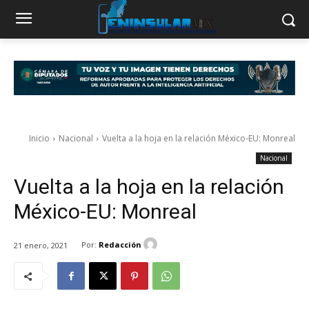
Inicio
Nacional
Vuelta a la hoja en la relación México-EU: Monreal
Nacional
Vuelta a la hoja en la relación
México-EU: Monreal
Por:
Redacción
21 enero, 2021