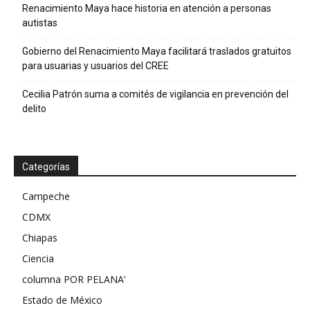
Renacimiento Maya hace historia en atención a personas
autistas
Gobierno del Renacimiento Maya facilitará traslados gratuitos
para usuarias y usuarios del CREE
Cecilia Patrón suma a comités de vigilancia en prevención del
delito
Categorías
Campeche
CDMX
Chiapas
Ciencia
columna POR PELANA’
Estado de México