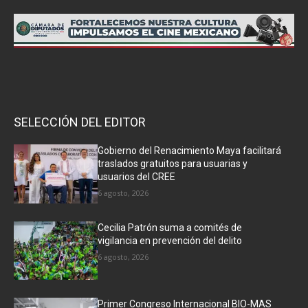
SELECCIÓN DEL EDITOR
Gobierno del Renacimiento Maya facilitará
traslados gratuitos para usuarias y
usuarios del CREE
6 agosto, 2026
Cecilia Patrón suma a comités de
vigilancia en prevención del delito
6 agosto, 2026
Primer Congreso Internacional BIO-MAS