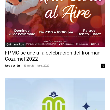
Quintana Roo
FPMC se une a la celebración del Ironman
Cozumel 2022
Redacción
-
19 noviembre, 2022
0