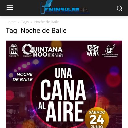
Home
Tags
Noche de Baile
Tag: Noche de Baile