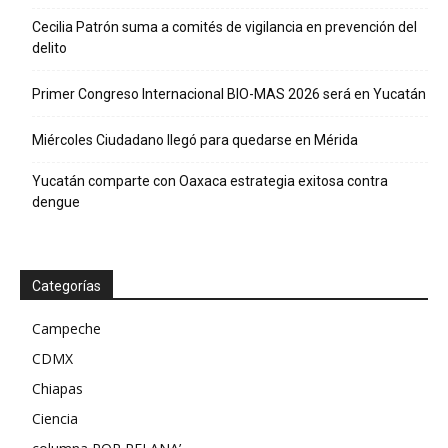
Cecilia Patrón suma a comités de vigilancia en prevención del
delito
Primer Congreso Internacional BIO-MAS 2026 será en Yucatán
Miércoles Ciudadano llegó para quedarse en Mérida
Yucatán comparte con Oaxaca estrategia exitosa contra
dengue
Categorías
Campeche
CDMX
Chiapas
Ciencia