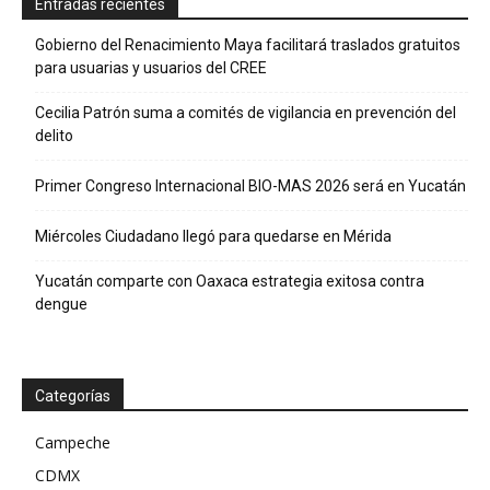
Entradas recientes
Gobierno del Renacimiento Maya facilitará traslados gratuitos
para usuarias y usuarios del CREE
Cecilia Patrón suma a comités de vigilancia en prevención del
delito
Primer Congreso Internacional BIO-MAS 2026 será en Yucatán
Miércoles Ciudadano llegó para quedarse en Mérida
Yucatán comparte con Oaxaca estrategia exitosa contra
dengue
Categorías
Campeche
CDMX