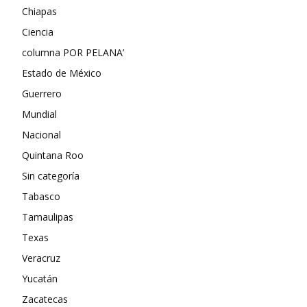
Chiapas
Ciencia
columna POR PELANA’
Estado de México
Guerrero
Mundial
Nacional
Quintana Roo
Sin categoría
Tabasco
Tamaulipas
Texas
Veracruz
Yucatán
Zacatecas