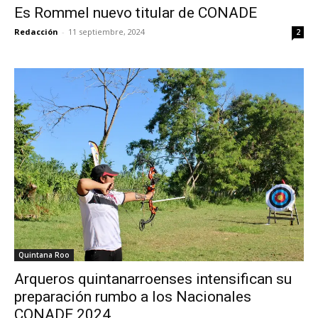
Es Rommel nuevo titular de CONADE
Redacción
-
11 septiembre, 2024
2
Quintana Roo
Arqueros quintanarroenses intensifican su
preparación rumbo a los Nacionales
CONADE 2024