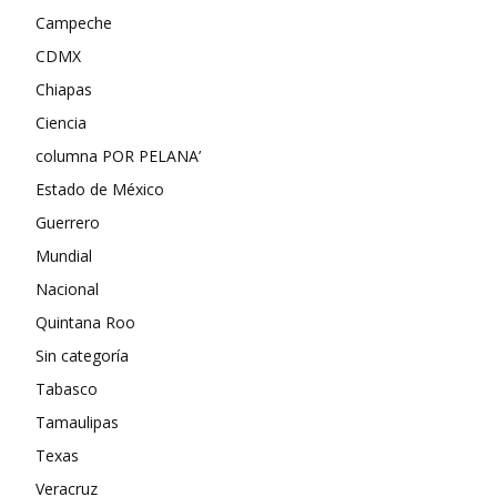
Campeche
CDMX
Chiapas
Ciencia
columna POR PELANA’
Estado de México
Guerrero
Mundial
Nacional
Quintana Roo
Sin categoría
Tabasco
Tamaulipas
Texas
Veracruz