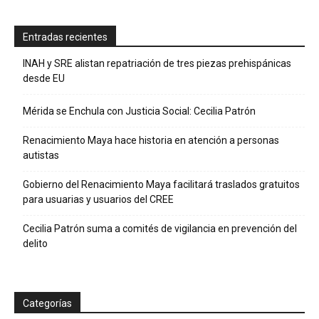
Entradas recientes
INAH y SRE alistan repatriación de tres piezas prehispánicas
desde EU
Mérida se Enchula con Justicia Social: Cecilia Patrón
Renacimiento Maya hace historia en atención a personas
autistas
Gobierno del Renacimiento Maya facilitará traslados gratuitos
para usuarias y usuarios del CREE
Cecilia Patrón suma a comités de vigilancia en prevención del
delito
Categorías