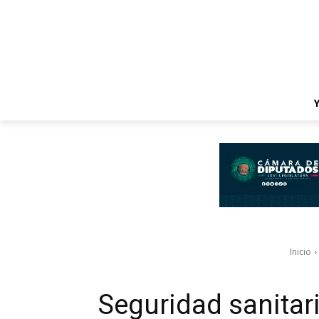
Inicio
Seguridad sanitari