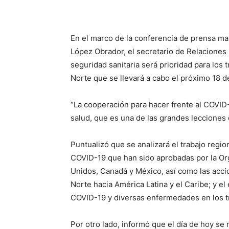
En el marco de la conferencia de prensa m
López Obrador, el secretario de Relaciones
seguridad sanitaria será prioridad para los
Norte que se llevará a cabo el próximo 18 
“La cooperación para hacer frente al COVID-
salud, que es una de las grandes lecciones 
Puntualizó que se analizará el trabajo regi
COVID-19 que han sido aprobadas por la Or
Unidos, Canadá y México, así como las acc
Norte hacia América Latina y el Caribe; y e
COVID-19 y diversas enfermedades en los t
Por otro lado, informó que el día de hoy se 