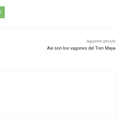
Siguiente artículo
Así son los vagones del Tren Maya