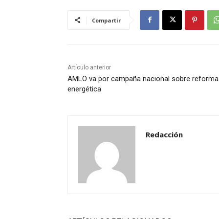
Compartir
Artículo anterior
AMLO va por campaña nacional sobre reforma
energética
Redacción