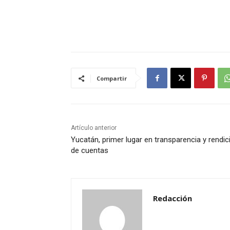
Compartir
Artículo anterior
Yucatán, primer lugar en transparencia y rendic
de cuentas
Redacción