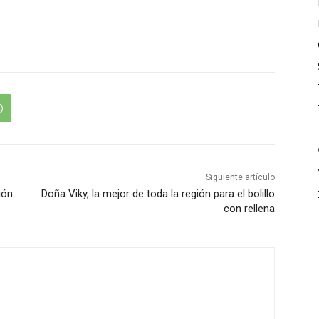
Siguiente artículo
ión
Doña Viky, la mejor de toda la región para el bolillo
con rellena