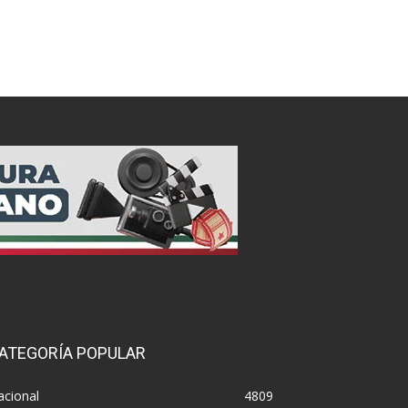
ATEGORÍA POPULAR
acional
4809