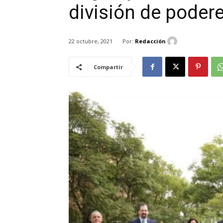
división de poder
Por:
Redacción
22 octubre, 2021
Compartir