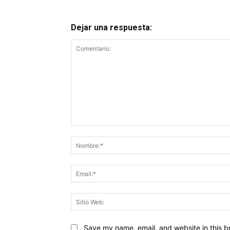
Dejar una respuesta:
Comentario:
Save my name, email, and website in this b