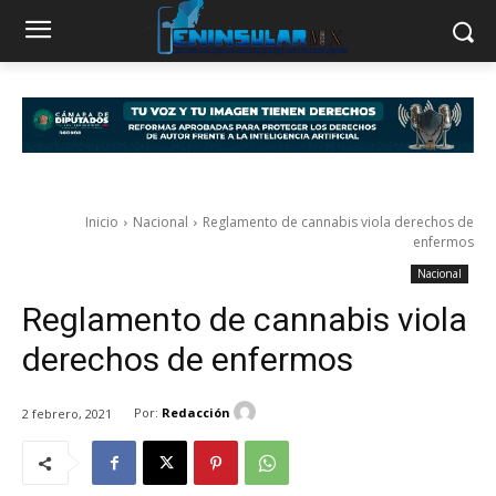
Inicio
Nacional
Reglamento de cannabis viola derechos de
enfermos
Nacional
Reglamento de cannabis viola
derechos de enfermos
Por:
Redacción
2 febrero, 2021