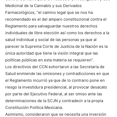
Medicinal de la Cannabis y sus Derivados
Farmacológicos, “el camino legal que se nos ha
recomendado es el del amparo constitucional contra el
Reglamento para salvaguardar nuestros derechos
individuales de libre elección así como los derechos a la
salud individual y social de las personas ya que al
parecer la Suprema Corte de Justicia de la Nación es la
única autoridad que tiene la visión integral que las
políticas públicas en esta materia se requieren”.
Los directivos del CCN exhortaron a las Secretaría de
Salud enmiende las omisiones y contradicciones en que
el Reglamento incurrió ya que de lo contrario pone en
riesgo la investidura presidencial, al provocar desacato
por parte del Ejecutivo Federal, al ser omiso ante las
determinaciones de la SCJN y contradecir a la propia
Constitución Política Mexicana.
Asimismo, consideraron que se necesita una inversión