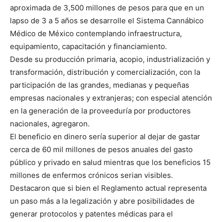
aproximada de 3,500 millones de pesos para que en un
lapso de 3 a 5 años se desarrolle el Sistema Cannábico
Médico de México contemplando infraestructura,
equipamiento, capacitación y financiamiento.
Desde su producción primaria, acopio, industrialización y
transformación, distribución y comercialización, con la
participación de las grandes, medianas y pequeñas
empresas nacionales y extranjeras; con especial atención
en la generación de la proveeduría por productores
nacionales, agregaron.
El beneficio en dinero sería superior al dejar de gastar
cerca de 60 mil millones de pesos anuales del gasto
público y privado en salud mientras que los beneficios 15
millones de enfermos crónicos serian visibles.
Destacaron que si bien el Reglamento actual representa
un paso más a la legalización y abre posibilidades de
generar protocolos y patentes médicas para el