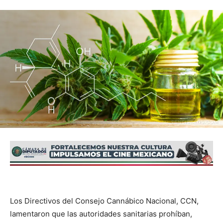
Los Directivos del Consejo Cannábico Nacional, CCN,
lamentaron que las autoridades sanitarias prohíban,