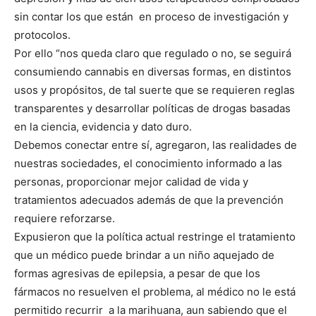
sin contar los que están en proceso de investigación y
protocolos.
Por ello “nos queda claro que regulado o no, se seguirá
consumiendo cannabis en diversas formas, en distintos
usos y propósitos, de tal suerte que se requieren reglas
transparentes y desarrollar políticas de drogas basadas
en la ciencia, evidencia y dato duro.
Debemos conectar entre sí, agregaron, las realidades de
nuestras sociedades, el conocimiento informado a las
personas, proporcionar mejor calidad de vida y
tratamientos adecuados además de que la prevención
requiere reforzarse.
Expusieron que la política actual restringe el tratamiento
que un médico puede brindar a un niño aquejado de
formas agresivas de epilepsia, a pesar de que los
fármacos no resuelven el problema, al médico no le está
permitido recurrir a la marihuana, aun sabiendo que el