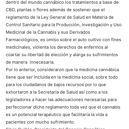
dentro del mundo cannábico los tratamientos a base de
CBD, plantas o flores además de sostener que el
reglamento de la Ley General de Salud en Materia de
Control Sanitario para la Producción, Investigación y Uso
Medicinal de la Cannabis y sus Derivados
Farmacológicos, es omiso sobre el auto cultivo con fines
medicinales, violenta los derechos de enfermos al
coartar su libertad de elección y alarga su sufrimientos
de manera innecesaria.
Por lo anterior, consideraron que la medicina cannábica
tiene que ser incluida en la medicina social, sobre todo
para los ciudadanos de bajos recursos por lo que
exhortaron a la Secretaría de Salud así como a los
legisladores a hacer las adecuaciones necesarias para
perfeccionar dicho reglamento toda vez que el cannabis
es un potencial terapéutico que facilitaría la vida a
pacientes con mucho sufrimiento.