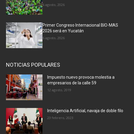
6 agosto, 2026
Primer Congreso Internacional BIO-MAS
2026 será en Yucatán
6 agosto, 2026
NOTICIAS POPULARES
Impuesto nuevo provoca molestia a
empresarios de la calle 59
12 agosto, 2019
Inteligencia Artificial, navaja de doble filo
23 febrero, 2023