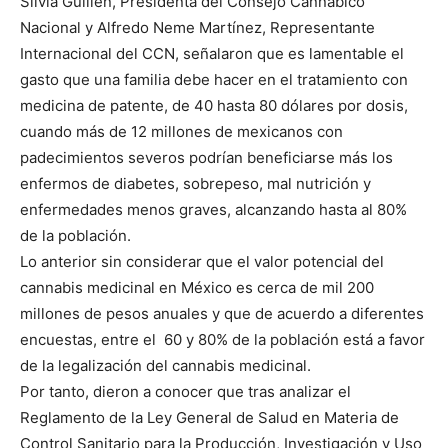
Silvia Guillén, Presidenta del Consejo Cannábico
Nacional y Alfredo Neme Martínez, Representante
Internacional del CCN, señalaron que es lamentable el
gasto que una familia debe hacer en el tratamiento con
medicina de patente, de 40 hasta 80 dólares por dosis,
cuando más de 12 millones de mexicanos con
padecimientos severos podrían beneficiarse más los
enfermos de diabetes, sobrepeso, mal nutrición y
enfermedades menos graves, alcanzando hasta al 80%
de la población.
Lo anterior sin considerar que el valor potencial del
cannabis medicinal en México es cerca de mil 200
millones de pesos anuales y que de acuerdo a diferentes
encuestas, entre el 60 y 80% de la población está a favor
de la legalización del cannabis medicinal.
Por tanto, dieron a conocer que tras analizar el
Reglamento de la Ley General de Salud en Materia de
Control Sanitario para la Producción, Investigación y Uso