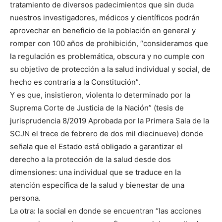
tratamiento de diversos padecimientos que sin duda
nuestros investigadores, médicos y científicos podrán
aprovechar en beneficio de la población en general y
romper con 100 años de prohibición, “consideramos que
la regulación es problemática, obscura y no cumple con
su objetivo de protección a la salud individual y social, de
hecho es contraria a la Constitución”.
Y es que, insistieron, violenta lo determinado por la
Suprema Corte de Justicia de la Nación” (tesis de
jurisprudencia 8/2019 Aprobada por la Primera Sala de la
SCJN el trece de febrero de dos mil diecinueve) donde
señala que el Estado está obligado a garantizar el
derecho a la protección de la salud desde dos
dimensiones: una individual que se traduce en la
atención específica de la salud y bienestar de una
persona.
La otra: la social en donde se encuentran “las acciones