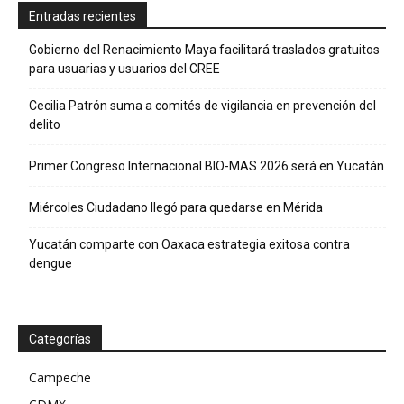
Entradas recientes
Gobierno del Renacimiento Maya facilitará traslados gratuitos
para usuarias y usuarios del CREE
Cecilia Patrón suma a comités de vigilancia en prevención del
delito
Primer Congreso Internacional BIO-MAS 2026 será en Yucatán
Miércoles Ciudadano llegó para quedarse en Mérida
Yucatán comparte con Oaxaca estrategia exitosa contra
dengue
Categorías
Campeche