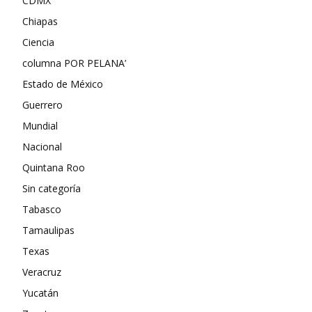
CDMX
Chiapas
Ciencia
columna POR PELANA’
Estado de México
Guerrero
Mundial
Nacional
Quintana Roo
Sin categoría
Tabasco
Tamaulipas
Texas
Veracruz
Yucatán