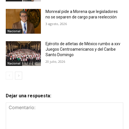
Monreal pide a Morena que legisladores
no se separen de cargo para reelección
3 agosto, 2026
Nacional
Ejército de atletas de México rumbo a xxv
Juegos Centroamericanos y del Caribe
Santo Domingo
20 julio, 2026
Nacional
Dejar una respuesta: