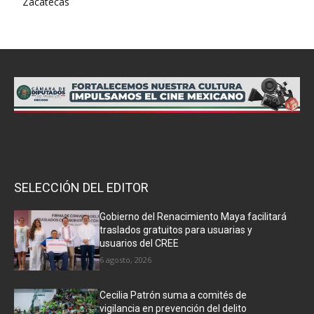
Zacatecas
SELECCIÓN DEL EDITOR
Gobierno del Renacimiento Maya facilitará
traslados gratuitos para usuarias y
usuarios del CREE
6 agosto, 2026
Cecilia Patrón suma a comités de
vigilancia en prevención del delito