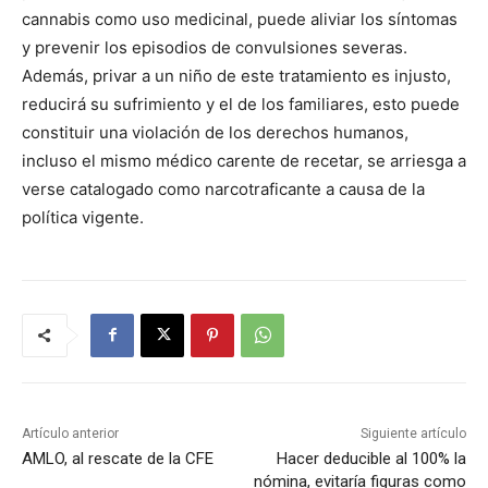
cannabis como uso medicinal, puede aliviar los síntomas
y prevenir los episodios de convulsiones severas.
Además, privar a un niño de este tratamiento es injusto,
reducirá su sufrimiento y el de los familiares, esto puede
constituir una violación de los derechos humanos,
incluso el mismo médico carente de recetar, se arriesga a
verse catalogado como narcotraficante a causa de la
política vigente.
Artículo anterior
Siguiente artículo
AMLO, al rescate de la CFE
Hacer deducible al 100% la
nómina, evitaría figuras como