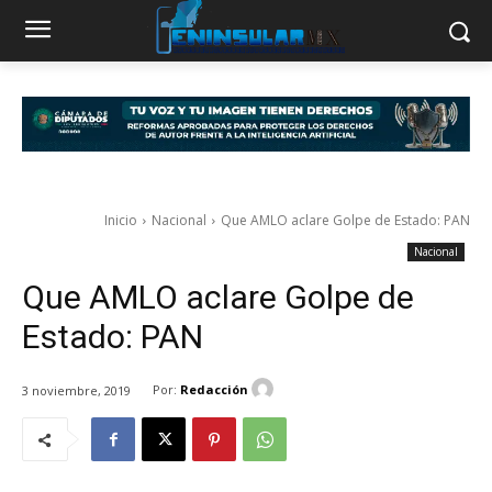
Inicio
Nacional
Que AMLO aclare Golpe de Estado: PAN
Nacional
Que AMLO aclare Golpe de
Estado: PAN
Por:
Redacción
3 noviembre, 2019