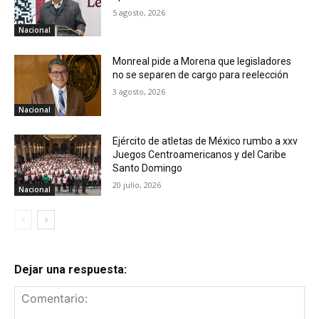
5 agosto, 2026
Nacional
Monreal pide a Morena que legisladores
no se separen de cargo para reelección
3 agosto, 2026
Nacional
Ejército de atletas de México rumbo a xxv
Juegos Centroamericanos y del Caribe
Santo Domingo
20 julio, 2026
Nacional
Dejar una respuesta: