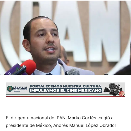
El dirigente nacional del PAN, Marko Cortés exigió al
presidente de México, Andrés Manuel López Obrador