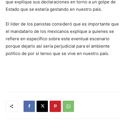
que explique sus declaraciones en torno a un golpe de
Estado que se estaría gestando en nuestro país.
El lider de los panistas consideró que es importante que
el mandatario de los mexicanos explique a quienes se
refiere en específico sobre este eventual escenario
porque dejarlo así sería perjudicial para el ambiente
político de por sí tenso que se vive en nuestro país.