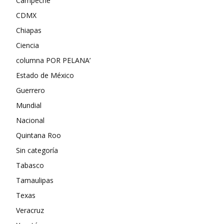
Campeche
CDMX
Chiapas
Ciencia
columna POR PELANA’
Estado de México
Guerrero
Mundial
Nacional
Quintana Roo
Sin categoría
Tabasco
Tamaulipas
Texas
Veracruz