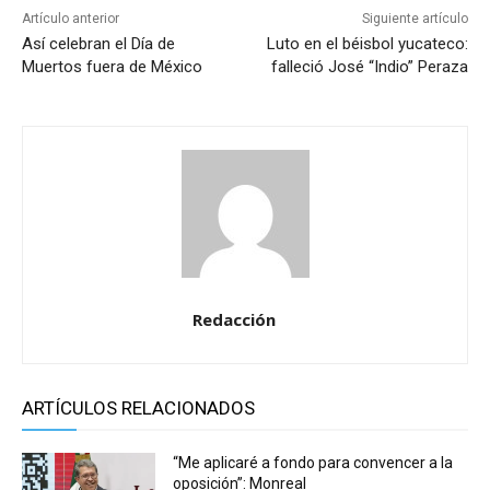
Artículo anterior
Siguiente artículo
Así celebran el Día de
Luto en el béisbol yucateco:
Muertos fuera de México
falleció José “Indio” Peraza
Redacción
ARTÍCULOS RELACIONADOS
“Me aplicaré a fondo para convencer a la
oposición”: Monreal