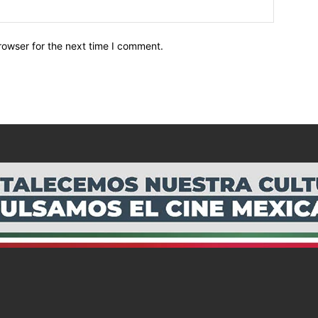
Sitio
Web:
rowser for the next time I comment.