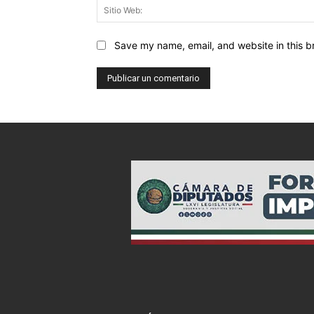
Save my name, email, and website in this b