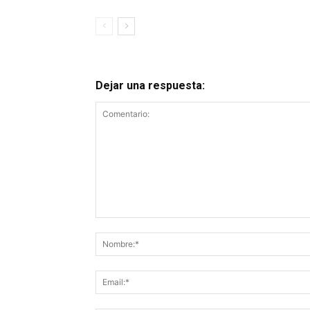
Dejar una respuesta:
Comentario: