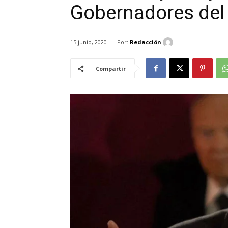
Gobernadores del
Por:
Redacción
15 junio, 2020
Compartir