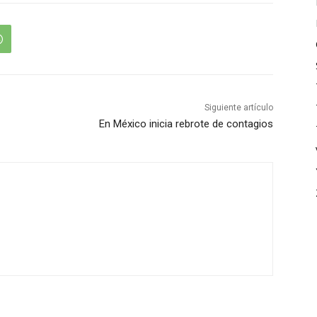
Siguiente artículo
En México inicia rebrote de contagios