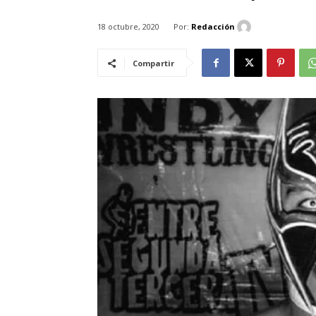
Por:
Redacción
18 octubre, 2020
Compartir