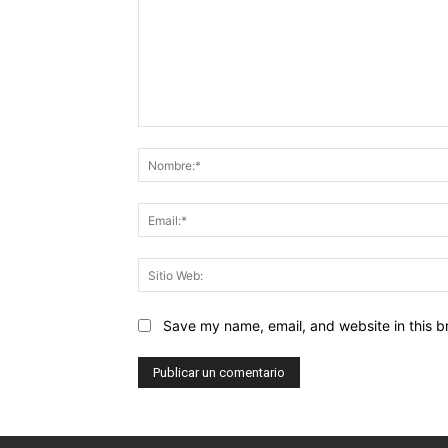
Comentario:
Save my name, email, and website in this b