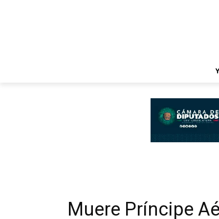
Muere Príncipe A