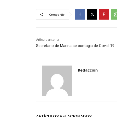
Compartir
Artículo anterior
Secretario de Marina se contagia de Covid-19
Redacción
ARTÍCULOS RELACIONADOS