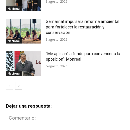
9 agosto, 2026
Nacional
Semarnat impulsará reforma ambiental
para fortalecer la restauración y
conservación
8 agosto, 2026
Nacional
“Me aplicaré a fondo para convencer a la
oposición”: Monreal
5 agosto, 2026
Nacional
Dejar una respuesta: