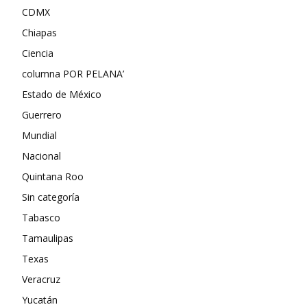
CDMX
Chiapas
Ciencia
columna POR PELANA’
Estado de México
Guerrero
Mundial
Nacional
Quintana Roo
Sin categoría
Tabasco
Tamaulipas
Texas
Veracruz
Yucatán