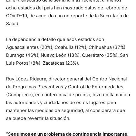
ocho estados del país han mostrado datos de rebrote de
COVID-19, de acuerdo con un reporte de la Secretaría de
Salud.
La dependencia detalló que esos estados son ,
Aguascalientes (20%), Coahuila (12%), Chihuahua (37%),
Durango (46%), Nuevo León (13%), Querétaro (35%), San
Luis Potosí (8%), Zacatecas (23%).
Ruy López Ridaura, director general del Centro Nacional
de Programas Preventivos y Control de Enfermedades
(Cenaprece), en conferencia de prensa, hizo un llamado a
las autoridades y ciudadanos de estos lugares para
mantener las medidas de seguridad, al considerara que
se puede revertir la situación.
“S
eguimos en un problema de contingencia importante,