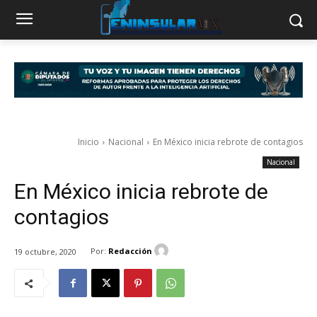
Inicio
Nacional
En México inicia rebrote de contagios
Nacional
En México inicia rebrote de
contagios
Por:
Redacción
19 octubre, 2020