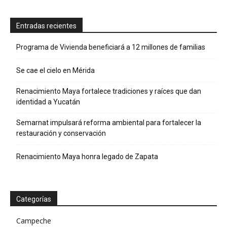
Entradas recientes
Programa de Vivienda beneficiará a 12 millones de familias
Se cae el cielo en Mérida
Renacimiento Maya fortalece tradiciones y raíces que dan
identidad a Yucatán
Semarnat impulsará reforma ambiental para fortalecer la
restauración y conservación
Renacimiento Maya honra legado de Zapata
Categorías
Campeche