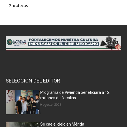
Zacatecas
SELECCIÓN DEL EDITOR
Programa de Vivienda beneficiará a 12
millones de familias
9 agosto, 2026
Se cae el cielo en Mérida