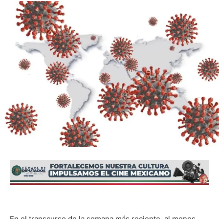
En el transcurso de la semana más reciente, al menos