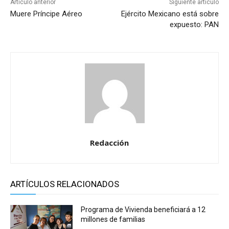
Artículo anterior
Siguiente artículo
Muere Príncipe Aéreo
Ejército Mexicano está sobre
expuesto: PAN
Redacción
ARTÍCULOS RELACIONADOS
Programa de Vivienda beneficiará a 12
millones de familias