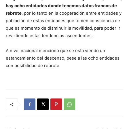
hay ocho entidades donde tenemos datos francos de
rebrote
, por lo tanto en la cooperación entre entidades y
población de estas entidades que tomen consciencia de
que es momento de disminuir la movilidad, para poder ir
revirtiendo estas tendencias ascendentes.
A nivel nacional mencionó que se está viendo un
estancamiento del descenso, pese a las ocho entidades
con posibilidad de rebrote