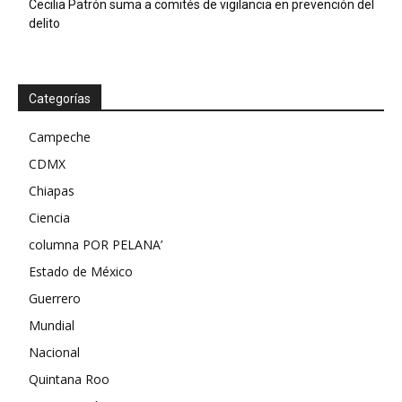
Cecilia Patrón suma a comités de vigilancia en prevención del
delito
Categorías
Campeche
CDMX
Chiapas
Ciencia
columna POR PELANA’
Estado de México
Guerrero
Mundial
Nacional
Quintana Roo