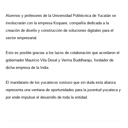
Alumnos y profesores de la Universidad Politécnica de Yucatán se
involucrarán con la empresa Ksquare, compañía dedicada a la
creación de diseño y construcción de soluciones digitales para el
sector empresarial.
Esto es posible gracias a los lazos de colaboración que acordaron el
gobernador Mauricio Vila Dosal y Verma Buddharaju, fundador de
dicha empresa de la India.
El mandatario de los yucatecos sostuvo que sin duda esta alianza
representa una ventana de oportunidades para la juventud yucateca y
por ende impulsar el desarrollo de toda la entidad.