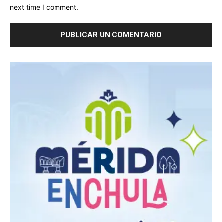
next time I comment.