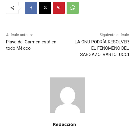
Artículo anterior
Siguiente artículo
Playa del Carmen está en
LA ONU PODRÍA RESOLVER
todo México
EL FENÓMENO DEL
SARGAZO: BARTOLUCCI
Redacción