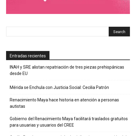
Entradas recientes
INAH y SRE alistan repatriación de tres piezas prehispánicas
desde EU
Mérida se Enchula con Justicia Social: Cecilia Patrón
Renacimiento Maya hace historia en atención a personas
autistas
Gobierno del Renacimiento Maya facilitará traslados gratuitos
para usuarias y usuarios del CREE