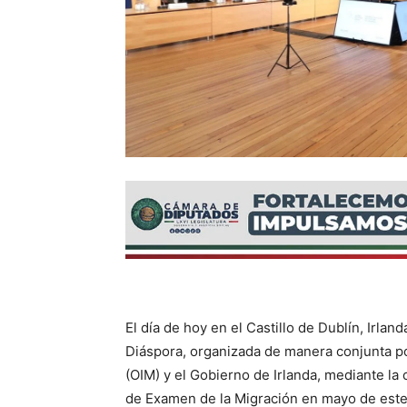
El día de hoy en el Castillo de Dublín, Irlan
Diáspora, organizada de manera conjunta po
(OIM) y el Gobierno de Irlanda, mediante la
de Examen de la Migración en mayo de este