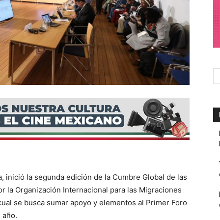
da, inició la segunda edición de la Cumbre Global de las
r la Organización Internacional para las Migraciones
 cual se busca sumar apoyo y elementos al Primer Foro
 año.