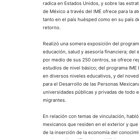
radica en Estados Unidos, y sobre las estra
de México a través del IME ofrece para la 
tanto en el país huésped como en su país de
retorno.
Realizó una somera exposición del programa
educación, salud y asesoría financiera; del
por medio de sus 250 centros, se ofrece regu
estudios de nivel básico; del programa IME
en diversos niveles educativos, y del nove
para el Desarrollo de las Personas Mexican
universidades públicas y privadas de todo e
migrantes.
En relación con temas de vinculación, habló
mexicanos que residen en el exterior y que
de la inserción de la economía del conocimi