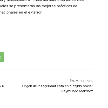
cuales se presentarán las mejores prácticas del
acionales en el exterior.
Siguiente artículo
2.6
Origen de inseguridad está en el tejido social:
Raymundo Martínez