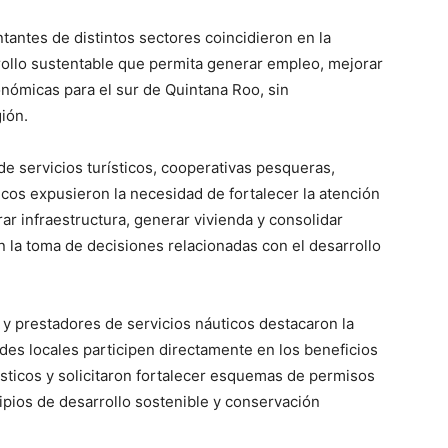
tantes de distintos sectores coincidieron en la
ollo sustentable que permita generar empleo, mejorar
onómicas para el sur de Quintana Roo, sin
ión.
e servicios turísticos, cooperativas pesqueras,
ticos expusieron la necesidad de fortalecer la atención
rar infraestructura, generar vivienda y consolidar
 la toma de decisiones relacionadas con el desarrollo
 y prestadores de servicios náuticos destacaron la
des locales participen directamente en los beneficios
sticos y solicitaron fortalecer esquemas de permisos
ipios de desarrollo sostenible y conservación