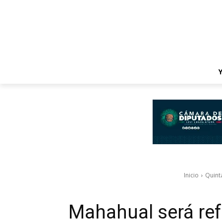
Inicio
Quint
Mahahual será ref