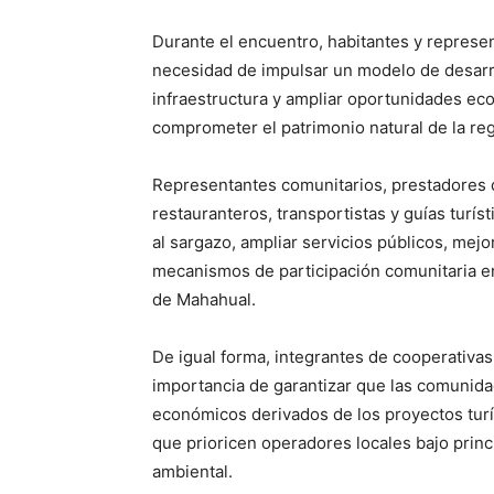
Durante el encuentro, habitantes y represen
necesidad de impulsar un modelo de desarr
infraestructura y ampliar oportunidades ec
comprometer el patrimonio natural de la reg
Representantes comunitarios, prestadores d
restauranteros, transportistas y guías turís
al sargazo, ampliar servicios públicos, mejo
mecanismos de participación comunitaria en
de Mahahual.
De igual forma, integrantes de cooperativas
importancia de garantizar que las comunida
económicos derivados de los proyectos turí
que prioricen operadores locales bajo princ
ambiental.