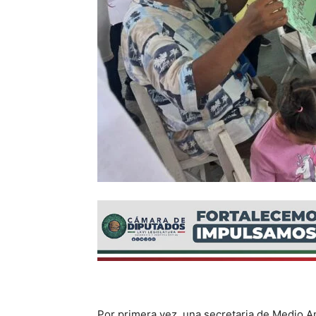
Por primera vez, una secretaria de Medio A