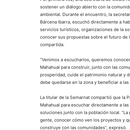
sostener un diálogo abierto con la comunid
ambiental. Durante el encuentro, la secreta
Bárcena Ibarra, escuchó directamente a hab
servicios turísticos, organizaciones de la s
conocer sus propuestas sobre el futuro de 
compartida.
“Venimos a escucharlos, queremos conocer 
Mahahual para construir, junto con las com
prosperidad, cuide el patrimonio natural y 
debe quedarse en la zona y beneficiar a las
La titular de la Semarnat compartió que la 
Mahahual para escuchar directamente a las 
soluciones junto con la población local. “La
gente, conocer cómo ven los proyectos y q
construye con las comunidades”, expresó.