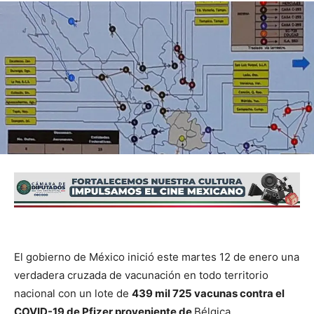
El gobierno de México inició este martes 12 de enero una
verdadera cruzada de vacunación en todo territorio
nacional con un lote de
439 mil 725 vacunas contra el
COVID-19 de Pfizer proveniente de
Bélgica.