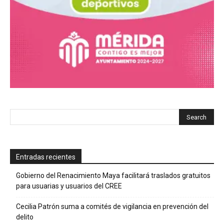
Entradas recientes
Gobierno del Renacimiento Maya facilitará traslados gratuitos
para usuarias y usuarios del CREE
Cecilia Patrón suma a comités de vigilancia en prevención del
delito