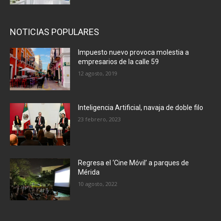
NOTICIAS POPULARES
Impuesto nuevo provoca molestia a
empresarios de la calle 59
12 agosto, 2019
Inteligencia Artificial, navaja de doble filo
23 febrero, 2023
Regresa el ‘Cine Móvil’ a parques de
Mérida
10 agosto, 2022