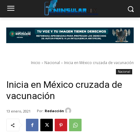
Inicio
Nacional
Inicia en México cruzada de vacunación
Nacional
Inicia en México cruzada de
vacunación
Por:
Redacción
13 enero, 2021