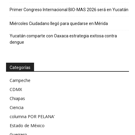
Primer Congreso Internacional BIO-MAS 2026 será en Yucatán
Miércoles Ciudadano llegó para quedarse en Mérida
Yucatán comparte con Oaxaca estrategia exitosa contra
dengue
Categorías
Campeche
CDMX
Chiapas
Ciencia
columna POR PELANA’
Estado de México
Guerrero