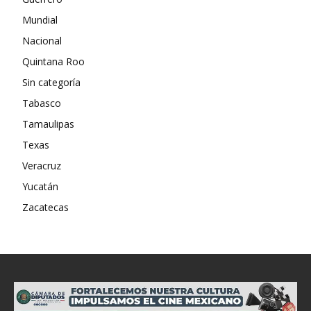
Mundial
Nacional
Quintana Roo
Sin categoría
Tabasco
Tamaulipas
Texas
Veracruz
Yucatán
Zacatecas