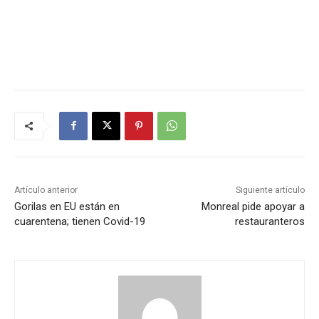
Artículo anterior
Siguiente artículo
Gorilas en EU están en
Monreal pide apoyar a
cuarentena; tienen Covid-19
restauranteros