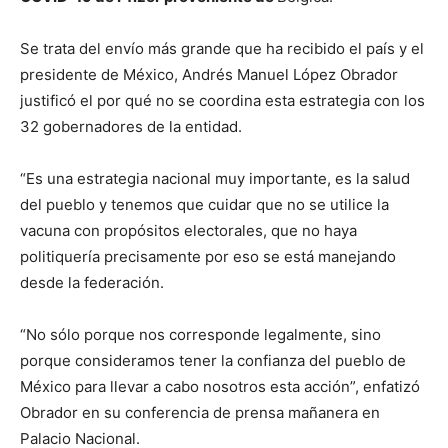
Se trata del envío más grande que ha recibido el país y el
presidente de México, Andrés Manuel López Obrador
justificó el por qué no se coordina esta estrategia con los
32 gobernadores de la entidad.
“Es una estrategia nacional muy importante, es la salud
del pueblo y tenemos que cuidar que no se utilice la
vacuna con propósitos electorales, que no haya
politiquería precisamente por eso se está manejando
desde la federación.
“No sólo porque nos corresponde legalmente, sino
porque consideramos tener la confianza del pueblo de
México para llevar a cabo nosotros esta acción”, enfatizó
Obrador en su conferencia de prensa mañanera en
Palacio Nacional.