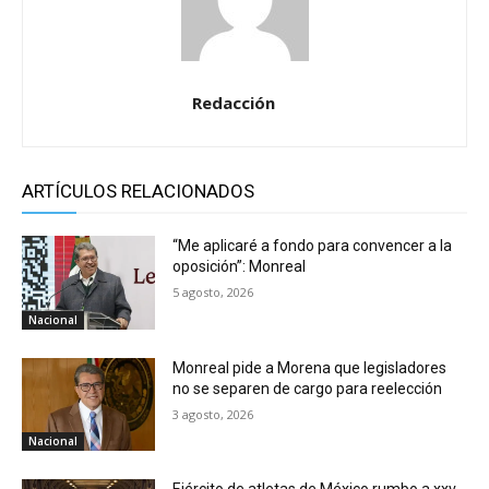
Redacción
ARTÍCULOS RELACIONADOS
“Me aplicaré a fondo para convencer a la
oposición”: Monreal
5 agosto, 2026
Nacional
Monreal pide a Morena que legisladores
no se separen de cargo para reelección
3 agosto, 2026
Nacional