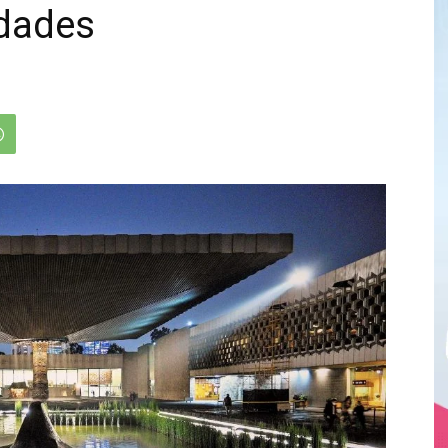
idades