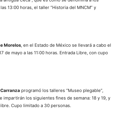
as 13:00 horas, el taller “Historia del MNCM” y
de Morelos
, en el Estado de México se llevará a cabo el
17 de mayo a las 11:00 horas. Entrada Libre, con cupo
 Carranza
programó los talleres “Museo plegable”,
e impartirán los siguientes fines de semana: 18 y 19, y
libre. Cupo limitado a 30 personas.