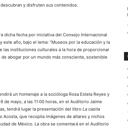
s descubran y disfruten sus contenidos.
dicha fecha por iniciativa del Consejo Internacional
y este año, bajo el lema: “Museos por la educación y la
e las instituciones culturales a la hora de proporcionar
s de abogar por un mundo más consciente, sostenible
endirá un homenaje a la socióloga Rosa Estela Reyes y
16 de mayo, a las 11:00 horas, en el Auditorio Jaime
as, tendrá lugar la presentación del libro
La casita
ro Acosta, que recopila imágenes de altares y nichos
iudad de México. La obra se comentará en el Auditorio