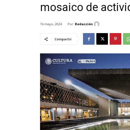
mosaico de activ
Por:
Redacción
16 mayo, 2024
Compartir