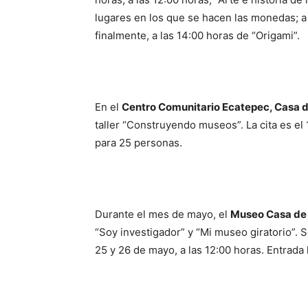
lugares en los que se hacen las monedas; a l
finalmente, a las 14:00 horas de “Origami”.
En el
Centro Comunitario Ecatepec, Casa 
taller “Construyendo museos”. La cita es el 
para 25 personas.
Durante el mes de mayo, el
Museo Casa de
“Soy investigador” y “Mi museo giratorio”. S
25 y 26 de mayo, a las 12:00 horas. Entrada 