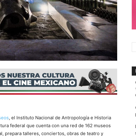
seos
, el Instituto Nacional de Antropología e Historia
ltura federal que cuenta con una red de 162 museos
al, prepara talleres, conciertos, obras de teatro y