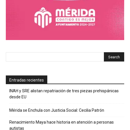
Entradas recientes
INAH y SRE alistan repatriación de tres piezas prehispánicas
desde EU
Mérida se Enchula con Justicia Social: Cecilia Patrón
Renacimiento Maya hace historia en atención a personas
autistas