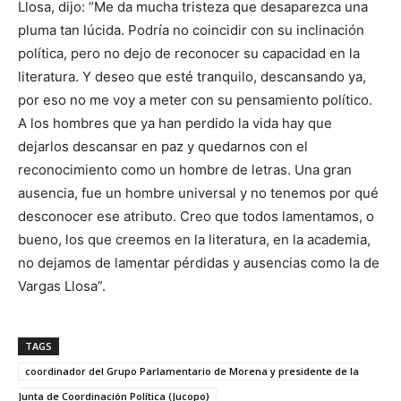
Llosa, dijo: “Me da mucha tristeza que desaparezca una
pluma tan lúcida. Podría no coincidir con su inclinación
política, pero no dejo de reconocer su capacidad en la
literatura. Y deseo que esté tranquilo, descansando ya,
por eso no me voy a meter con su pensamiento político.
A los hombres que ya han perdido la vida hay que
dejarlos descansar en paz y quedarnos con el
reconocimiento como un hombre de letras. Una gran
ausencia, fue un hombre universal y no tenemos por qué
desconocer ese atributo. Creo que todos lamentamos, o
bueno, los que creemos en la literatura, en la academia,
no dejamos de lamentar pérdidas y ausencias como la de
Vargas Llosa”.
TAGS
coordinador del Grupo Parlamentario de Morena y presidente de la
Junta de Coordinación Política (Jucopo)