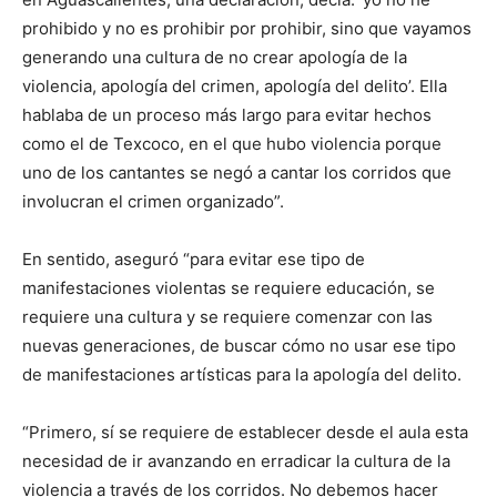
prohibido y no es prohibir por prohibir, sino que vayamos
generando una cultura de no crear apología de la
violencia, apología del crimen, apología del delito’. Ella
hablaba de un proceso más largo para evitar hechos
como el de Texcoco, en el que hubo violencia porque
uno de los cantantes se negó a cantar los corridos que
involucran el crimen organizado”.
En sentido, aseguró “para evitar ese tipo de
manifestaciones violentas se requiere educación, se
requiere una cultura y se requiere comenzar con las
nuevas generaciones, de buscar cómo no usar ese tipo
de manifestaciones artísticas para la apología del delito.
“Primero, sí se requiere de establecer desde el aula esta
necesidad de ir avanzando en erradicar la cultura de la
violencia a través de los corridos. No debemos hacer