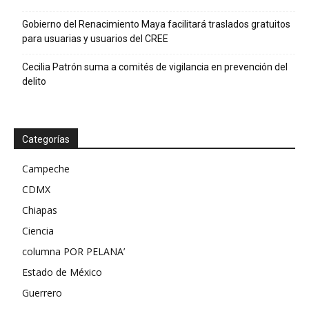
Gobierno del Renacimiento Maya facilitará traslados gratuitos
para usuarias y usuarios del CREE
Cecilia Patrón suma a comités de vigilancia en prevención del
delito
Categorías
Campeche
CDMX
Chiapas
Ciencia
columna POR PELANA’
Estado de México
Guerrero