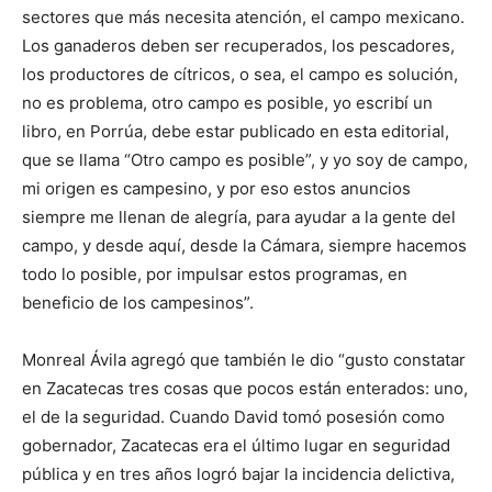
sectores que más necesita atención, el campo mexicano.
Los ganaderos deben ser recuperados, los pescadores,
los productores de cítricos, o sea, el campo es solución,
no es problema, otro campo es posible, yo escribí un
libro, en Porrúa, debe estar publicado en esta editorial,
que se llama “Otro campo es posible”, y yo soy de campo,
mi origen es campesino, y por eso estos anuncios
siempre me llenan de alegría, para ayudar a la gente del
campo, y desde aquí, desde la Cámara, siempre hacemos
todo lo posible, por impulsar estos programas, en
beneficio de los campesinos”.
Monreal Ávila agregó que también le dio “gusto constatar
en Zacatecas tres cosas que pocos están enterados: uno,
el de la seguridad. Cuando David tomó posesión como
gobernador, Zacatecas era el último lugar en seguridad
pública y en tres años logró bajar la incidencia delictiva,