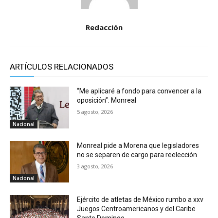
Redacción
ARTÍCULOS RELACIONADOS
“Me aplicaré a fondo para convencer a la
oposición”: Monreal
5 agosto, 2026
Nacional
Monreal pide a Morena que legisladores
no se separen de cargo para reelección
3 agosto, 2026
Nacional
Ejército de atletas de México rumbo a xxv
Juegos Centroamericanos y del Caribe