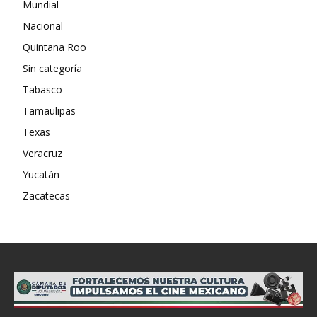
Mundial
Nacional
Quintana Roo
Sin categoría
Tabasco
Tamaulipas
Texas
Veracruz
Yucatán
Zacatecas