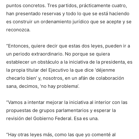
puntos concretos. Tres partidos, prácticamente cuatro,
han presentado reservas y todo lo que se está haciendo
es construir un ordenamiento jurídico que se acepte y se
reconozca.
“Entonces, quiere decir que estas dos leyes, pueden ir a
un periodo extraordinario. No porque se quiera
establecer un obstáculo a la iniciativa de la presidenta, es
la propia titular del Ejecutivo la que dice ‘déjenme
checarlo bien’ y, nosotros, en un afán de colaboración
sana, decimos, ‘no hay problema’.
“Vamos a intentar mejorar la iniciativa al interior con las
propuestas de grupos parlamentarios y esperar la
revisión del Gobierno Federal. Esa es una.
“Hay otras leyes más, como las que yo comenté al