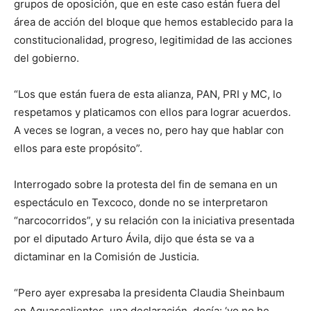
grupos de oposición, que en este caso están fuera del
área de acción del bloque que hemos establecido para la
constitucionalidad, progreso, legitimidad de las acciones
del gobierno.
“Los que están fuera de esta alianza, PAN, PRI y MC, lo
respetamos y platicamos con ellos para lograr acuerdos.
A veces se logran, a veces no, pero hay que hablar con
ellos para este propósito”.
Interrogado sobre la protesta del fin de semana en un
espectáculo en Texcoco, donde no se interpretaron
“narcocorridos”, y su relación con la iniciativa presentada
por el diputado Arturo Ávila, dijo que ésta se va a
dictaminar en la Comisión de Justicia.
“Pero ayer expresaba la presidenta Claudia Sheinbaum
en Aguascalientes, una declaración, decía: ‘yo no he