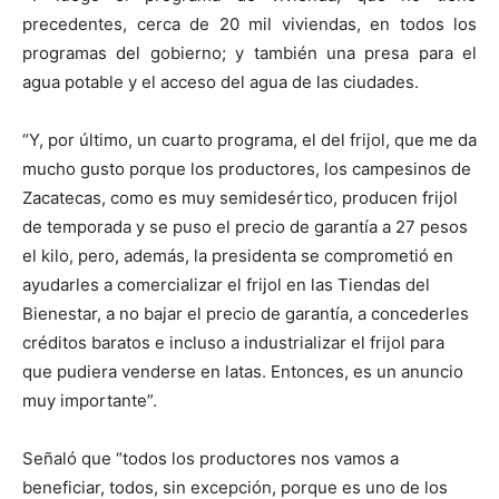
precedentes, cerca de 20 mil viviendas, en todos los
programas del gobierno; y también una presa para el
agua potable y el acceso del agua de las ciudades.
“Y, por último, un cuarto programa, el del frijol, que me da
mucho gusto porque los productores, los campesinos de
Zacatecas, como es muy semidesértico, producen frijol
de temporada y se puso el precio de garantía a 27 pesos
el kilo, pero, además, la presidenta se comprometió en
ayudarles a comercializar el frijol en las Tiendas del
Bienestar, a no bajar el precio de garantía, a concederles
créditos baratos e incluso a industrializar el frijol para
que pudiera venderse en latas. Entonces, es un anuncio
muy importante”.
Señaló que “todos los productores nos vamos a
beneficiar, todos, sin excepción, porque es uno de los