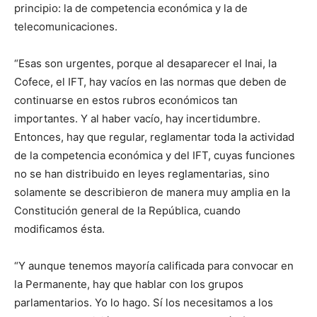
principio: la de competencia económica y la de
telecomunicaciones.
“Esas son urgentes, porque al desaparecer el Inai, la
Cofece, el IFT, hay vacíos en las normas que deben de
continuarse en estos rubros económicos tan
importantes. Y al haber vacío, hay incertidumbre.
Entonces, hay que regular, reglamentar toda la actividad
de la competencia económica y del IFT, cuyas funciones
no se han distribuido en leyes reglamentarias, sino
solamente se describieron de manera muy amplia en la
Constitución general de la República, cuando
modificamos ésta.
“Y aunque tenemos mayoría calificada para convocar en
la Permanente, hay que hablar con los grupos
parlamentarios. Yo lo hago. Sí los necesitamos a los