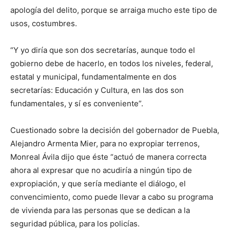
apología del delito, porque se arraiga mucho este tipo de
usos, costumbres.
“Y yo diría que son dos secretarías, aunque todo el
gobierno debe de hacerlo, en todos los niveles, federal,
estatal y municipal, fundamentalmente en dos
secretarías: Educación y Cultura, en las dos son
fundamentales, y sí es conveniente”.
Cuestionado sobre la decisión del gobernador de Puebla,
Alejandro Armenta Mier, para no expropiar terrenos,
Monreal Ávila dijo que éste “actuó de manera correcta
ahora al expresar que no acudiría a ningún tipo de
expropiación, y que sería mediante el diálogo, el
convencimiento, como puede llevar a cabo su programa
de vivienda para las personas que se dedican a la
seguridad pública, para los policías.