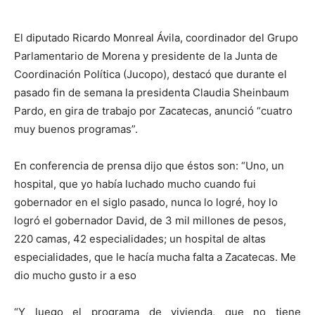
El diputado Ricardo Monreal Ávila, coordinador del Grupo
Parlamentario de Morena y presidente de la Junta de
Coordinación Política (Jucopo), destacó que durante el
pasado fin de semana la presidenta Claudia Sheinbaum
Pardo, en gira de trabajo por Zacatecas, anunció “cuatro
muy buenos programas”.
En conferencia de prensa dijo que éstos son: “Uno, un
hospital, que yo había luchado mucho cuando fui
gobernador en el siglo pasado, nunca lo logré, hoy lo
logró el gobernador David, de 3 mil millones de pesos,
220 camas, 42 especialidades; un hospital de altas
especialidades, que le hacía mucha falta a Zacatecas. Me
dio mucho gusto ir a eso
“Y luego el programa de vivienda, que no tiene