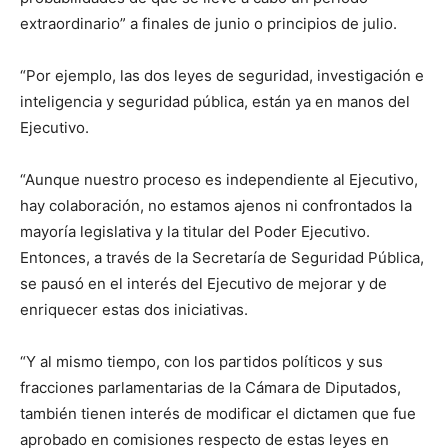
extraordinario” a finales de junio o principios de julio.
“Por ejemplo, las dos leyes de seguridad, investigación e
inteligencia y seguridad pública, están ya en manos del
Ejecutivo.
“Aunque nuestro proceso es independiente al Ejecutivo,
hay colaboración, no estamos ajenos ni confrontados la
mayoría legislativa y la titular del Poder Ejecutivo.
Entonces, a través de la Secretaría de Seguridad Pública,
se pausó en el interés del Ejecutivo de mejorar y de
enriquecer estas dos iniciativas.
“Y al mismo tiempo, con los partidos políticos y sus
fracciones parlamentarias de la Cámara de Diputados,
también tienen interés de modificar el dictamen que fue
aprobado en comisiones respecto de estas leyes en