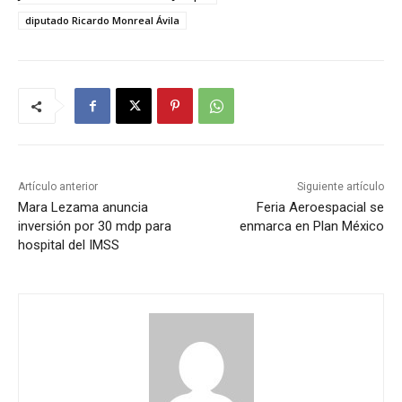
diputado Ricardo Monreal Ávila
Artículo anterior
Siguiente artículo
Mara Lezama anuncia
Feria Aeroespacial se
inversión por 30 mdp para
enmarca en Plan México
hospital del IMSS