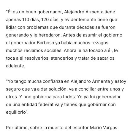
“Él es un buen gobernador, Alejandro Armenta tiene
apenas 110 días, 120 días, y evidentemente tiene que
lidiar con problemas que durante décadas se fueron
generando y le heredaron. Antes de asumir el gobierno
el gobernador Barbosa ya había muchos rezagos,
muchos reclamos sociales. Ahora le ha tocado a él, le
toca a él resolverlos, atenderlos y tratar de sacarlos
adelante.
“Yo tengo mucha confianza en Alejandro Armenta y estoy
seguro que va a dar solución, va a conciliar entre unos y
otros. Y uno gobierna para todos. Yo ya fui gobernador
de una entidad federativa y tienes que gobernar con
equilibrio”.
Por último, sobre la muerte del escritor Mario Vargas