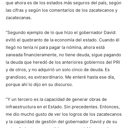
que ahora es de los estados más seguros del país, según
las cifras y según los comentarios de los zacatecanos y
zacatecanas.
“Segundo ejemplo de lo que hizo el gobernador David:
evitó el quebranto de la economía del estado. Cuando él
llegó no tenía ni para pagar la nómina, ahora está
saneada financieramente, no tiene deuda, sigue pagando
la deuda que heredó de los anteriores gobiernos del PRI
y de otros, y no adquirió un solo cinco de deuda. Es
grandioso, es extraordinario. Me enteré hasta ese día,
porque ahí lo dijo en su discurso.
“Y un tercero es la capacidad de generar obras de
infraestructura en el Estado. Sin precedentes. Entonces,
me dio mucho gusto de ver los logros de los zacatecanos
y la capacidad de gestión del gobernador David y de su