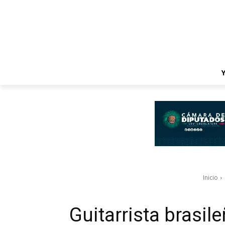
Inicio
Guitarrista brasil