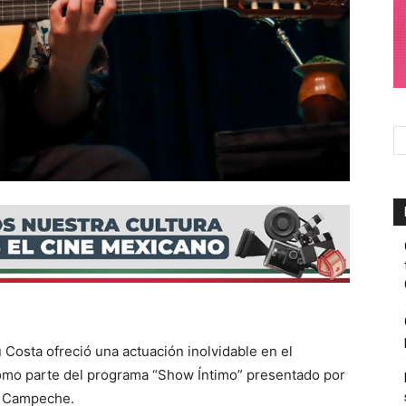
 Costa ofreció una actuación inolvidable en el
como parte del programa “Show Íntimo” presentado por
de Campeche.