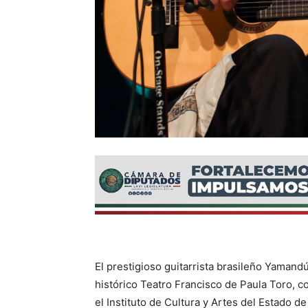
El prestigioso guitarrista brasileño Yamandú
histórico Teatro Francisco de Paula Toro, 
el Instituto de Cultura y Artes del Estado 