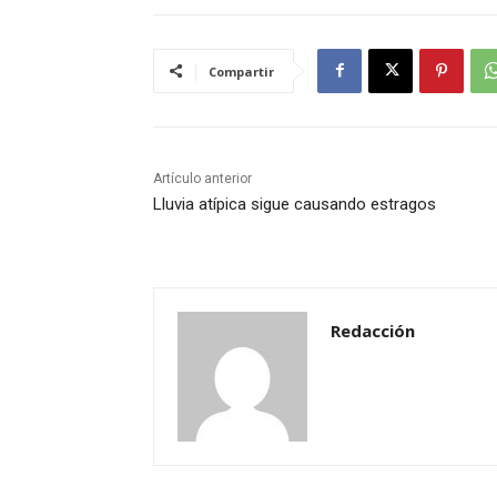
Compartir
Artículo anterior
Lluvia atípica sigue causando estragos
Redacción