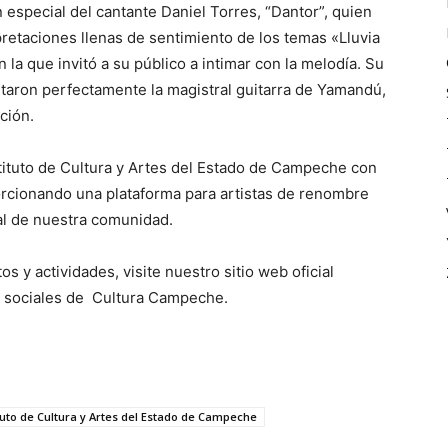
 especial del cantante Daniel Torres, “Dantor”, quien
pretaciones llenas de sentimiento de los temas «Lluvia
 la que invitó a su público a intimar con la melodía. Su
taron perfectamente la magistral guitarra de Yamandú,
ción.
tituto de Cultura y Artes del Estado de Campeche con
porcionando una plataforma para artistas de renombre
ral de nuestra comunidad.
 y actividades, visite nuestro sitio web oficial
 sociales de Cultura Campeche.
tuto de Cultura y Artes del Estado de Campeche