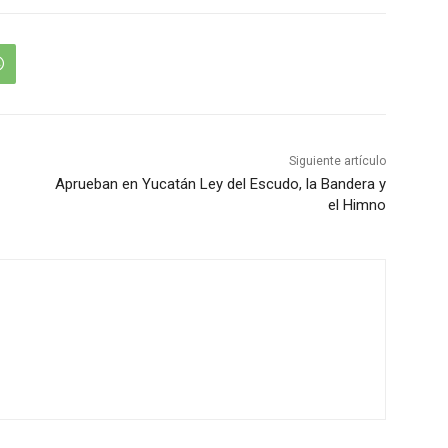
Siguiente artículo
Aprueban en Yucatán Ley del Escudo, la Bandera y
el Himno