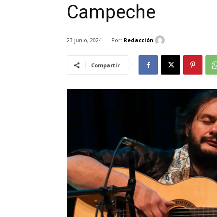
Campeche
Por:
Redacción
23 junio, 2024
Compartir