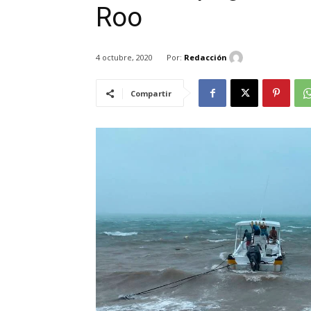
Roo
Por:
Redacción
4 octubre, 2020
Compartir