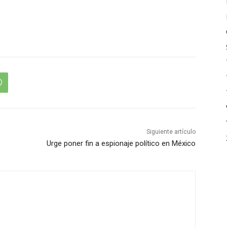
Siguiente artículo
Urge poner fin a espionaje político en México