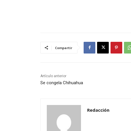
Compartir
Artículo anterior
Se congela Chihuahua
Redacción