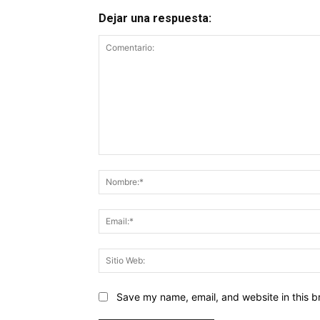
Dejar una respuesta:
Comentario:
Save my name, email, and website in this b