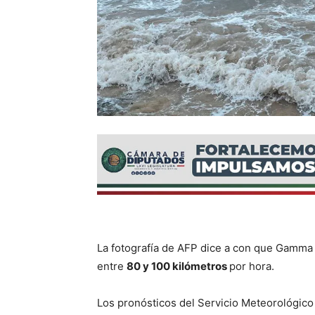
La fotografía de AFP dice a con que Gamma 
entre
80 y 100 kilómetros
por hora.
Los pronósticos del Servicio Meteorológic