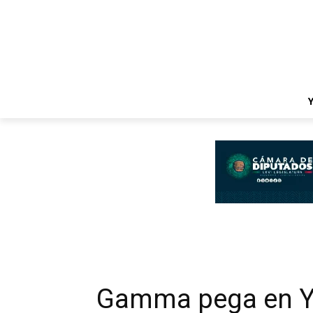
Gamma pega en Y