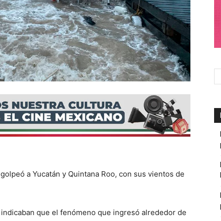
golpeó a Yucatán y Quintana Roo, con sus vientos de
o indicaban que el fenómeno que ingresó alrededor de