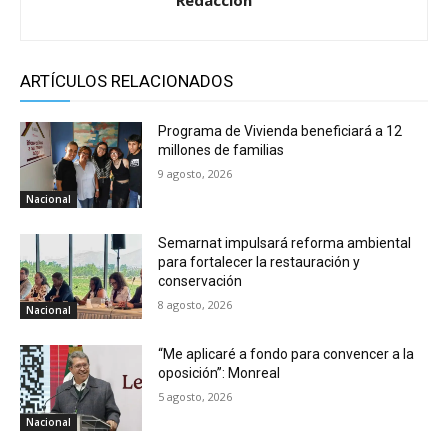
ARTÍCULOS RELACIONADOS
Programa de Vivienda beneficiará a 12
millones de familias
9 agosto, 2026
Nacional
Semarnat impulsará reforma ambiental
para fortalecer la restauración y
conservación
8 agosto, 2026
Nacional
“Me aplicaré a fondo para convencer a la
oposición”: Monreal
5 agosto, 2026
Nacional