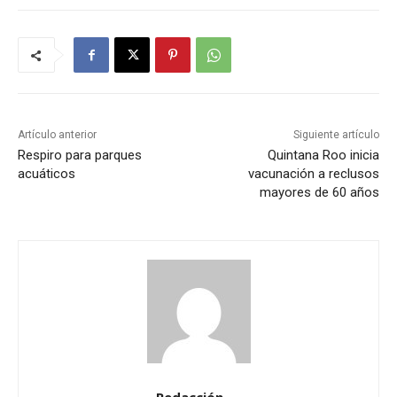
Artículo anterior
Siguiente artículo
Respiro para parques
Quintana Roo inicia
acuáticos
vacunación a reclusos
mayores de 60 años
Redacción