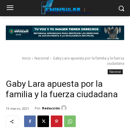
Inicio
Nacional
Gaby Lara apuesta por la familia y la fuerza
ciudadana
Nacional
Gaby Lara apuesta por la
familia y la fuerza ciudadana
Por:
Redacción
13 marzo, 2021