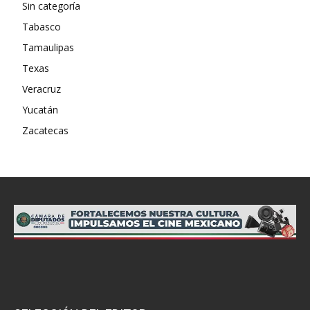
Sin categoría
Tabasco
Tamaulipas
Texas
Veracruz
Yucatán
Zacatecas