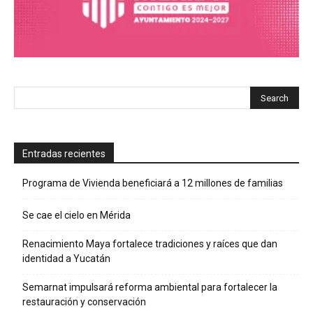
Entradas recientes
Programa de Vivienda beneficiará a 12 millones de familias
Se cae el cielo en Mérida
Renacimiento Maya fortalece tradiciones y raíces que dan
identidad a Yucatán
Semarnat impulsará reforma ambiental para fortalecer la
restauración y conservación