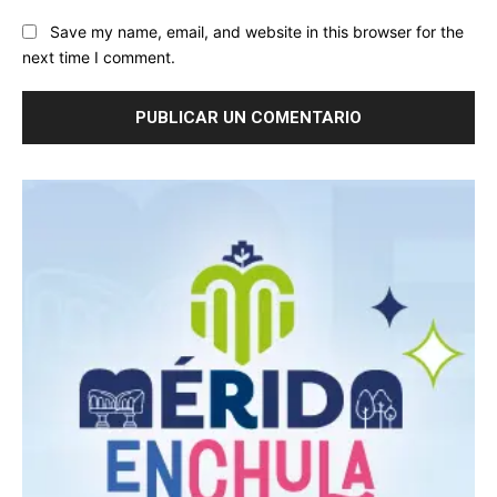
Save my name, email, and website in this browser for the
next time I comment.