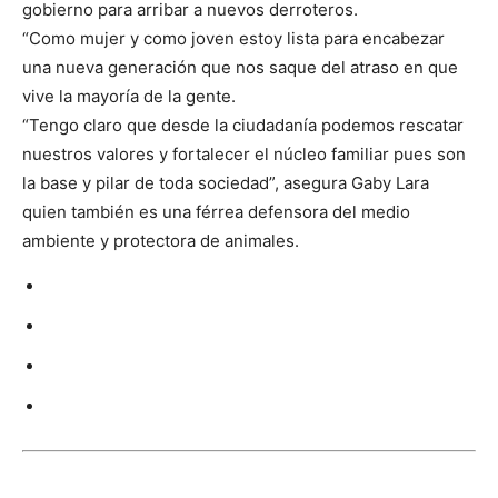
gobierno para arribar a nuevos derroteros.
“Como mujer y como joven estoy lista para encabezar
una nueva generación que nos saque del atraso en que
vive la mayoría de la gente.
“Tengo claro que desde la ciudadanía podemos rescatar
nuestros valores y fortalecer el núcleo familiar pues son
la base y pilar de toda sociedad”, asegura Gaby Lara
quien también es una férrea defensora del medio
ambiente y protectora de animales.