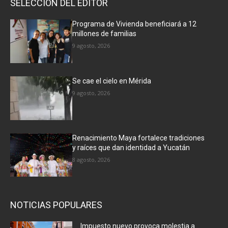
SELECCIÓN DEL EDITOR
Programa de Vivienda beneficiará a 12
millones de familias
9 agosto, 2026
Se cae el cielo en Mérida
9 agosto, 2026
Renacimiento Maya fortalece tradiciones
y raíces que dan identidad a Yucatán
8 agosto, 2026
NOTICIAS POPULARES
Impuesto nuevo provoca molestia a