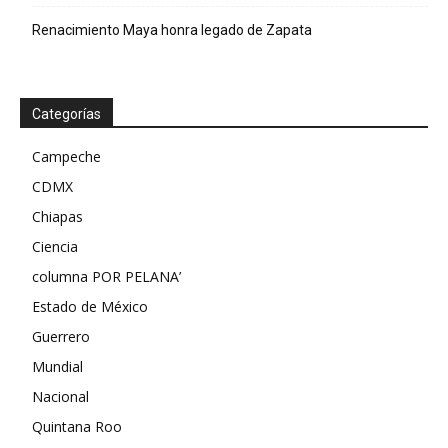
Renacimiento Maya honra legado de Zapata
Categorías
Campeche
CDMX
Chiapas
Ciencia
columna POR PELANA’
Estado de México
Guerrero
Mundial
Nacional
Quintana Roo