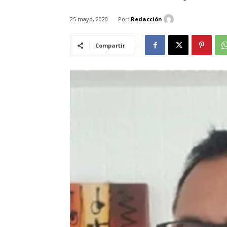
Por:
Redacción
25 mayo, 2020
Compartir