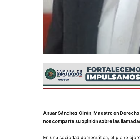
Anuar Sánchez Girón, Maestro en Derecho y
nos comparte su opinión sobre las llamada
En una sociedad democrática, el pleno ejerc