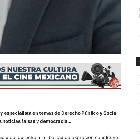
 especialista en temas de Derecho Público y Social
s noticias falsas y democracia…
icio del derecho a la libertad de expresión constituye