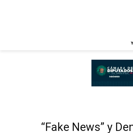
“Fake News” y De