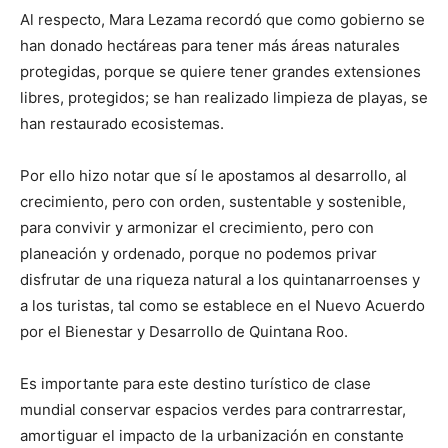
Al respecto, Mara Lezama recordó que como gobierno se
han donado hectáreas para tener más áreas naturales
protegidas, porque se quiere tener grandes extensiones
libres, protegidos; se han realizado limpieza de playas, se
han restaurado ecosistemas.
Por ello hizo notar que sí le apostamos al desarrollo, al
crecimiento, pero con orden, sustentable y sostenible,
para convivir y armonizar el crecimiento, pero con
planeación y ordenado, porque no podemos privar
disfrutar de una riqueza natural a los quintanarroenses y
a los turistas, tal como se establece en el Nuevo Acuerdo
por el Bienestar y Desarrollo de Quintana Roo.
Es importante para este destino turístico de clase
mundial conservar espacios verdes para contrarrestar,
amortiguar el impacto de la urbanización en constante