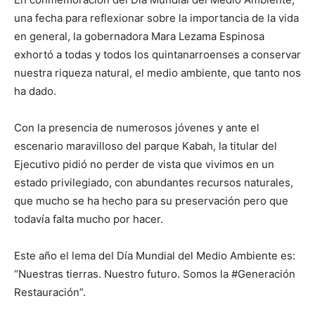
una fecha para reflexionar sobre la importancia de la vida
en general, la gobernadora Mara Lezama Espinosa
exhortó a todas y todos los quintanarroenses a conservar
nuestra riqueza natural, el medio ambiente, que tanto nos
ha dado.
Con la presencia de numerosos jóvenes y ante el
escenario maravilloso del parque Kabah, la titular del
Ejecutivo pidió no perder de vista que vivimos en un
estado privilegiado, con abundantes recursos naturales,
que mucho se ha hecho para su preservación pero que
todavía falta mucho por hacer.
Este año el lema del Día Mundial del Medio Ambiente es:
“Nuestras tierras. Nuestro futuro. Somos la #Generación
Restauración”.