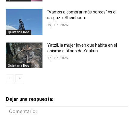
“Vamos a comprar más barcos” vs el
sargazo: Sheinbaum
18 julio, 2026
Quintana Roo
Yatzil, la mujer joven que habita en el
abismo diáfano de Yaakun
17 julio, 2026
Quintana Roo
Dejar una respuesta: