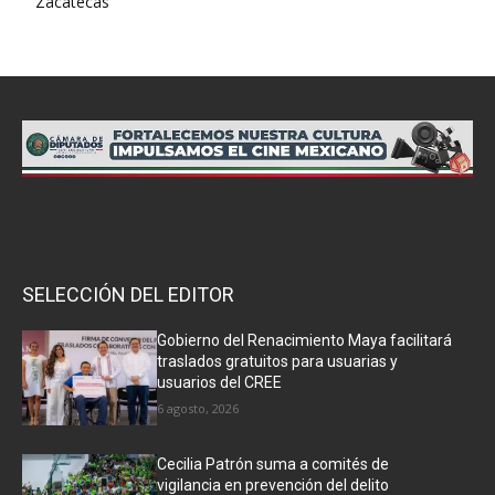
Zacatecas
SELECCIÓN DEL EDITOR
Gobierno del Renacimiento Maya facilitará
traslados gratuitos para usuarias y
usuarios del CREE
6 agosto, 2026
Cecilia Patrón suma a comités de
vigilancia en prevención del delito