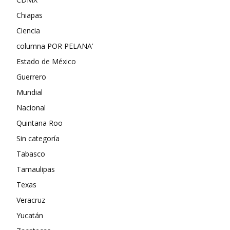
Chiapas
Ciencia
columna POR PELANA’
Estado de México
Guerrero
Mundial
Nacional
Quintana Roo
Sin categoría
Tabasco
Tamaulipas
Texas
Veracruz
Yucatán