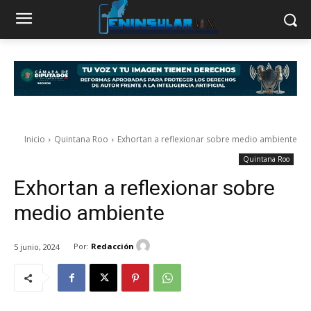
Inicio
Quintana Roo
Exhortan a reflexionar sobre medio ambiente
Quintana Roo
Exhortan a reflexionar sobre
medio ambiente
Por:
Redacción
5 junio, 2024