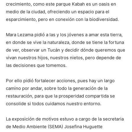
crecimiento, como este parque Kabah es un oasis en
medio de la ciudad, ofreciendo un espacio para el
esparcimiento, pero en conexión con la biodiversidad.
Mara Lezama pidió a las y los jóvenes a amar esta tierra,
en donde se vive la naturaleza, donde se tiene la fortuna
de ver, observar un Tucán y decidir dónde queremos que
vivan nuestros hijos, nuestros nietos, pero depende de
las decisiones que tomemos.
Por ello pidió fortalecer acciones, pues hay un largo
camino por andar, sobre todo la generación de la
restauración, para que la prosperidad compartida se
consolide si todos cuidamos nuestro entorno.
La exposición de motivos estuvo a cargo de la secretaria
de Medio Ambiente (SEMA) Josefina Huguette