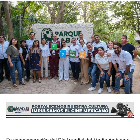
En conmemoración del Día Mundial del Medio Ambiente,