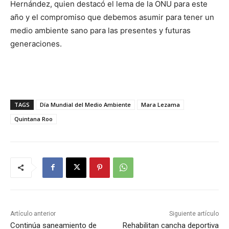
Hernández, quien destacó el lema de la ONU para este
año y el compromiso que debemos asumir para tener un
medio ambiente sano para las presentes y futuras
generaciones.
TAGS
Día Mundial del Medio Ambiente
Mara Lezama
Quintana Roo
Artículo anterior
Siguiente artículo
Continúa saneamiento de
Rehabilitan cancha deportiva