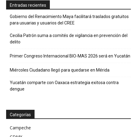
Entradas recientes
Gobierno del Renacimiento Maya facilitará traslados gratuitos
para usuarias y usuarios del CREE
Cecilia Patrón suma a comités de vigilancia en prevención del
delito
Primer Congreso Internacional BIO-MAS 2026 será en Yucatán
Miércoles Ciudadano llegó para quedarse en Mérida
Yucatán comparte con Oaxaca estrategia exitosa contra
dengue
Categorías
Campeche
CDMX